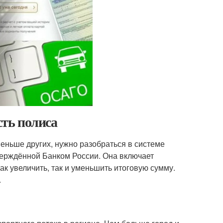
ть полиса
еньше других, нужно разобраться в системе
верждённой Банком России. Она включает
ак увеличить, так и уменьшить итоговую сумму.
.