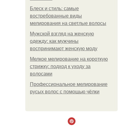
Блеск и стиль: самые
востребованные виды
мелирования на светлые волосы
Мужской взгляд на женскую
одежду: как мужчины
воспринимают женскую моду
Мелкое мелирование на короткую
стрижку: подход к уходу за
волосами
Профессиональное мелирование
русых волос с помощью чёлки