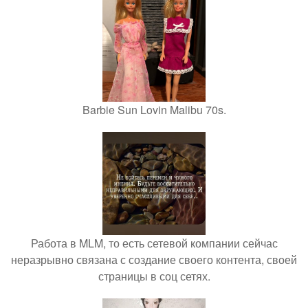
Barbie Sun Lovin Malibu 70s.
Работа в MLM, то есть сетевой компании сейчас
неразрывно связана с создание своего контента, своей
страницы в соц сетях.