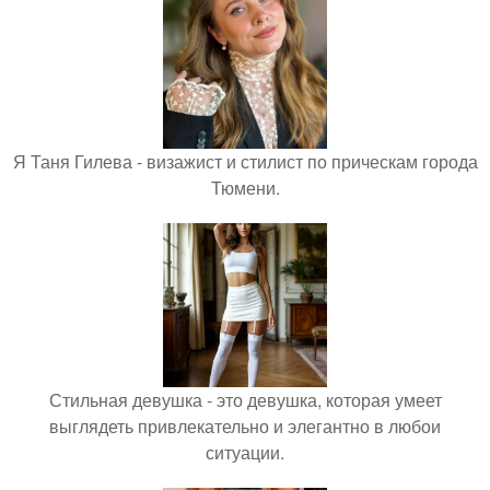
Я Таня Гилева - визажист и стилист по прическам города
Тюмени.
Стильная девушка - это девушка, которая умеет
выглядеть привлекательно и элегантно в любои
ситуации.