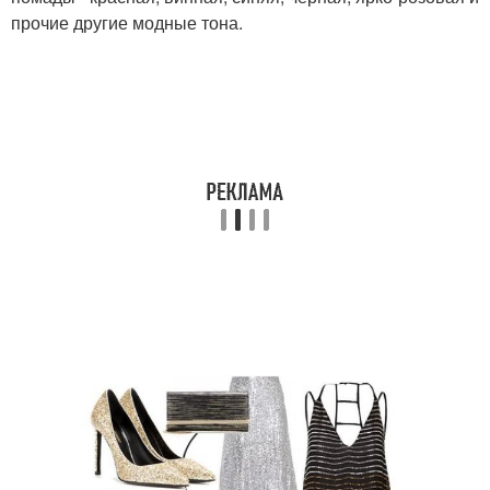
прочие другие модные тона.