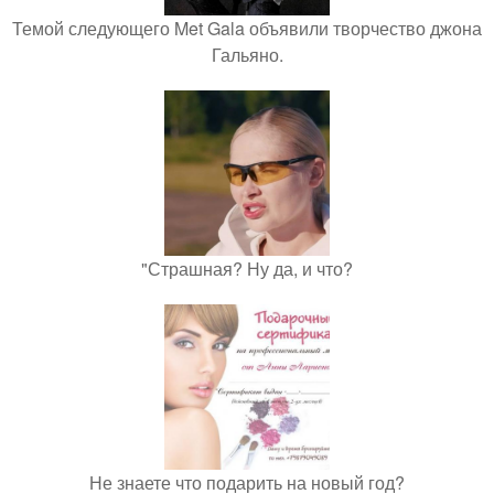
Темой следующего Met Gala объявили творчество джона
Гальяно.
"Страшная? Ну да, и что?
Не знаете что подарить на новый год?