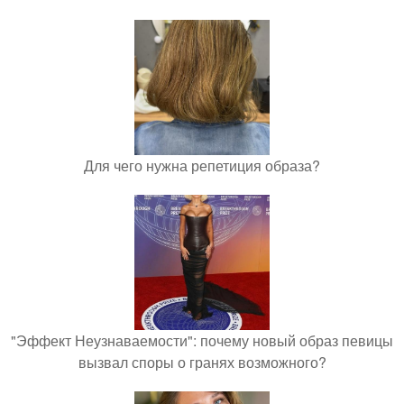
Для чего нужна репетиция образа?
"Эффект Неузнаваемости": почему новый образ певицы
вызвал споры о гранях возможного?