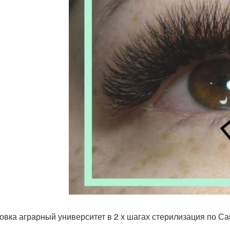
овка аграрный университет в 2 х шагах стерилизация по Са