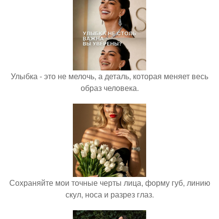
Улыбка - это не мелочь, а деталь, которая меняет весь
образ человека.
Сохраняйте мои точные черты лица, форму губ, линию
скул, носа и разрез глаз.