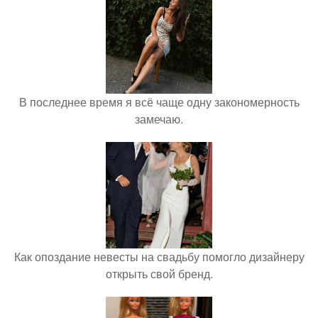
В последнее время я всё чаще одну закономерность
замечаю.
Как опоздание невесты на свадьбу помогло дизайнеру
открыть свой бренд.