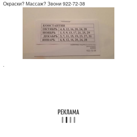
Окраски? Массаж? Звони 922-72-38
.