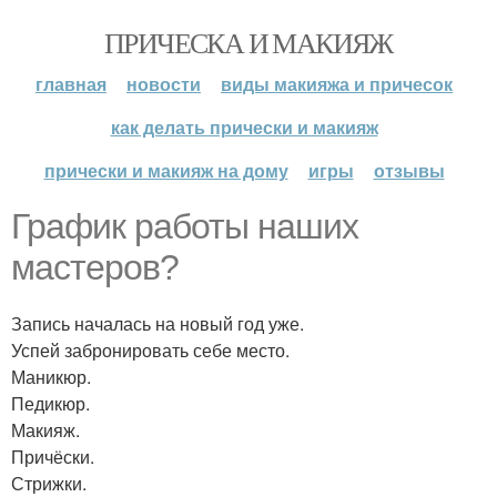
ПРИЧЕСКА И МАКИЯЖ
главная
новости
виды макияжа и причесок
как делать прически и макияж
прически и макияж на дому
игры
отзывы
График работы наших
мастеров?
Запись началась на новый год уже.
Успей забронировать себе место.
Маникюр.
Педикюр.
Макияж.
Причёски.
Стрижки.