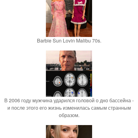
Barbie Sun Lovin Malibu 70s.
В 2006 году мужчина ударился головой о дно бассейна -
и после этого его жизнь изменилась самым странным
образом.