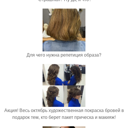
Для чего нужна репетиция образа?
Акция! Весь октябрь художественная покраска бровей в
подарок тем, кто берет пакет прическа и макияж!