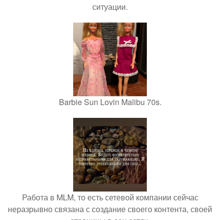
ситуации.
Barbie Sun Lovin Malibu 70s.
Работа в MLM, то есть сетевой компании сейчас
неразрывно связана с создание своего контента, своей