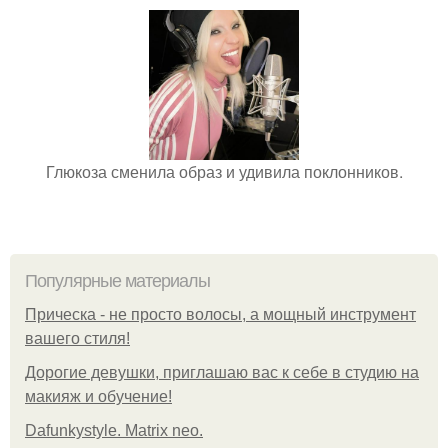
Глюкоза сменила образ и удивила поклонников.
Популярные материалы
Прическа - не просто волосы, а мощный инструмент
вашего стиля!
Дорогие девушки, приглашаю вас к себе в студию на
макияж и обучение!
Dafunkystyle. Matrix neo.