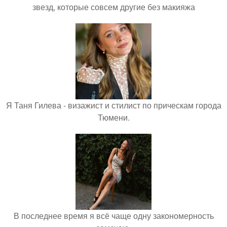
звезд, которые совсем другие без макияжа
Я Таня Гилева - визажист и стилист по прическам города
Тюмени.
В последнее время я всё чаще одну закономерность