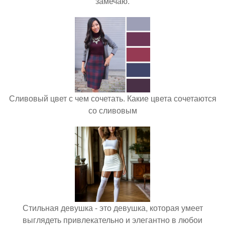
замечаю.
Сливовый цвет с чем сочетать. Какие цвета сочетаются
со сливовым
Стильная девушка - это девушка, которая умеет
выглядеть привлекательно и элегантно в любои