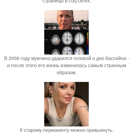
страницы в соц сетях.
В 2006 году мужчина ударился головой о дно бассейна -
и после этого его жизнь изменилась самым странным
образом.
К старому перманенту можно привыкнуть.