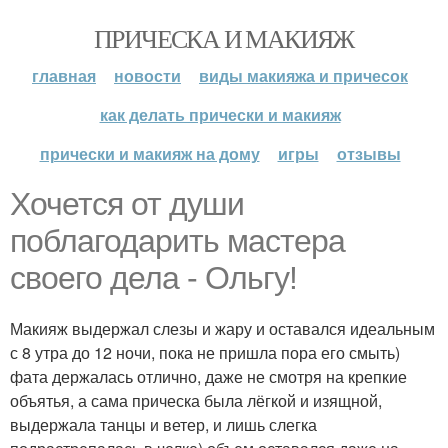
ПРИЧЕСКА И МАКИЯЖ
главная
новости
виды макияжа и причесок
как делать прически и макияж
прически и макияж на дому
игры
отзывы
Хочется от души
поблагодарить мастера
своего дела - Ольгу!
Макияж выдержал слезы и жару и оставался идеальным
с 8 утра до 12 ночи, пока не пришла пора его смыть)
фата держалась отлично, даже не смотря на крепкие
объятья, а сама прическа была лёгкой и изящной,
выдержала танцы и ветер, и лишь слегка