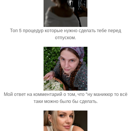
Топ 5 процедур которые нужно сделать тебе перед
отпуском.
Мой ответ на комментарий о том, что "ну маникюр то всё
таки можно было бы сделать.