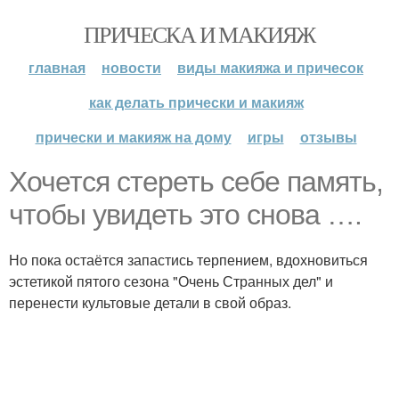
ПРИЧЕСКА И МАКИЯЖ
главная
новости
виды макияжа и причесок
как делать прически и макияж
прически и макияж на дому
игры
отзывы
Хочется стереть себе память,
чтобы увидеть это снова ….
Но пока остаётся запастись терпением, вдохновиться
эстетикой пятого сезона "Очень Странных дел" и
перенести культовые детали в свой образ.