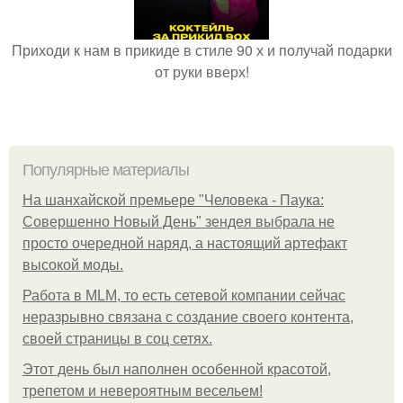
Приходи к нам в прикиде в стиле 90 х и получай подарки
от руки вверх!
Популярные материалы
На шанхайской премьере "Человека - Паука:
Совершенно Новый День" зендея выбрала не
просто очередной наряд, а настоящий артефакт
высокой моды.
Работа в MLM, то есть сетевой компании сейчас
неразрывно связана с создание своего контента,
своей страницы в соц сетях.
Этот день был наполнен особенной красотой,
трепетом и невероятным весельем!