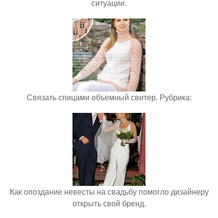
ситуации.
Связать спицами объемный свитер. Рубрика:
Как опоздание невесты на свадьбу помогло дизайнеру
открыть свой бренд.