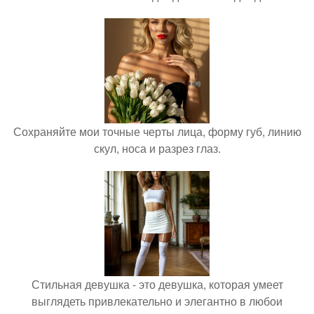
Сохраняйте мои точные черты лица, форму губ, линию
скул, носа и разрез глаз.
Стильная девушка - это девушка, которая умеет
выглядеть привлекательно и элегантно в любои