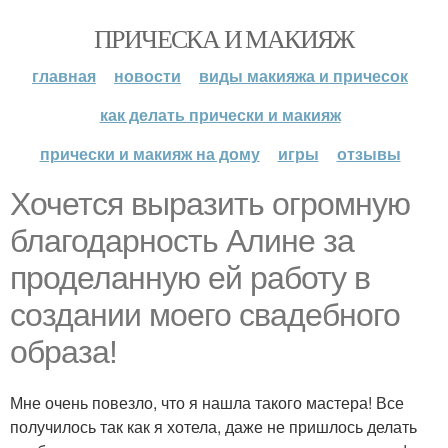
ПРИЧЕСКА И МАКИЯЖ
главная
новости
виды макияжа и причесок
как делать прически и макияж
прически и макияж на дому
игры
отзывы
Хочется выразить огромную
благодарность Алине за
проделанную ей работу в
создании моего свадебного
образа!
Мне очень повезло, что я нашла такого мастера! Все
получилось так как я хотела, даже не пришлось делать