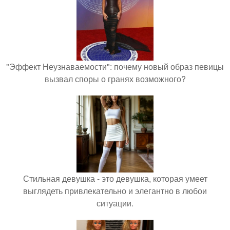
"Эффект Неузнаваемости": почему новый образ певицы
вызвал споры о гранях возможного?
Стильная девушка - это девушка, которая умеет
выглядеть привлекательно и элегантно в любои
ситуации.