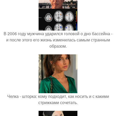
В 2006 году мужчина ударился головой о дно бассейна -
и после этого его жизнь изменилась самым странным
образом.
Челка - шторка: кому подходит, как носить и с какими
стрижками сочетать.