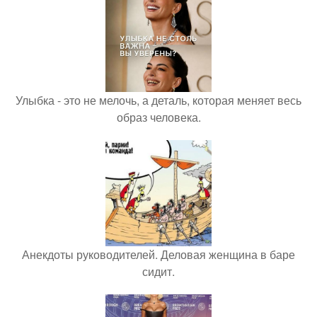
Улыбка - это не мелочь, а деталь, которая меняет весь
образ человека.
Анекдоты руководителей. Деловая женщина в баре
сидит.