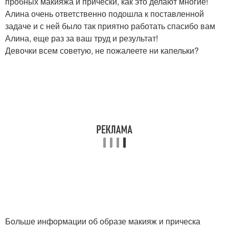
пробных макияжа и прически, как это делают многие!
Алина очень ответственно подошла к поставленной
задаче и с ней было так приятно работать спасибо вам
Алина, еще раз за ваш труд и результат!
Девочки всем советую, не пожалеете ни капельки?
Больше информации об образе макияж и прическа