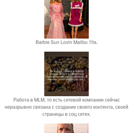
Barbie Sun Lovin Malibu 70s.
Работа в MLM, то есть сетевой компании сейчас
неразрывно связана с создание своего контента, своей
страницы в соц сетях.