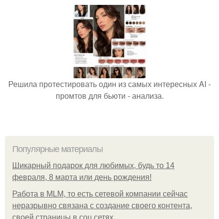
Решила протестировать один из самых интересных AI -
промтов для бьюти - анализа.
Популярные материалы
Шикарный подарок для любимых, будь то 14
февраля, 8 марта или день рождения!
Работа в MLM, то есть сетевой компании сейчас
неразрывно связана с создание своего контента,
своей страницы в соц сетях.