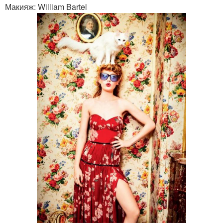
Макияж: William Bartel