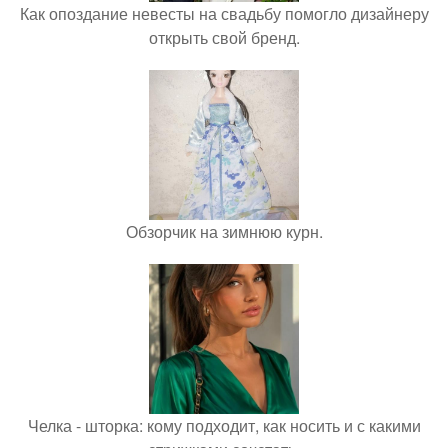
Как опоздание невесты на свадьбу помогло дизайнеру
открыть свой бренд.
Обзорчик на зимнюю курн.
Челка - шторка: кому подходит, как носить и с какими