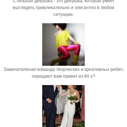
Стильная девушка - это девушка, которая умеет
выглядеть привлекательно и элегантно в любои
ситуации.
Замечателеная команда творческих и креативных ребят,
передают вам привет из 80 х?