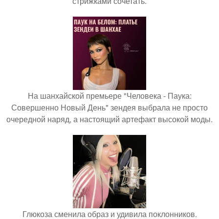
стрижками сочетать.
На шанхайской премьере "Человека - Паука:
Совершенно Новый День" зендея выбрала не просто
очередной наряд, а настоящий артефакт высокой моды.
Глюкоза сменила образ и удивила поклонников.