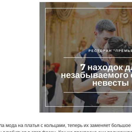
а мода на платья с кольцами, теперь их заменяет большое 