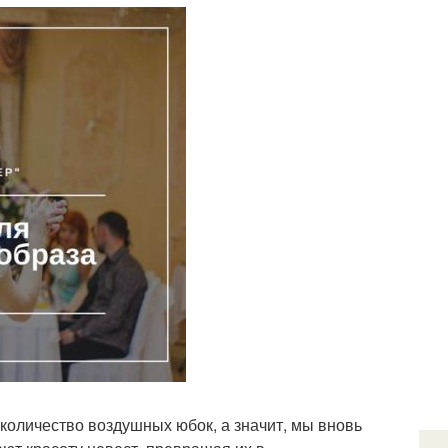
количество воздушных юбок, а значит, мы вновь