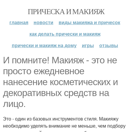
ПРИЧЕСКА И МАКИЯЖ
главная
новости
виды макияжа и причесок
как делать прически и макияж
прически и макияж на дому
игры
отзывы
И помните! Макияж - это не
просто ежедневное
нанесение косметических и
декоративных средств на
лицо.
Это - один из базовых инструментов стиля. Макияжу
необходимо уделять внимание не меньше, чем подбору