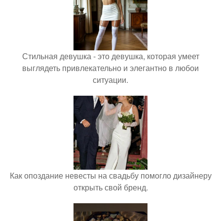
Стильная девушка - это девушка, которая умеет
выглядеть привлекательно и элегантно в любои
ситуации.
Как опоздание невесты на свадьбу помогло дизайнеру
открыть свой бренд.