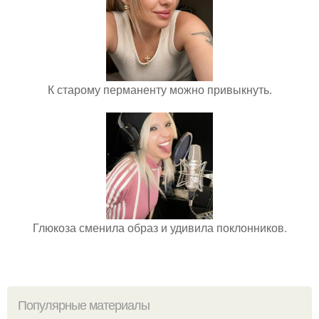
К старому перманенту можно привыкнуть.
Глюкоза сменила образ и удивила поклонников.
Популярные материалы