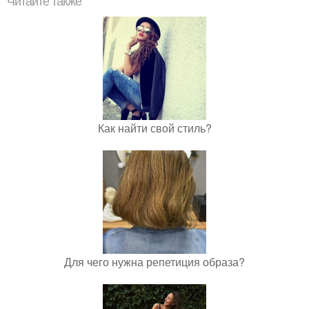
Читайте также
Как найти свой стиль?
Для чего нужна репетиция образа?