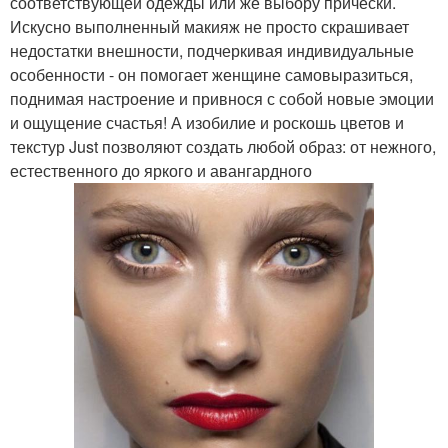
соответствующей одежды или же выбору прически.
Искусно выполненный макияж не просто скрашивает
недостатки внешности, подчеркивая индивидуальные
особенности - он помогает женщине самовыразиться,
поднимая настроение и привнося с собой новые эмоции
и ощущение счастья! А изобилие и роскошь цветов и
текстур Just позволяют создать любой образ: от нежного,
естественного до яркого и авангардного