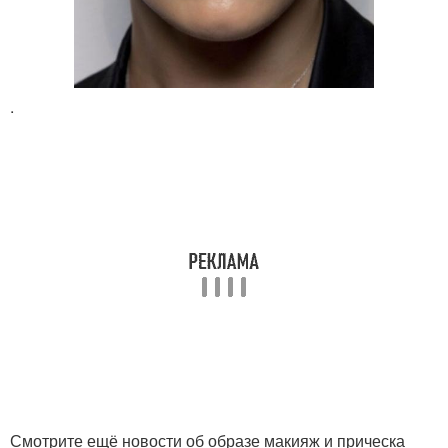
.
Смотрите ещё новости об образе макияж и прическа