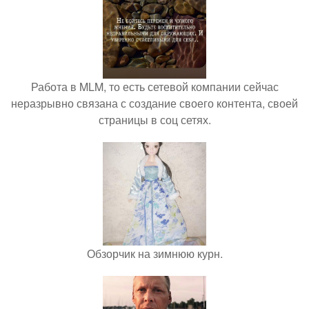
Работа в MLM, то есть сетевой компании сейчас
неразрывно связана с создание своего контента, своей
страницы в соц сетях.
Обзорчик на зимнюю курн.