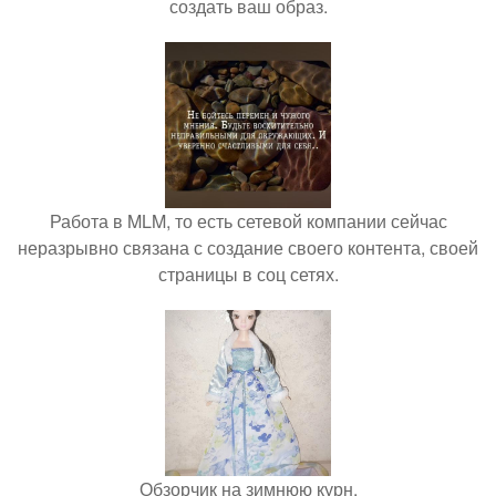
создать ваш образ.
Работа в MLM, то есть сетевой компании сейчас
неразрывно связана с создание своего контента, своей
страницы в соц сетях.
Обзорчик на зимнюю курн.