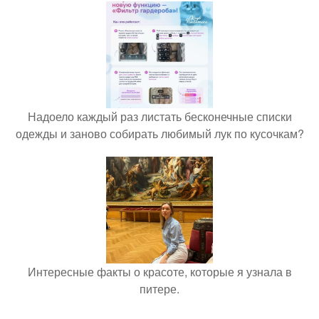
Надоело каждый раз листать бесконечные списки
одежды и заново собирать любимый лук по кусочкам?
Интересные факты о красоте, которые я узнала в
питере.