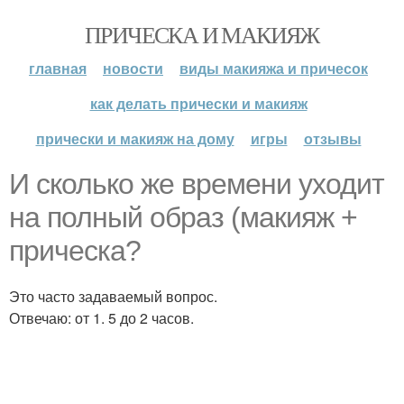
ПРИЧЕСКА И МАКИЯЖ
главная
новости
виды макияжа и причесок
как делать прически и макияж
прически и макияж на дому
игры
отзывы
И сколько же времени уходит
на полный образ (макияж +
прическа?
Это часто задаваемый вопрос.
Отвечаю: от 1. 5 до 2 часов.