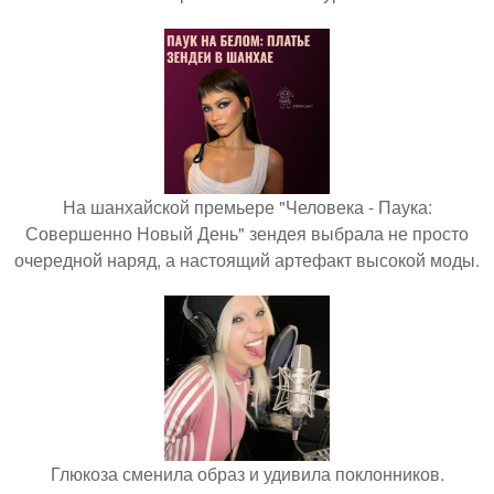
На шанхайской премьере "Человека - Паука:
Совершенно Новый День" зендея выбрала не просто
очередной наряд, а настоящий артефакт высокой моды.
Глюкоза сменила образ и удивила поклонников.