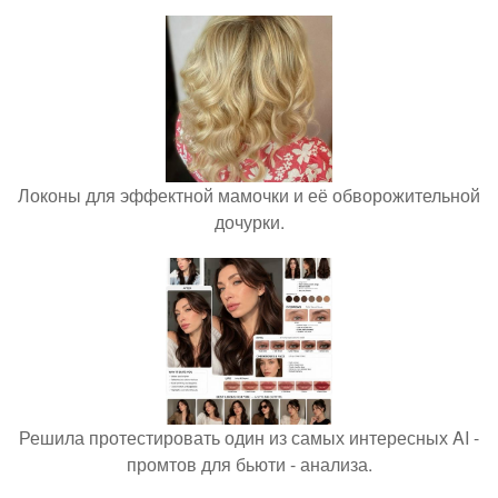
Локоны для эффектной мамочки и её обворожительной
дочурки.
Решила протестировать один из самых интересных AI -
промтов для бьюти - анализа.