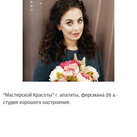
"Мастерской Красоты" г. апатиты, ферсмана 26 а -
студия хорошего настроения.