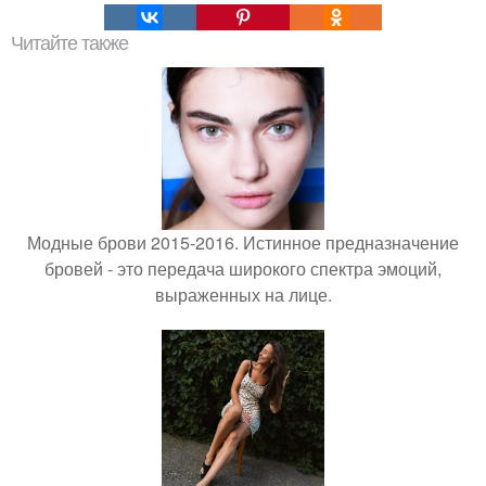
Читайте также
Модные брови 2015-2016. Истинное предназначение
бровей - это передача широкого спектра эмоций,
выраженных на лице.