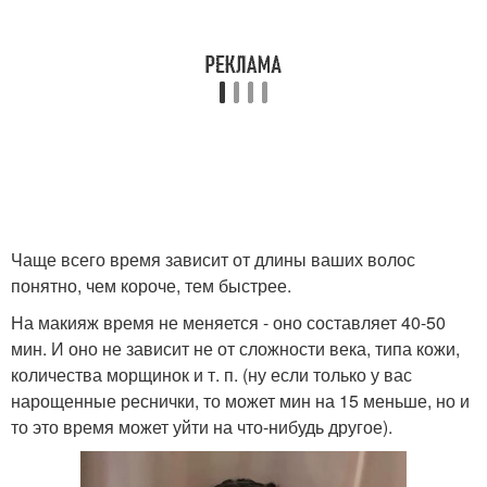
Чаще всего время зависит от длины ваших волос
понятно, чем короче, тем быстрее.
На макияж время не меняется - оно составляет 40-50
мин. И оно не зависит не от сложности века, типа кожи,
количества морщинок и т. п. (ну если только у вас
нарощенные реснички, то может мин на 15 меньше, но и
то это время может уйти на что-нибудь другое).