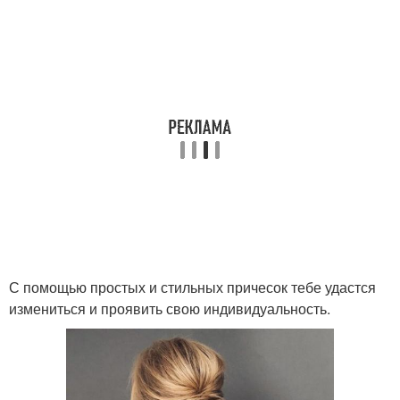
С помощью простых и стильных причесок тебе удастся
измениться и проявить свою индивидуальность.