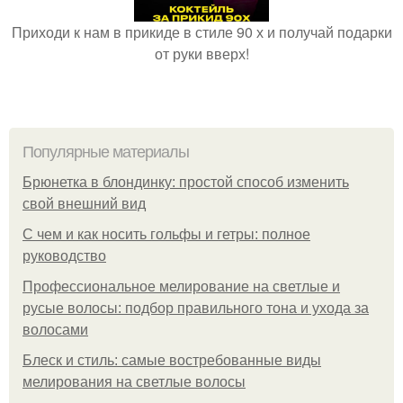
Приходи к нам в прикиде в стиле 90 х и получай подарки
от руки вверх!
Популярные материалы
Брюнетка в блондинку: простой способ изменить
свой внешний вид
С чем и как носить гольфы и гетры: полное
руководство
Профессиональное мелирование на светлые и
русые волосы: подбор правильного тона и ухода за
волосами
Блеск и стиль: самые востребованные виды
мелирования на светлые волосы