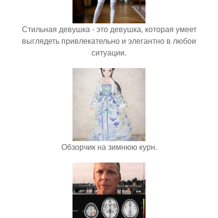
Стильная девушка - это девушка, которая умеет
выглядеть привлекательно и элегантно в любои
ситуации.
Обзорчик на зимнюю курн.