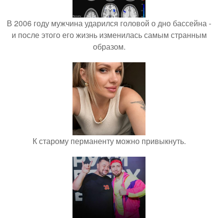
В 2006 году мужчина ударился головой о дно бассейна -
и после этого его жизнь изменилась самым странным
образом.
К старому перманенту можно привыкнуть.