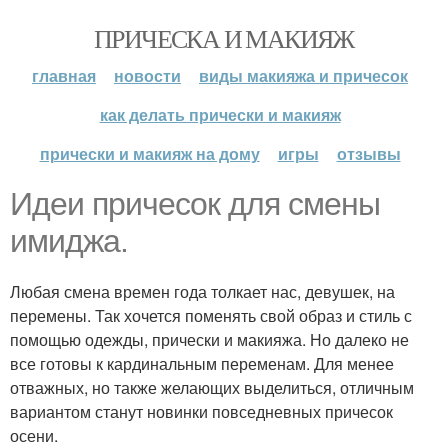
ПРИЧЕСКА И МАКИЯЖ
главная
новости
виды макияжа и причесок
как делать прически и макияж
прически и макияж на дому
игры
отзывы
Идеи причесок для смены
имиджа.
Любая смена времен года толкает нас, девушек, на
перемены. Так хочется поменять свой образ и стиль с
помощью одежды, прически и макияжа. Но далеко не
все готовы к кардинальным переменам. Для менее
отважных, но также желающих выделиться, отличным
вариантом станут новинки повседневных причесок
осени.