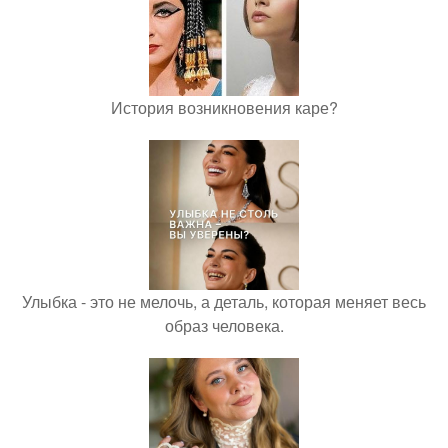
История возникновения каре?
Улыбка - это не мелочь, а деталь, которая меняет весь
образ человека.