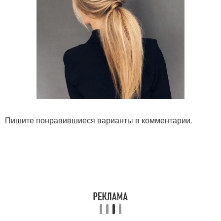
Пишите понравившиеся варианты в комментарии.