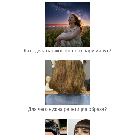
Как сделать такое фото за пару минут?
Для чего нужна репетиция образа?