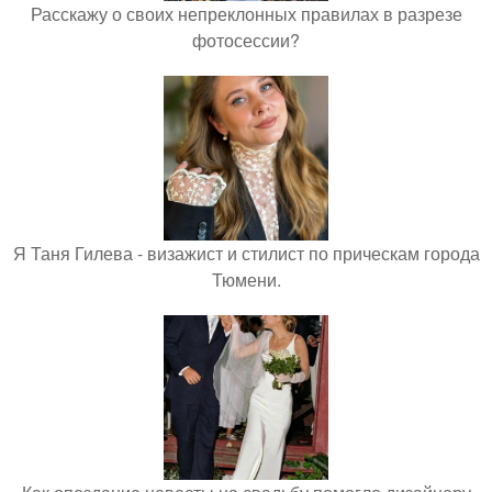
Расскажу о своих непреклонных правилах в разрезе
фотосессии?
Я Таня Гилева - визажист и стилист по прическам города
Тюмени.