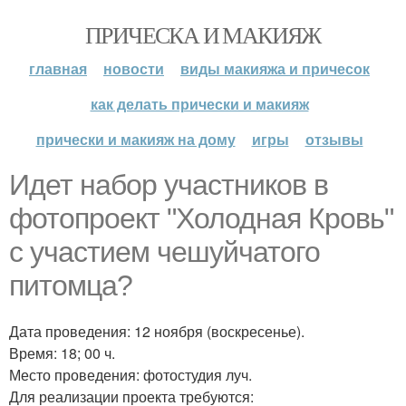
ПРИЧЕСКА И МАКИЯЖ
главная
новости
виды макияжа и причесок
как делать прически и макияж
прически и макияж на дому
игры
отзывы
Идет набор участников в
фотопроект "Холодная Кровь"
с участием чешуйчатого
питомца?
Дата проведения: 12 ноября (воскресенье).
Время: 18; 00 ч.
Место проведения: фотостудия луч.
Для реализации проекта требуются: