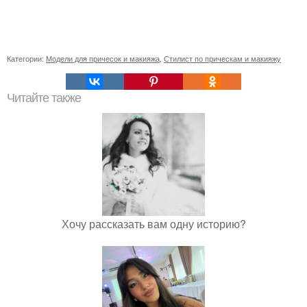
Категории:
Модели для причесок и макияжа
,
Стилист по прическам и макияжу
Читайте также
Хочу рассказать вам одну историю?