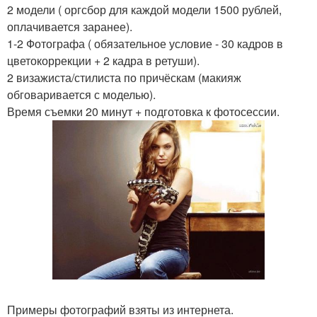
2 модели ( оргсбор для каждой модели 1500 рублей,
оплачивается заранее).
1-2 Фотографа ( обязательное условие - 30 кадров в
цветокоррекции + 2 кадра в ретуши).
2 визажиста/стилиста по причёскам (макияж
обговаривается с моделью).
Время съемки 20 минут + подготовка к фотосессии.
Примеры фотографий взяты из интернета.