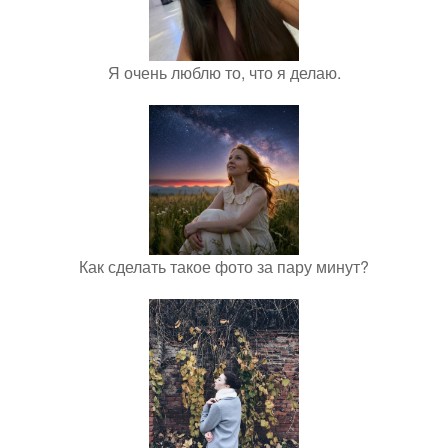
Я очень люблю то, что я делаю.
Как сделать такое фото за пару минут?