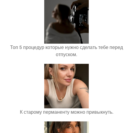
Топ 5 процедур которые нужно сделать тебе перед
отпуском.
К старому перманенту можно привыкнуть.