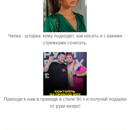
Челка - шторка: кому подходит, как носить и с какими
стрижками сочетать.
Приходи к нам в прикиде в стиле 90 х и получай подарки
от руки вверх!