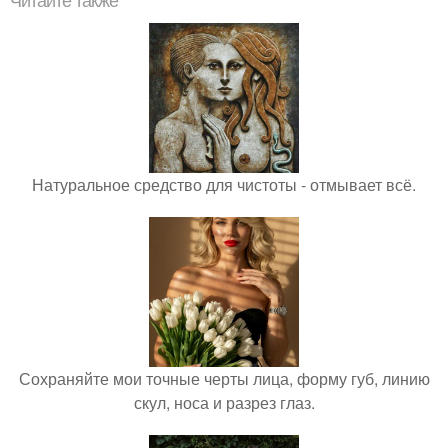
Читайте также
Натуральное средство для чистоты - отмывает всё.
Сохраняйте мои точные черты лица, форму губ, линию
скул, носа и разрез глаз.