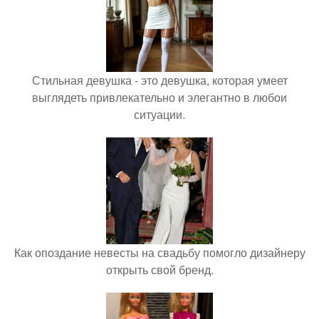
Стильная девушка - это девушка, которая умеет
выглядеть привлекательно и элегантно в любои
ситуации.
Как опоздание невесты на свадьбу помогло дизайнеру
открыть свой бренд.