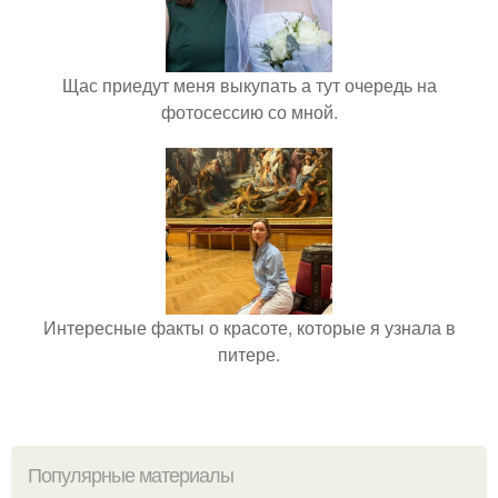
Щас приедут меня выкупать а тут очередь на
фотосессию со мной.
Интересные факты о красоте, которые я узнала в
питере.
Популярные материалы