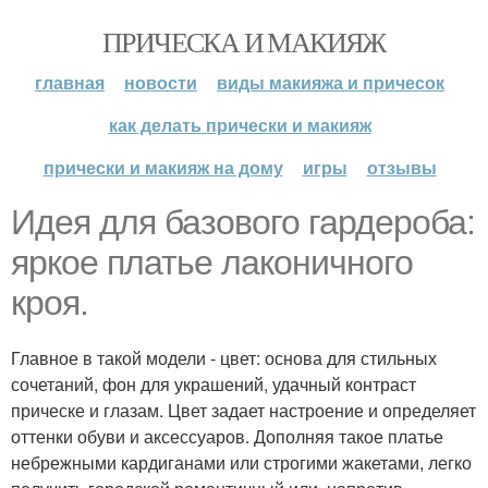
ПРИЧЕСКА И МАКИЯЖ
главная
новости
виды макияжа и причесок
как делать прически и макияж
прически и макияж на дому
игры
отзывы
Идея для базового гардероба:
яркое платье лаконичного
кроя.
Главное в такой модели - цвет: основа для стильных
сочетаний, фон для украшений, удачный контраст
прическе и глазам. Цвет задает настроение и определяет
оттенки обуви и аксессуаров. Дополняя такое платье
небрежными кардиганами или строгими жакетами, легко