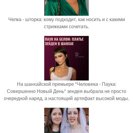
Челка - шторка: кому подходит, как носить и с какими
стрижками сочетать.
На шанхайской премьере "Человека - Паука:
Совершенно Новый День" зендея выбрала не просто
очередной наряд, а настоящий артефакт высокой моды.