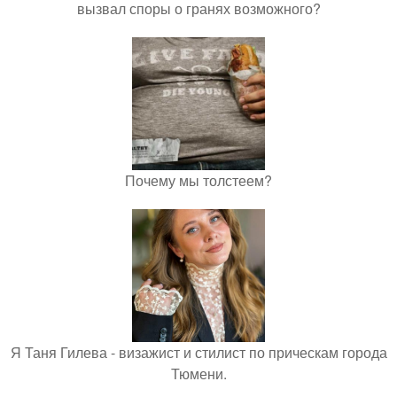
вызвал споры о гранях возможного?
Почему мы толстеем?
Я Таня Гилева - визажист и стилист по прическам города
Тюмени.