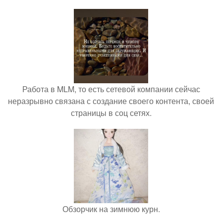
Работа в MLM, то есть сетевой компании сейчас
неразрывно связана с создание своего контента, своей
страницы в соц сетях.
Обзорчик на зимнюю курн.