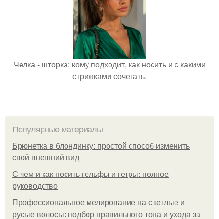
Челка - шторка: кому подходит, как носить и с какими
стрижками сочетать.
Популярные материалы
Брюнетка в блондинку: простой способ изменить
свой внешний вид
С чем и как носить гольфы и гетры: полное
руководство
Профессиональное мелирование на светлые и
русые волосы: подбор правильного тона и ухода за