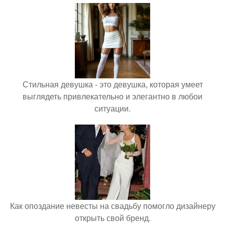
Стильная девушка - это девушка, которая умеет
выглядеть привлекательно и элегантно в любои
ситуации.
Как опоздание невесты на свадьбу помогло дизайнеру
открыть свой бренд.