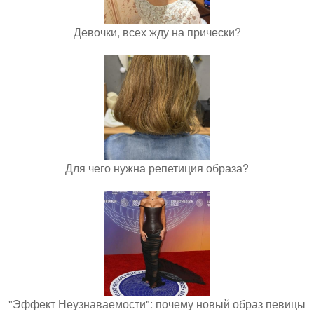
Девочки, всех жду на прически?
Для чего нужна репетиция образа?
"Эффект Неузнаваемости": почему новый образ певицы