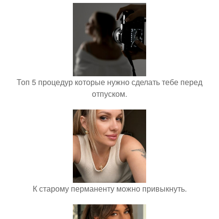
Топ 5 процедур которые нужно сделать тебе перед
отпуском.
К старому перманенту можно привыкнуть.