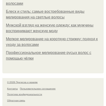
волосами
Блеск и стиль: самые востребованные виды
мелирования на светлые волосы
Мужской взгляд на женскую одежду: как мужчины
воспринимают женскую моду
Мелкое мелирование на короткую стрижку: подход к
уходу за волосами
Профессиональное мелирование русых волос с
помощью чёлки
© 2026 Прическа и макияж
Контакты
Пользовательское соглашение
Политика конфидециальности
Обратная связь