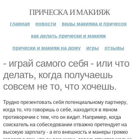
ПРИЧЕСКА И МАКИЯЖ
главная
новости
виды макияжа и причесок
как делать прически и макияж
прически и макияж на дому
игры
отзывы
- играй самого себя - или что
делать, когда получаешь
совсем не то, что хочешь.
Трудно презентовать себя потенциальному партнеру,
когда то, что говоришь о себе, находится в явном
противоречии с тем, что он видит. Например, когда
соискатель на собеседовании отважно претендует на
высокую зарплату - а его внешность и манеры громко