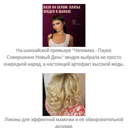
На шанхайской премьере "Человека - Паука:
Совершенно Новый День" зендея выбрала не просто
очередной наряд, а настоящий артефакт высокой моды.
Локоны для эффектной мамочки и её обворожительной
дочурки.