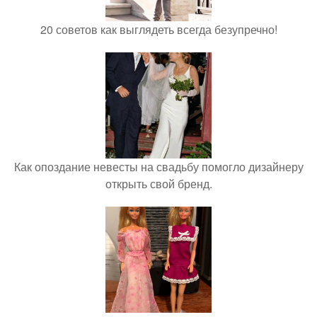
20 советов как выглядеть всегда безупречно!
Как опоздание невесты на свадьбу помогло дизайнеру
открыть свой бренд.