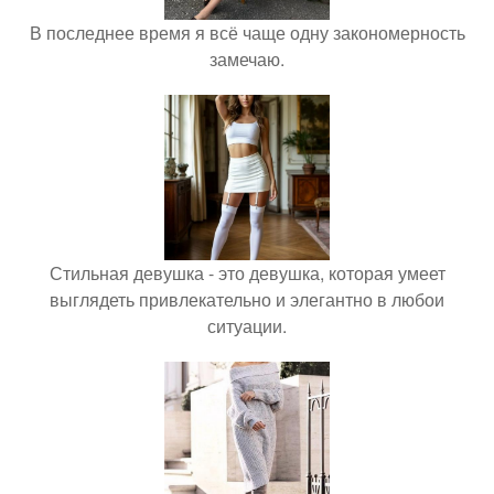
В последнее время я всё чаще одну закономерность
замечаю.
Стильная девушка - это девушка, которая умеет
выглядеть привлекательно и элегантно в любои
ситуации.