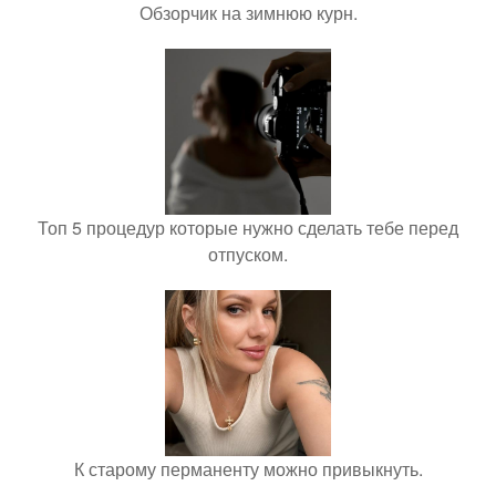
Обзорчик на зимнюю курн.
Топ 5 процедур которые нужно сделать тебе перед
отпуском.
К старому перманенту можно привыкнуть.