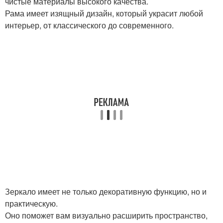
чистые материалы высокого качества.
Рама имеет изящный дизайн, который украсит любой
интерьер, от классического до современного.
Зеркало имеет не только декоративную функцию, но и
практическую.
Оно поможет вам визуально расширить пространство,