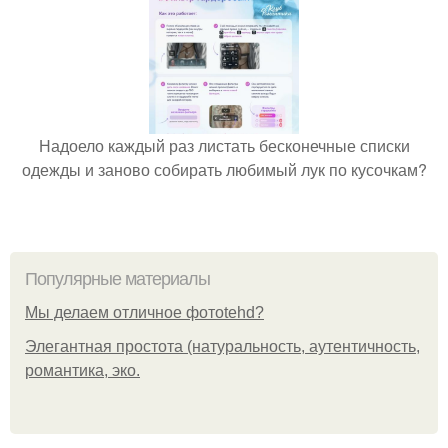
Надоело каждый раз листать бесконечные списки
одежды и заново собирать любимый лук по кусочкам?
Популярные материалы
Мы делаем отличное фотоtehd?
Элегантная простота (натуральность, аутентичность,
романтика, эко.