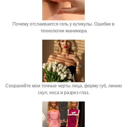
Почему отслаивается гель у кутикулы. Ошибки в
технологии маникюра
Сохраняйте мои точные черты лица, форму губ, линию
скул, носа и разрез глаз.