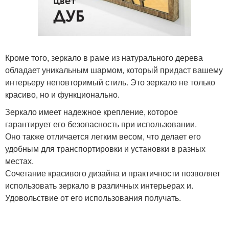
Кроме того, зеркало в раме из натурального дерева
обладает уникальным шармом, который придаст вашему
интерьеру неповторимый стиль. Это зеркало не только
красиво, но и функционально.
Зеркало имеет надежное крепление, которое
гарантирует его безопасность при использовании.
Оно также отличается легким весом, что делает его
удобным для транспортировки и установки в разных
местах.
Сочетание красивого дизайна и практичности позволяет
использовать зеркало в различных интерьерах и.
Удовольствие от его использования получать.