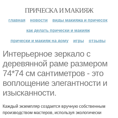
ПРИЧЕСКА И МАКИЯЖ
главная
новости
виды макияжа и причесок
как делать прически и макияж
прически и макияж на дому
игры
отзывы
Интерьерное зеркало с
деревянной раме размером
74*74 см сантиметров - это
воплощение элегантности и
изысканности.
Каждый экземпляр создается вручную собственным
производством мастеров, используя экологически