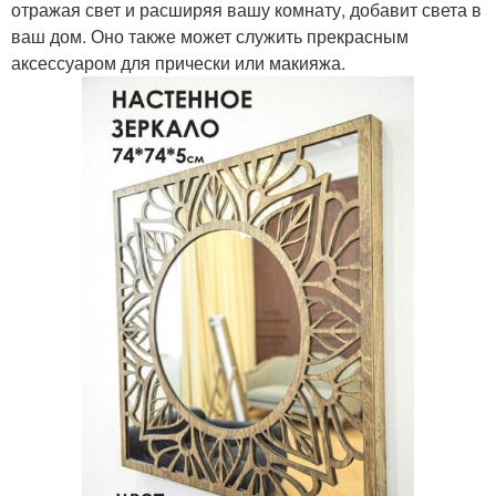
отражая свет и расширяя вашу комнату, добавит света в
ваш дом. Оно также может служить прекрасным
аксессуаром для прически или макияжа.