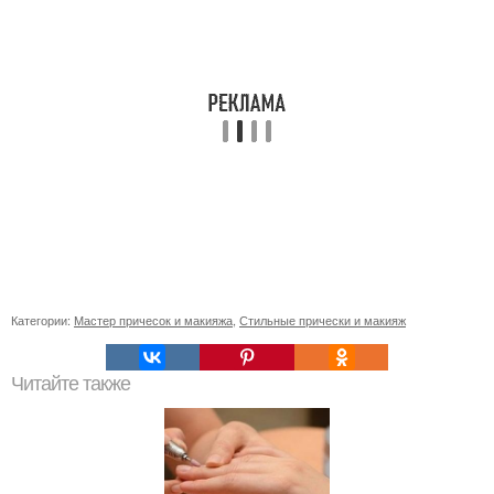
Категории:
Мастер причесок и макияжа
,
Стильные прически и макияж
Читайте также