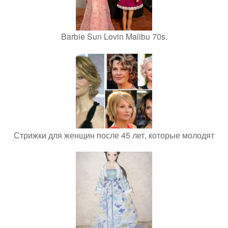
Barbie Sun Lovin Malibu 70s.
Стрижки для женщин после 45 лет, которые молодят