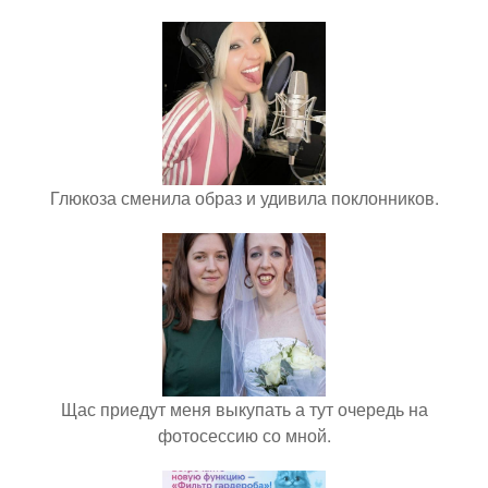
Глюкоза сменила образ и удивила поклонников.
Щас приедут меня выкупать а тут очередь на
фотосессию со мной.