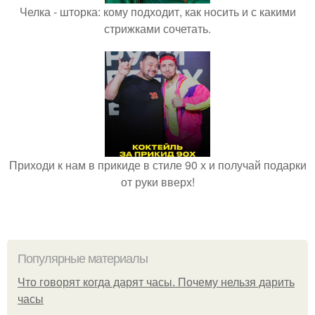
Челка - шторка: кому подходит, как носить и с какими
стрижками сочетать.
Приходи к нам в прикиде в стиле 90 х и получай подарки
от руки вверх!
Популярные материалы
Что говорят когда дарят часы. Почему нельзя дарить
часы