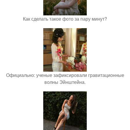
Как сделать такое фото за пару минут?
Официально: ученые зафиксировали гравитационные
волны Эйнштейна.