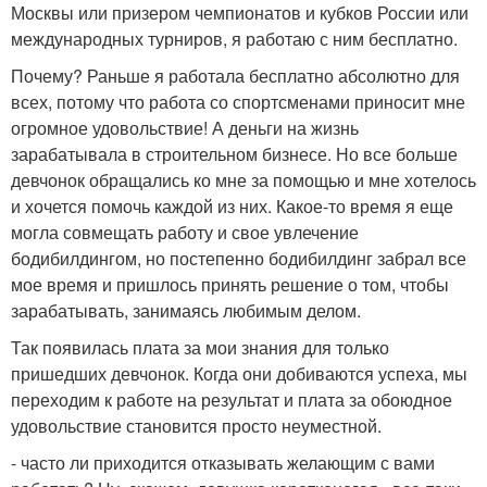
Москвы или призером чемпионатов и кубков России или
международных турниров, я работаю с ним бесплатно.
Почему? Раньше я работала бесплатно абсолютно для
всех, потому что работа со спортсменами приносит мне
огромное удовольствие! А деньги на жизнь
зарабатывала в строительном бизнесе. Но все больше
девчонок обращались ко мне за помощью и мне хотелось
и хочется помочь каждой из них. Какое-то время я еще
могла совмещать работу и свое увлечение
бодибилдингом, но постепенно бодибилдинг забрал все
мое время и пришлось принять решение о том, чтобы
зарабатывать, занимаясь любимым делом.
Так появилась плата за мои знания для только
пришедших девчонок. Когда они добиваются успеха, мы
переходим к работе на результат и плата за обоюдное
удовольствие становится просто неуместной.
- часто ли приходится отказывать желающим с вами