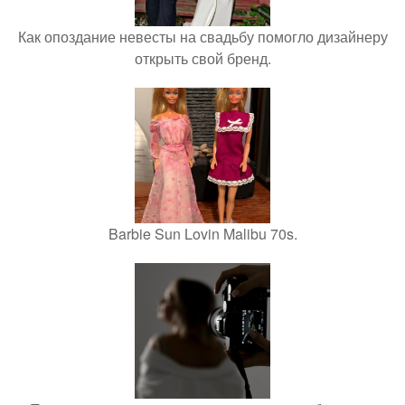
Как опоздание невесты на свадьбу помогло дизайнеру
открыть свой бренд.
Barbie Sun Lovin Malibu 70s.