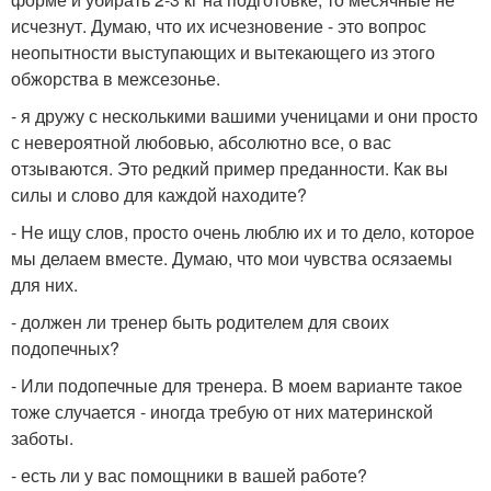
исчезнут. Думаю, что их исчезновение - это вопрос
неопытности выступающих и вытекающего из этого
обжорства в межсезонье.
- я дружу с несколькими вашими ученицами и они просто
с невероятной любовью, абсолютно все, о вас
отзываются. Это редкий пример преданности. Как вы
силы и слово для каждой находите?
- Не ищу слов, просто очень люблю их и то дело, которое
мы делаем вместе. Думаю, что мои чувства осязаемы
для них.
- должен ли тренер быть родителем для своих
подопечных?
- Или подопечные для тренера. В моем варианте такое
тоже случается - иногда требую от них материнской
заботы.
- есть ли у вас помощники в вашей работе?