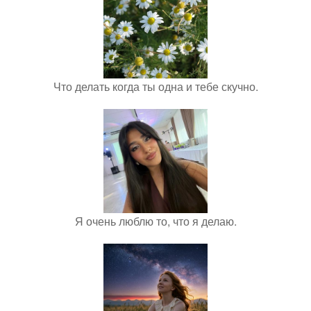
Что делать когда ты одна и тебе скучно.
Я очень люблю то, что я делаю.