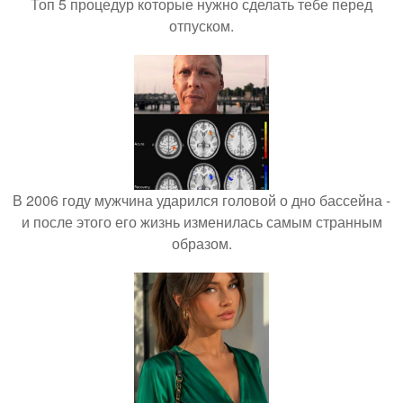
Топ 5 процедур которые нужно сделать тебе перед
отпуском.
В 2006 году мужчина ударился головой о дно бассейна -
и после этого его жизнь изменилась самым странным
образом.