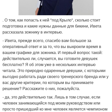
. О том, как попасть к ней "под Крыло", сколько стоит
подготовка и какие нужны данные для бикини, Ивета
рассказала зожнику в интервью.
- Ивета, прежде всего, спасибо вам большое за
оперативный ответ и за то, что вы выкроили время в
вашем графике для зожника. И первый вопрос такой:
действительно ли, случается, вы готовите девушек
бесплатно? Я об этом уже в нескольких интервью
читала. Это природно одаренные девушки, с которыми
выгодно работать ради своего тренерского бренда или у
вас другие критерии, по которым вы принимаете
решение? Расскажите о них, пожалуйста.
- да, это действительно так. Лишь в том случае, если
человек занимающийся под моим руководством или
просто пришедший ко мне человек является чемпионом