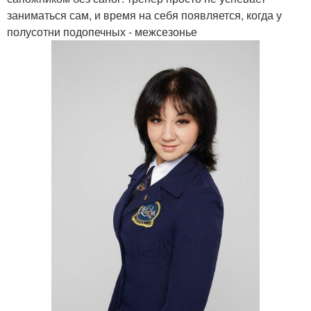
заниматься сам, и время на себя появляется, когда у
полусотни подопечных - межсезонье