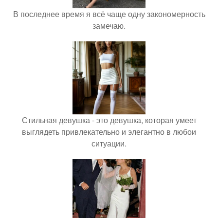
В последнее время я всё чаще одну закономерность
замечаю.
Стильная девушка - это девушка, которая умеет
выглядеть привлекательно и элегантно в любои
ситуации.