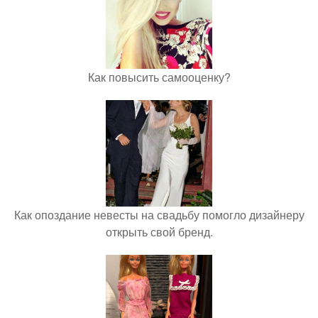
Как повысить самооценку?
Как опоздание невесты на свадьбу помогло дизайнеру
открыть свой бренд.