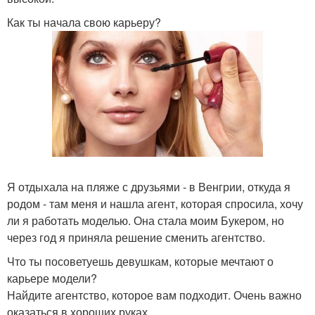
Как ты начала свою карьеру?
Я отдыхала на пляже с друзьями - в Венгрии, откуда я
родом - там меня и нашла агент, которая спросила, хочу
ли я работать моделью. Она стала моим Букером, но
через год я приняла решение сменить агентство.
Что ты посоветуешь девушкам, которые мечтают о
карьере модели?
Найдите агентство, которое вам подходит. Очень важно
оказаться в хороших руках.