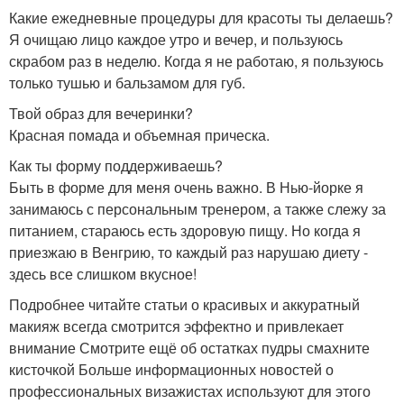
Какие ежедневные процедуры для красоты ты делаешь?
Я очищаю лицо каждое утро и вечер, и пользуюсь
скрабом раз в неделю. Когда я не работаю, я пользуюсь
только тушью и бальзамом для губ.
Твой образ для вечеринки?
Красная помада и объемная прическа.
Как ты форму поддерживаешь?
Быть в форме для меня очень важно. В Нью-йорке я
занимаюсь с персональным тренером, а также слежу за
питанием, стараюсь есть здоровую пищу. Но когда я
приезжаю в Венгрию, то каждый раз нарушаю диету -
здесь все слишком вкусное!
Подробнее читайте статьи о красивых и аккуратный
макияж всегда смотрится эффектно и привлекает
внимание Смотрите ещё об остатках пудры смахните
кисточкой Больше информационных новостей о
профессиональных визажистах используют для этого