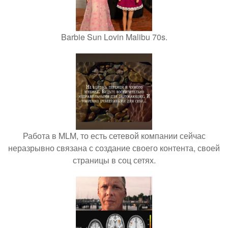
Barbie Sun Lovin Malibu 70s.
Работа в MLM, то есть сетевой компании сейчас
неразрывно связана с создание своего контента, своей
страницы в соц сетях.