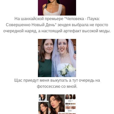
На шанхайской премьере "Человека - Паука:
Совершенно Новый День" зендея выбрала не просто
очередной наряд, а настоящий артефакт высокой моды.
Щас приедут меня выкупать а тут очередь на
фотосессию со мной.