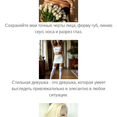
Сохраняйте мои точные черты лица, форму губ, линию
скул, носа и разрез глаз.
Стильная девушка - это девушка, которая умеет
выглядеть привлекательно и элегантно в любои
ситуации.