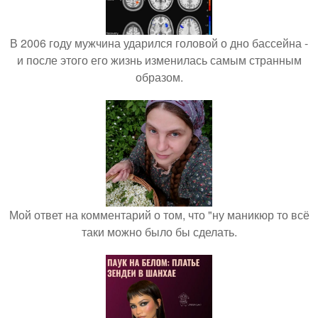
В 2006 году мужчина ударился головой о дно бассейна -
и после этого его жизнь изменилась самым странным
образом.
Мой ответ на комментарий о том, что "ну маникюр то всё
таки можно было бы сделать.