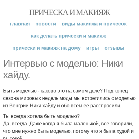
ПРИЧЕСКА И МАКИЯЖ
главная
новости
виды макияжа и причесок
как делать прически и макияж
прически и макияж на дому
игры
отзывы
Интервью с моделью: Ники
хайду.
Быть моделью - каково это на самом деле? Под конец
сезона мировых недель моды мы встретились с моделью
из Венгрии Ники хайду и обо всем ее расспросили.
Ты всегда хотела быть моделью?
Да, всегда. Даже когда я была маленькой, все говорили,
что мне нужно быть моделью, потому что я была худой и
высокой.