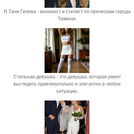
Я Таня Гилева - визажист и стилист по прическам города
Тюмени.
Стильная девушка - это девушка, которая умеет
выглядеть привлекательно и элегантно в любои
ситуации.