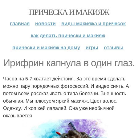
ПРИЧЕСКА И МАКИЯЖ
главная
новости
виды макияжа и причесок
как делать прически и макияж
прически и макияж на дому
игры
отзывы
Ирифрин капнула в один глаз.
Часов на 5-7 хватает действия. За это время сделать
можно пару порядочных фотосессий. И видео снять. А
потом всем рассказывать о типа болезни. Внешность
обычная. Мы плюсуем яркий макияж. Цвет волос.
Одежду. И хоп хей лалалей. Она уже необычной
оказывается