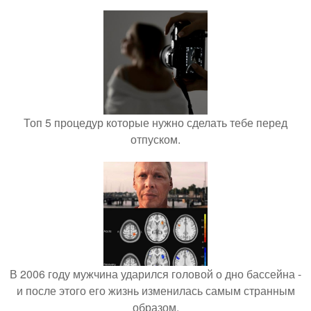
Топ 5 процедур которые нужно сделать тебе перед
отпуском.
В 2006 году мужчина ударился головой о дно бассейна -
и после этого его жизнь изменилась самым странным
образом.