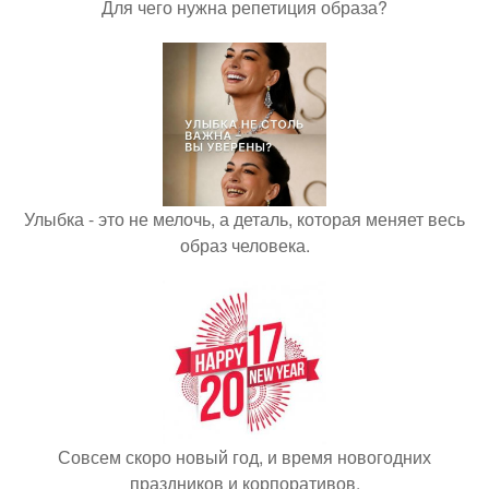
Для чего нужна репетиция образа?
Улыбка - это не мелочь, а деталь, которая меняет весь
образ человека.
Совсем скоро новый год, и время новогодних
праздников и корпоративов.