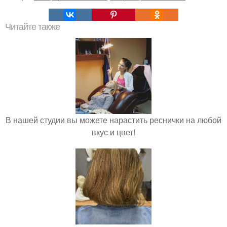
Читайте также
В нашей студии вы можете нарастить реснички на любой
вкус и цвет!