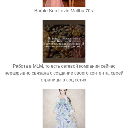
Barbie Sun Lovin Malibu 70s.
Работа в MLM, то есть сетевой компании сейчас
неразрывно связана с создание своего контента, своей
страницы в соц сетях.