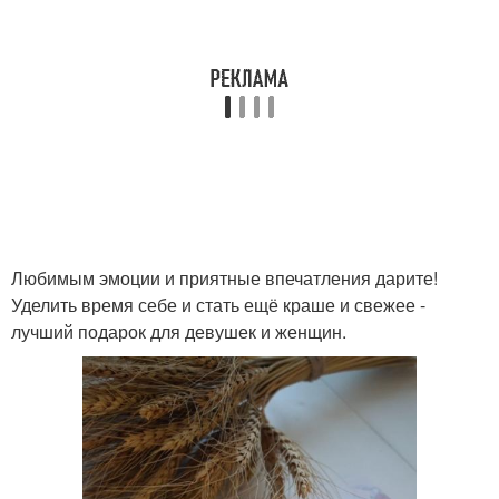
Любимым эмоции и приятные впечатления дарите!
Уделить время себе и стать ещё краше и свежее -
лучший подарок для девушек и женщин.