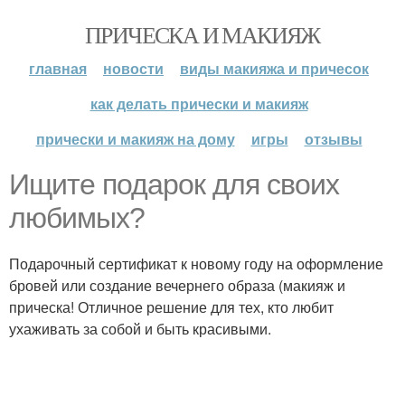
ПРИЧЕСКА И МАКИЯЖ
главная
новости
виды макияжа и причесок
как делать прически и макияж
прически и макияж на дому
игры
отзывы
Ищите подарок для своих
любимых?
Подарочный сертификат к новому году на оформление
бровей или создание вечернего образа (макияж и
прическа! Отличное решение для тех, кто любит
ухаживать за собой и быть красивыми.