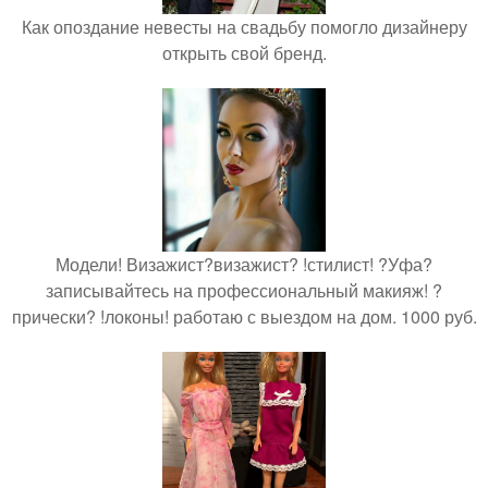
Как опоздание невесты на свадьбу помогло дизайнеру
открыть свой бренд.
Модели! Визажист?визажист? !стилист! ?Уфа?
записывайтесь на профессиональный макияж! ?
прически? !локоны! работаю с выездом на дом. 1000 руб.