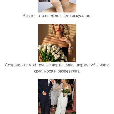
Визаж - это прежде всего искусство.
Сохраняйте мои точные черты лица, форму губ, линию
скул, носа и разрез глаз.