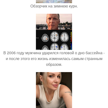
Обзорчик на зимнюю курн.
В 2006 году мужчина ударился головой о дно бассейна -
и после этого его жизнь изменилась самым странным
образом.