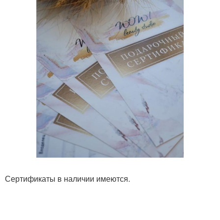
Сертификаты в наличии имеются.