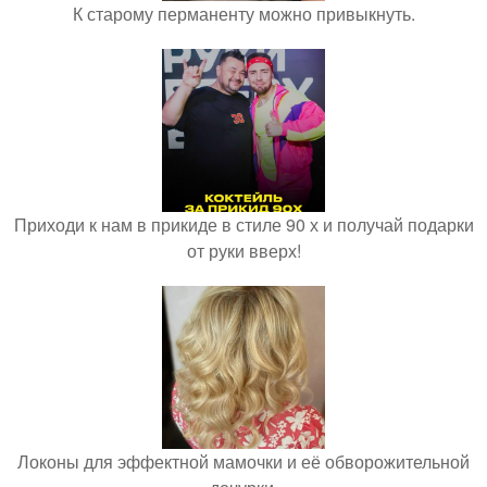
К старому перманенту можно привыкнуть.
Приходи к нам в прикиде в стиле 90 х и получай подарки
от руки вверх!
Локоны для эффектной мамочки и её обворожительной