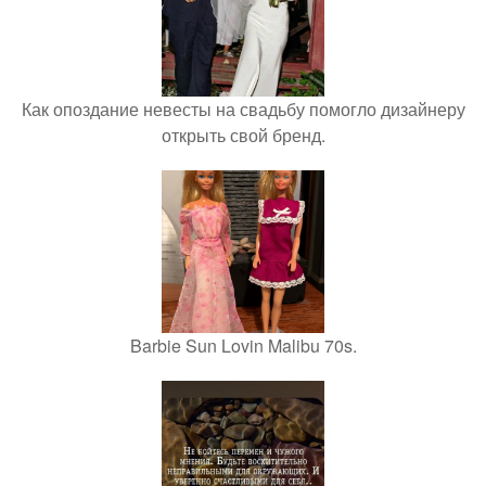
Как опоздание невесты на свадьбу помогло дизайнеру
открыть свой бренд.
Barbie Sun Lovin Malibu 70s.