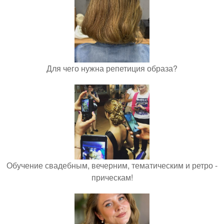
Для чего нужна репетиция образа?
Обучение свадебным, вечерним, тематическим и ретро -
прическам!