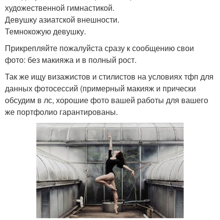
художественной гимнастикой.
Девушку азиатской внешности.
Темнокожую девушку.
Прикрепляйте пожалуйста сразу к сообщению свои
фото: без макияжа и в полный рост.
Так же ищу визажистов и стилистов на условиях тфп для
данных фотосессий (примерный макияж и прически
обсудим в лс, хорошие фото вашей работы для вашего
же портфолио гарантированы.