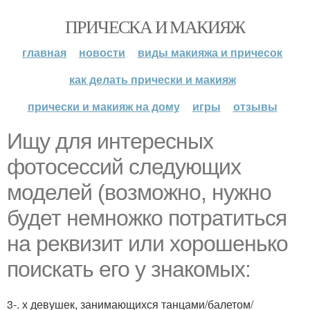
ПРИЧЕСКА И МАКИЯЖ
главная
новости
виды макияжа и причесок
как делать прически и макияж
прически и макияж на дому
игры
отзывы
Ищу для интересных
фотосессий следующих
моделей (возможно, нужно
будет немножко потратиться
на реквизит или хорошенько
поискать его у знакомых:
3-. х девушек, занимающихся танцами/балетом/