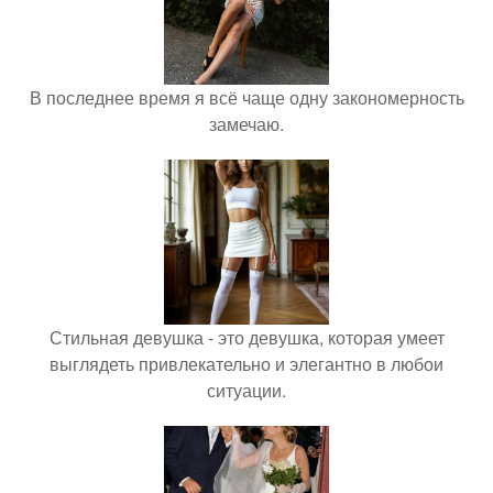
В последнее время я всё чаще одну закономерность
замечаю.
Стильная девушка - это девушка, которая умеет
выглядеть привлекательно и элегантно в любои
ситуации.