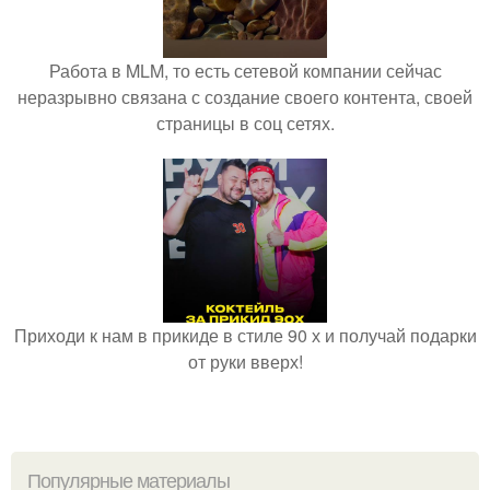
Работа в MLM, то есть сетевой компании сейчас
неразрывно связана с создание своего контента, своей
страницы в соц сетях.
Приходи к нам в прикиде в стиле 90 х и получай подарки
от руки вверх!
Популярные материалы