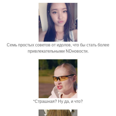
Семь простых советов от идолов, что бы стать более
привлекательными NDновости.
"Страшная? Ну да, и что?