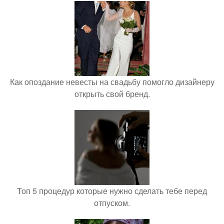
Как опоздание невесты на свадьбу помогло дизайнеру
открыть свой бренд.
Топ 5 процедур которые нужно сделать тебе перед
отпуском.