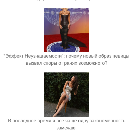
"Эффект Неузнаваемости": почему новый образ певицы
вызвал споры о гранях возможного?
В последнее время я всё чаще одну закономерность
замечаю.