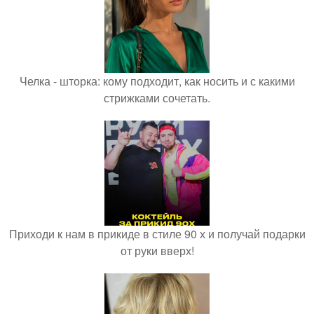
Челка - шторка: кому подходит, как носить и с какими
стрижками сочетать.
Приходи к нам в прикиде в стиле 90 х и получай подарки
от руки вверх!