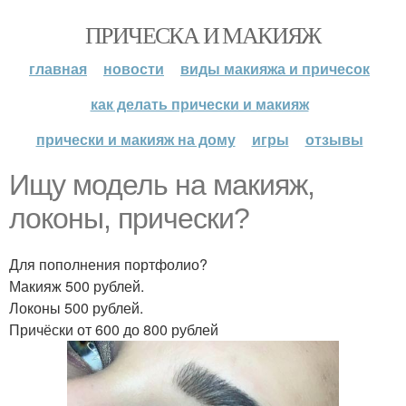
ПРИЧЕСКА И МАКИЯЖ
главная
новости
виды макияжа и причесок
как делать прически и макияж
прически и макияж на дому
игры
отзывы
Ищу модель на макияж,
локоны, прически?
Для пополнения портфолио?
Макияж 500 рублей.
Локоны 500 рублей.
Причёски от 600 до 800 рублей