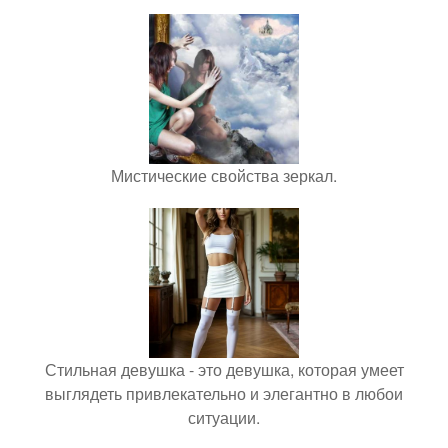
Мистические свойства зеркал.
Стильная девушка - это девушка, которая умеет
выглядеть привлекательно и элегантно в любои
ситуации.