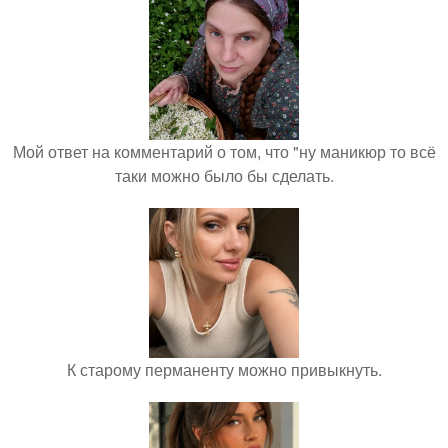
Мой ответ на комментарий о том, что "ну маникюр то всё
таки можно было бы сделать.
К старому перманенту можно привыкнуть.