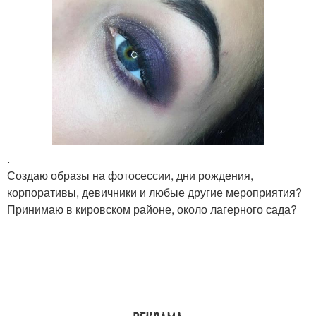
.
Создаю образы на фотосессии, дни рождения,
корпоративы, девичники и любые другие мероприятия?
Принимаю в кировском районе, около лагерного сада?