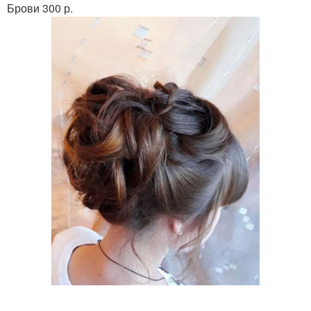
Брови 300 р.