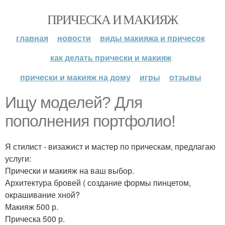
ПРИЧЕСКА И МАКИЯЖ
главная
новости
виды макияжа и причесок
как делать прически и макияж
прически и макияж на дому
игры
отзывы
Ищу моделей? Для
пополнения портфолио!
Я стилист - визажист и мастер по прическам, предлагаю
услуги:
Прически и макияж на ваш выбор.
Архитектура бровей ( создание формы пинцетом,
окрашивание хной?
Макияж 500 р.
Прическа 500 р.