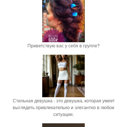
Приветствую вас у себя в группе?
Стильная девушка - это девушка, которая умеет
выглядеть привлекательно и элегантно в любои
ситуации.