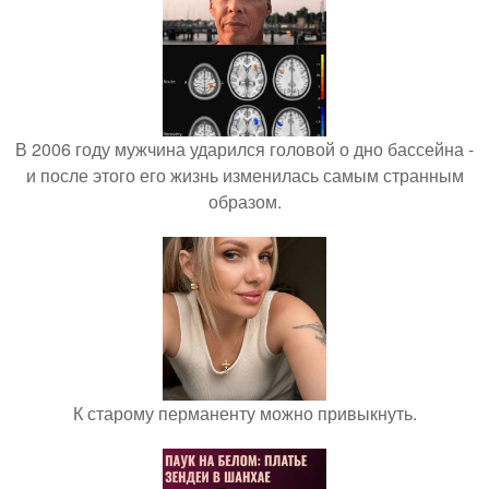
В 2006 году мужчина ударился головой о дно бассейна -
и после этого его жизнь изменилась самым странным
образом.
К старому перманенту можно привыкнуть.