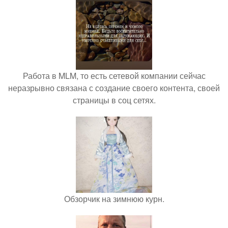
Работа в MLM, то есть сетевой компании сейчас
неразрывно связана с создание своего контента, своей
страницы в соц сетях.
Обзорчик на зимнюю курн.