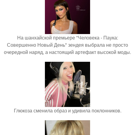
На шанхайской премьере "Человека - Паука:
Совершенно Новый День" зендея выбрала не просто
очередной наряд, а настоящий артефакт высокой моды.
Глюкоза сменила образ и удивила поклонников.