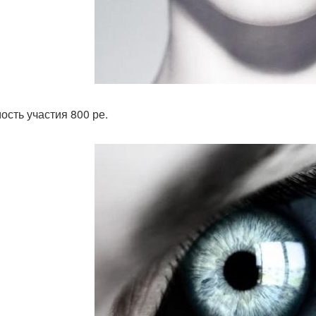
ость участия 800 ре.