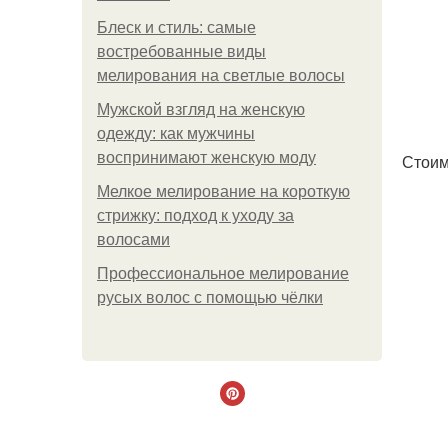
Блеск и стиль: самые
востребованные виды
мелирования на светлые волосы
Мужской взгляд на женскую
одежду: как мужчины
воспринимают женскую моду
Стоим
Мелкое мелирование на короткую
стрижку: подход к уходу за
волосами
Профессиональное мелирование
русых волос с помощью чёлки