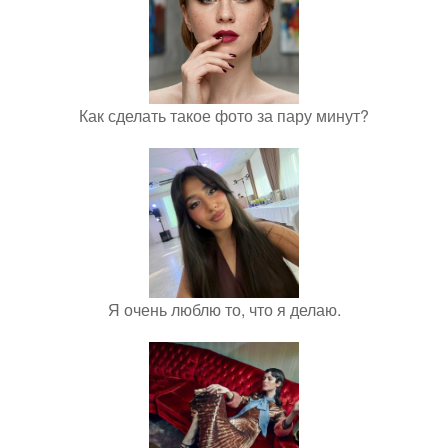
Как сделать такое фото за пару минут?
Я очень люблю то, что я делаю.