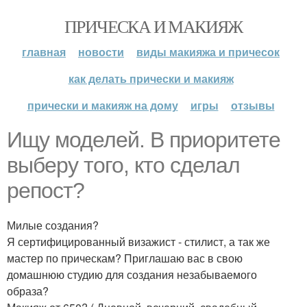
ПРИЧЕСКА И МАКИЯЖ
главная
новости
виды макияжа и причесок
как делать прически и макияж
прически и макияж на дому
игры
отзывы
Ищу моделей. В приоритете
выберу того, кто сделал
репост?
Милые создания?
Я сертифицированный визажист - стилист, а так же
мастер по прическам? Приглашаю вас в свою
домашнюю студию для создания незабываемого
образа?