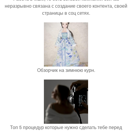
неразрывно связана с создание своего контента, своей
страницы в соц сетях.
Обзорчик на зимнюю курн.
Топ 5 процедур которые нужно сделать тебе перед