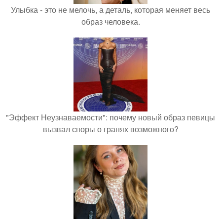
Улыбка - это не мелочь, а деталь, которая меняет весь
образ человека.
"Эффект Неузнаваемости": почему новый образ певицы
вызвал споры о гранях возможного?