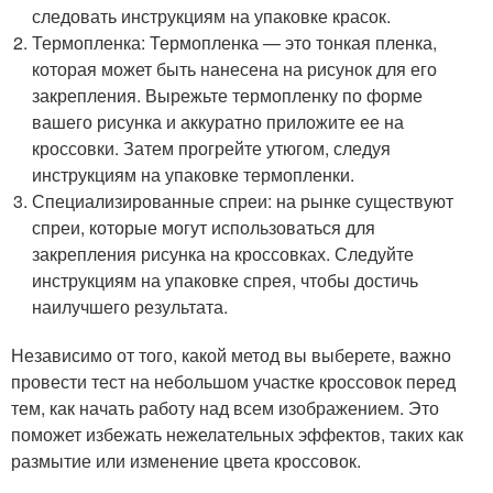
следовать инструкциям на упаковке красок.
Термопленка: Термопленка — это тонкая пленка,
которая может быть нанесена на рисунок для его
закрепления. Вырежьте термопленку по форме
вашего рисунка и аккуратно приложите ее на
кроссовки. Затем прогрейте утюгом, следуя
инструкциям на упаковке термопленки.
Специализированные спреи: на рынке существуют
спреи, которые могут использоваться для
закрепления рисунка на кроссовках. Следуйте
инструкциям на упаковке спрея, чтобы достичь
наилучшего результата.
Независимо от того, какой метод вы выберете, важно
провести тест на небольшом участке кроссовок перед
тем, как начать работу над всем изображением. Это
поможет избежать нежелательных эффектов, таких как
размытие или изменение цвета кроссовок.