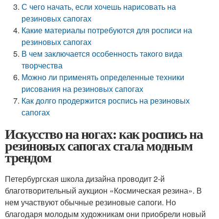
С чего начать, если хочешь нарисовать на
резиновых сапогах
Какие материалы потребуются для росписи на
резиновых сапогах
В чем заключается особенность такого вида
творчества
Можно ли применять определенные техники
рисования на резиновых сапогах
Как долго продержится роспись на резиновых
сапогах
Искусство на ногах: как роспись на
резиновых сапогах стала модным
трендом
Петербургская школа дизайна проводит 2-й
благотворительный аукцион «Космическая резина». В
нем участвуют обычные резиновые сапоги. Но
благодаря молодым художникам они приобрели новый