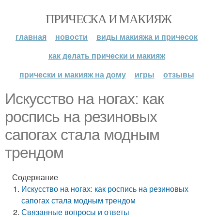
ПРИЧЕСКА И МАКИЯЖ
главная
новости
виды макияжа и причесок
как делать прически и макияж
прически и макияж на дому
игры
отзывы
Искусство на ногах: как
роспись на резиновых
сапогах стала модным
трендом
Содержание
Искусство на ногах: как роспись на резиновых
сапогах стала модным трендом
Связанные вопросы и ответы