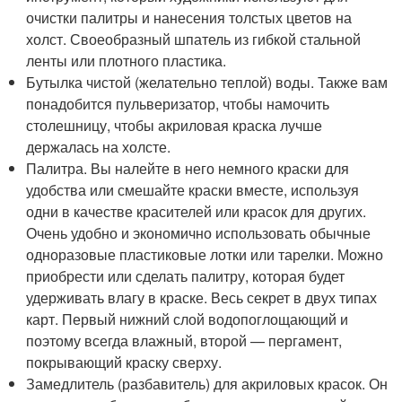
очистки палитры и нанесения толстых цветов на
холст. Своеобразный шпатель из гибкой стальной
ленты или плотного пластика.
Бутылка чистой (желательно теплой) воды. Также вам
понадобится пульверизатор, чтобы намочить
столешницу, чтобы акриловая краска лучше
держалась на холсте.
Палитра. Вы налейте в него немного краски для
удобства или смешайте краски вместе, используя
одни в качестве красителей или красок для других.
Очень удобно и экономично использовать обычные
одноразовые пластиковые лотки или тарелки. Можно
приобрести или сделать палитру, которая будет
удерживать влагу в краске. Весь секрет в двух типах
карт. Первый нижний слой водопоглощающий и
поэтому всегда влажный, второй — пергамент,
покрывающий краску сверху.
Замедлитель (разбавитель) для акриловых красок. Он