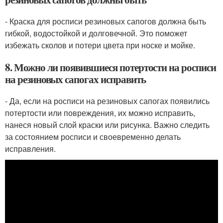
- Краска для росписи резиновых сапогов должна быть
гибкой, водостойкой и долговечной. Это поможет
избежать сколов и потери цвета при носке и мойке.
8. Можно ли появившиеся потертости на росписи
на резиновых сапогах исправить
- Да, если на росписи на резиновых сапогах появились
потертости или повреждения, их можно исправить,
нанеся новый слой краски или рисунка. Важно следить
за состоянием росписи и своевременно делать
исправления.