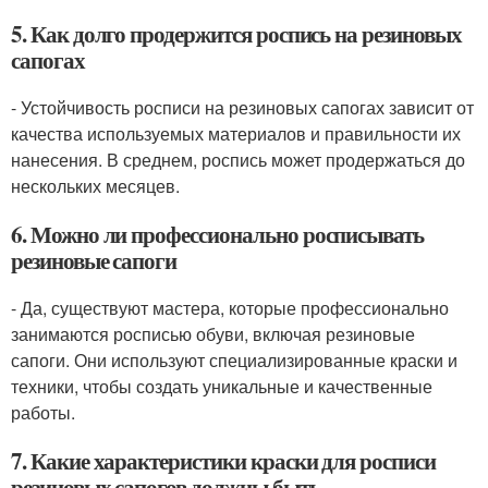
5. Как долго продержится роспись на резиновых
сапогах
- Устойчивость росписи на резиновых сапогах зависит от
качества используемых материалов и правильности их
нанесения. В среднем, роспись может продержаться до
нескольких месяцев.
6. Можно ли профессионально росписывать
резиновые сапоги
- Да, существуют мастера, которые профессионально
занимаются росписью обуви, включая резиновые
сапоги. Они используют специализированные краски и
техники, чтобы создать уникальные и качественные
работы.
7. Какие характеристики краски для росписи
резиновых сапогов должны быть