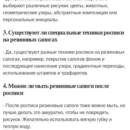
выбирают различные рисунки: цветы, животных,
геометрические узоры, абстрактные композиции или
персональные инициалы.
3. Существуют ли специальные техники росписи
на резиновых сапогах
- Да, существуют разные техники росписи на резиновых
сапогах, например, покрытие сапогов фоном и
последующее нанесение узора, градиентные переходы,
использование штампов и трафаретов.
4. Можно ли мыть резиновые сапоги после
росписи
- После росписи резиновые сапоги тоже можно мыть, но
лучше делать это аккуратно, чтобы не повредить
рисунок. Желательно использовать мягкую губку и
теплую воду.