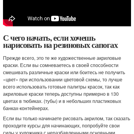
С чего начать, если хочешь
нарисовать на резиновых сапогах
Прежде всего, это те же художественные акриловые
краски. Если вы сомневаетесь в своей способности
смешивать различные краски или боитесь не получить
«цвет» при использовании цветовой схемы, то лучше
всего использовать готовые палитры красок, так как
акриловые краски теперь доступны примерно в 130
цветах в тюбиках. (тубы) и в небольших пластиковых
банках-контейнерах.
Если вы только начинаете рисовать акрилом, так сказать
проходите курсы для начинающих, попробуйте свои
силы у художника с неразбавленными основными