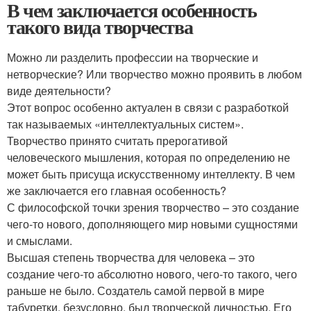
В чем заключается особенность
такого вида творчества
Можно ли разделить профессии на творческие и
нетворческие? Или творчество можно проявить в любом
виде деятельности?
Этот вопрос особенно актуален в связи с разработкой
так называемых «интеллектуальных систем».
Творчество принято считать прерогативой
человеческого мышления, которая по определению не
может быть присуща искусственному интеллекту. В чем
же заключается его главная особенность?
С философской точки зрения творчество – это создание
чего-то нового, дополняющего мир новыми сущностями
и смыслами.
Высшая степень творчества для человека – это
создание чего-то абсолютно нового, чего-то такого, чего
раньше не было. Создатель самой первой в мире
табуретки, безусловно, был творческой личностью. Его