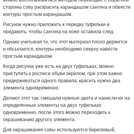
стороны сову раскрасить карандашом сангина и обвести
контуры простым карандашом.
Рисунок нужно приложить к передку туфельки и
придавить, чтобы сангина на коже оставила след.
Однако учитывая то, что этот материал плохо держится
и обсыпается, контуры необходимо сверху навести
простым карандашом.
Когда рисунок уже есть на двух туфельках, можно
приступить к росписи обуви акрилом, при этом важно
придерживаться одного правила: красить нужно два
элемента одновременно.
Делают этот так: смешали нужные цвета и нанесли их на
определенные элементы на двух туфельках
одновременно, после этого можно переходить к
окрашиванию другого элемента.
Для окрашивания совы используются бирюзовый,