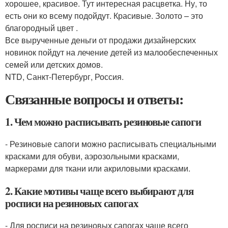
хорошее, красивое. Тут интересная расцветка. Ну, то
есть они ко всему подойдут. Красивые. Золото – это
благородный цвет .
Все вырученные деньги от продажи дизайнерских
новинок пойдут на лечение детей из малообеспеченных
семей или детских домов.
NTD, Санкт-Петербург, Россия.
Связанные вопросы и ответы:
1. Чем можно расписывать резиновые сапоги
- Резиновые сапоги можно расписывать специальными
красками для обуви, аэрозольными красками,
маркерами для ткани или акриловыми красками.
2. Какие мотивы чаще всего выбирают для
росписи на резиновых сапогах
- Для росписи на резиновых сапогах чаще всего