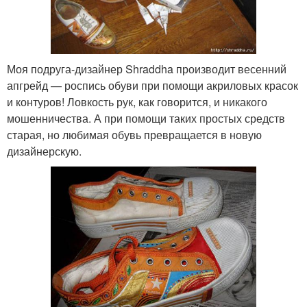
Моя подруга-дизайнер Shraddha производит весенний
апгрейд — роспись обуви при помощи акриловых красок
и контуров! Ловкость рук, как говорится, и никакого
мошенничества. А при помощи таких простых средств
старая, но любимая обувь превращается в новую
дизайнерскую.