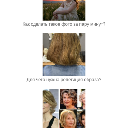
Как сделать такое фото за пару минут?
Для чего нужна репетиция образа?