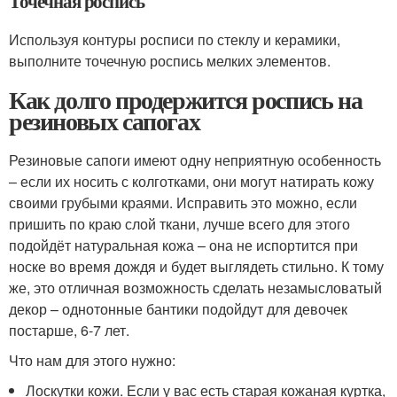
Точечная роспись
Используя контуры росписи по стеклу и керамики,
выполните точечную роспись мелких элементов.
Как долго продержится роспись на
резиновых сапогах
Резиновые сапоги имеют одну неприятную особенность
– если их носить с колготками, они могут натирать кожу
своими грубыми краями. Исправить это можно, если
пришить по краю слой ткани, лучше всего для этого
подойдёт натуральная кожа – она не испортится при
носке во время дождя и будет выглядеть стильно. К тому
же, это отличная возможность сделать незамысловатый
декор – однотонные бантики подойдут для девочек
постарше, 6-7 лет.
Что нам для этого нужно:
Лоскутки кожи. Если у вас есть старая кожаная куртка,