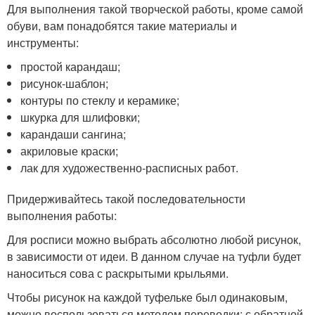
Для выполнения такой творческой работы, кроме самой
обуви, вам понадобятся такие материалы и
инструменты:
простой карандаш;
рисунок-шаблон;
контуры по стеклу и керамике;
шкурка для шлифовки;
карандаши сангина;
акриловые краски;
лак для художественно-расписных работ.
Придерживайтесь такой последовательности
выполнения работы:
Для росписи можно выбрать абсолютно любой рисунок,
в зависимости от идеи. В данном случае на туфли будет
наноситься сова с раскрытыми крыльями.
Чтобы рисунок на каждой туфельке был одинаковым,
можно воспользоваться методом переводки: с обратной