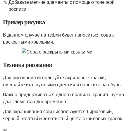
Добавьте мелкие элементы с помощью точечной
росписи
Пример рисунка
В данном случае на туфли будет наноситься сова с
раскрытыми крыльями.
Техника рисования
Для рисования используйте акриловые краски,
смешайте их с нужными цветами и нанесите на обувь.
Важно придерживаться одного правила: красить нужно
два элемента одновременно.
Для окрашивания совы используются бирюзовый,
черный, желтый и золотистый цвета акриловых красок.