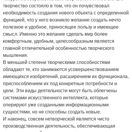
творчество состояло в том, что он почувствовал
необходимость создания нового объекта с определенной
функцией, что у него возникло желание создать нечто
полезное и удобное, приносящее пользу и имеющее
смысл. Именно это желание сделать мир более
комфортным, удобным, целесообразным является
главной отличительной особенностью творческого
мышления.
В меньшей степени творческими способностями
обладают те, кто занимаются усовершенствованием
имеющихся изобретений, расширением их функционала,
приспособлением их под конкретные потребности и
цели. Эти виды деятельности могут быть облегчены
системами искусственного интеллекта, которые
оперируют уже созданными информационными
сущностями, но не способны создать новые.
И наконец, совсем нетворческой является чисто
производственная деятельность, обеспечивающая