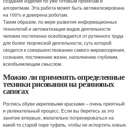
создание изделий по уже готовым проектам и
алгоритмам. Эта работа может быть автоматизирована
на 100% и доверена роботам.
Таким образом, по мере развития информационных
технологий и автоматизации видов деятельности
человек постепенно освобождается от рутинного труда
для более творческой деятельности, суть которой
сводится к совершенствованию самого мировоззрения,
сознания, постижению жизни, наполнению глубоким,
всеобъемлющим смыслом.
Можно ли применять определенные
техники рисования на резиновых
сапогах
Роспись обуви акриловыми красками – очень приятный
и увлекательный процесс. Если вы беретесь за это
занятие впервые, желательно потренироваться на
какой-то старой паре туфель, чтобы не испортить новые.