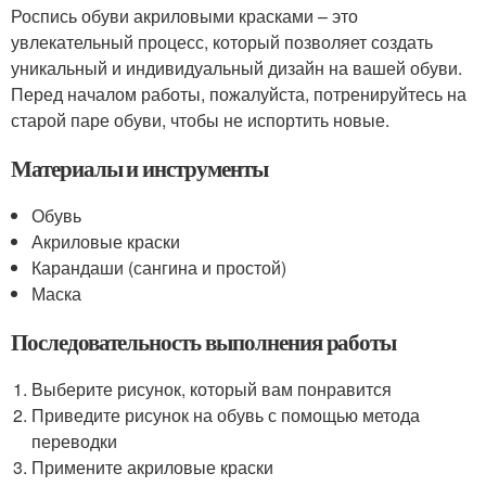
Роспись обуви акриловыми красками – это
увлекательный процесс, который позволяет создать
уникальный и индивидуальный дизайн на вашей обуви.
Перед началом работы, пожалуйста, потренируйтесь на
старой паре обуви, чтобы не испортить новые.
Материалы и инструменты
Обувь
Акриловые краски
Карандаши (сангина и простой)
Маска
Последовательность выполнения работы
Выберите рисунок, который вам понравится
Приведите рисунок на обувь с помощью метода
переводки
Примените акриловые краски