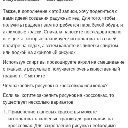
Также, в дополнение к этой записи, хочу поделиться с
вами идеей создания радужных кед. Для того, чтобы
получить градиент вам потребуется пара белой обуви, и
акриловые краски. Сначала наносите последовательно
все цвета, которые планируете использовать в своей
палитре на кедах, а затем капаете из пипетки спиртом
или водкой на акриловый рисунок.
Используя спирт вы провоцируете акрил на смешивание
с тканью, в результате получается очень качественный
градиент. Смотрите
Чем закрепить рисунок на кроссовках или кедах?
Если вы хотите закрепить рисунок на кроссовках, то
существует несколько вариантов:
Применение тканевых красок: вы можете
использовать тканевые краски для рисования на
кроссовках. Для закрепления рисунка необходимо