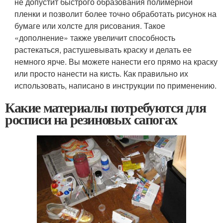
не допустит быстрого образования полимерной
пленки и позволит более точно обработать рисунок на
бумаге или холсте для рисования. Такое
«дополнение» также увеличит способность
растекаться, растушевывать краску и делать ее
немного ярче. Вы можете нанести его прямо на краску
или просто нанести на кисть. Как правильно их
использовать, написано в инструкции по применению.
Какие материалы потребуются для
росписи на резиновых сапогах