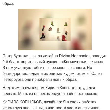
образ.
Петербургская школа дизайна Divina Harmonia проводит
2-й благотворительный аукцион «Космическая резина».
В нем участвуют обычные резиновые сапоги. Но
благодаря молодым и именитым художникам из Санкт-
Петербурга они приобрели новый образ.
Над этим экземпляром Кирилл Копылков трудился
неделю. Мыть их он рекомендует крайне осторожно.
КИРИЛЛ КОПЫЛКОВ, дизайнер: Я в своих работах
использую апельсины, в частности части апельсинов,