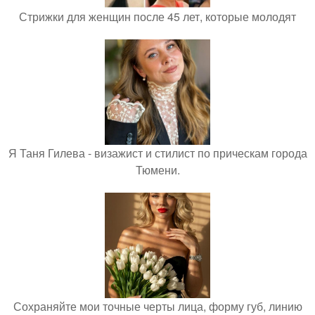
Стрижки для женщин после 45 лет, которые молодят
Я Таня Гилева - визажист и стилист по прическам города
Тюмени.
Сохраняйте мои точные черты лица, форму губ, линию