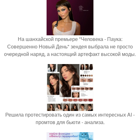
На шанхайской премьере "Человека - Паука:
Совершенно Новый День" зендея выбрала не просто
очередной наряд, а настоящий артефакт высокой моды.
Решила протестировать один из самых интересных AI -
промтов для бьюти - анализа.