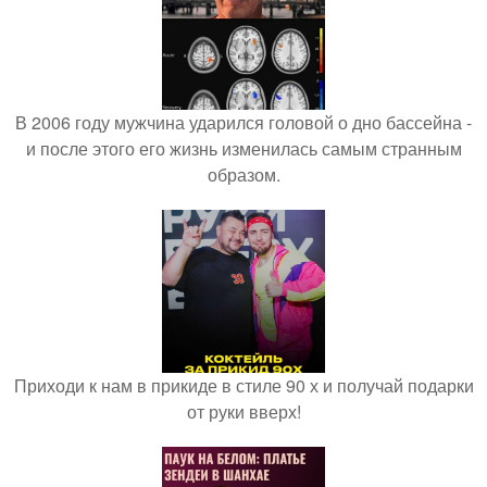
В 2006 году мужчина ударился головой о дно бассейна -
и после этого его жизнь изменилась самым странным
образом.
Приходи к нам в прикиде в стиле 90 х и получай подарки
от руки вверх!