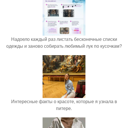
Надоело каждый раз листать бесконечные списки
одежды и заново собирать любимый лук по кусочкам?
Интересные факты о красоте, которые я узнала в
питере.