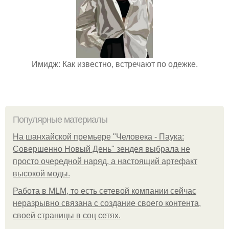
Имидж: Как известно, встречают по одежке.
Популярные материалы
На шанхайской премьере "Человека - Паука:
Совершенно Новый День" зендея выбрала не
просто очередной наряд, а настоящий артефакт
высокой моды.
Работа в MLM, то есть сетевой компании сейчас
неразрывно связана с создание своего контента,
своей страницы в соц сетях.