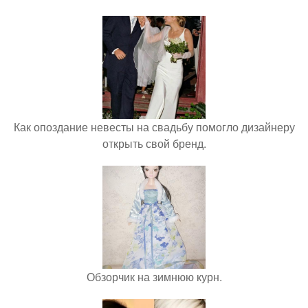
Как опоздание невесты на свадьбу помогло дизайнеру
открыть свой бренд.
Обзорчик на зимнюю курн.