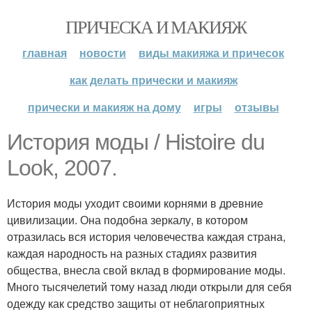
ПРИЧЕСКА И МАКИЯЖ
главная
новости
виды макияжа и причесок
как делать прически и макияж
прически и макияж на дому
игры
отзывы
История моды / Histoire du
Look, 2007.
История моды уходит своими корнями в древние
цивилизации. Она подобна зеркалу, в котором
отразилась вся история человечества каждая страна,
каждая народность на разных стадиях развития
общества, внесла свой вклад в формирование моды.
Много тысячелетий тому назад люди открыли для себя
одежду как средство защиты от неблагоприятных