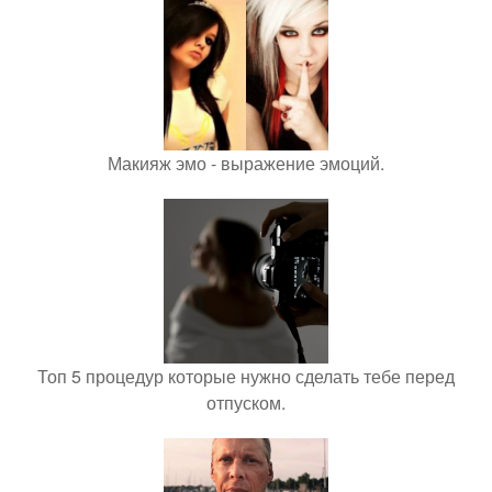
Макияж эмо - выражение эмоций.
Топ 5 процедур которые нужно сделать тебе перед
отпуском.