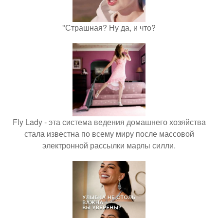
"Страшная? Ну да, и что?
Fly Lady - эта система ведения домашнего хозяйства
стала известна по всему миру после массовой
электронной рассылки марлы силли.