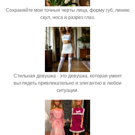
Сохраняйте мои точные черты лица, форму губ, линию
скул, носа и разрез глаз.
Стильная девушка - это девушка, которая умеет
выглядеть привлекательно и элегантно в любои
ситуации.