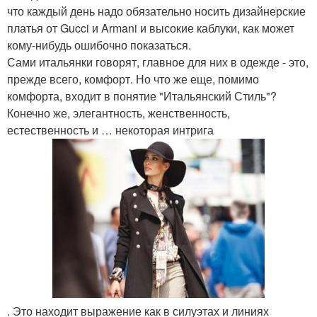
что каждый день надо обязательно носить дизайнерские
платья от Gucci и Armani и высокие каблуки, как может
кому-нибудь ошибочно показаться.
Сами итальянки говорят, главное для них в одежде - это,
прежде всего, комфорт. Но что же еще, помимо
комфорта, входит в понятие "Итальянский Стиль"?
Конечно же, элегантность, женственность,
естественность и … некоторая интрига
. Это находит выражение как в силуэтах и линиях