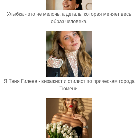
Улыбка - это не мелочь, а деталь, которая меняет весь
образ человека.
Я Таня Гилева - визажист и стилист по прическам города
Тюмени.