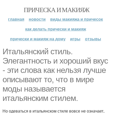
ПРИЧЕСКА И МАКИЯЖ
главная
новости
виды макияжа и причесок
как делать прически и макияж
прически и макияж на дому
игры
отзывы
Итальянский стиль.
Элегантность и хороший вкус
- эти слова как нельзя лучше
описывают то, что в мире
моды называется
итальянским стилем.
Но одеваться в итальянском стиле вовсе не означает,