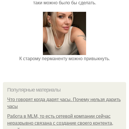
таки можно было бы сделать.
К старому перманенту можно привыкнуть.
Популярные материалы
Что говорят когда дарят часы. Почему нельзя дарить
часы
Работа в MLM, то есть сетевой компании сейчас
неразрывно связана с создание своего контента,