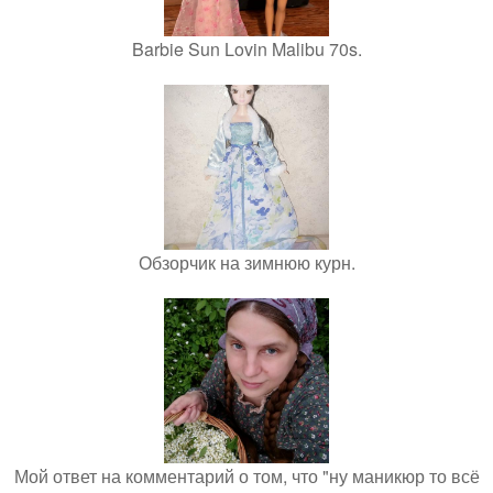
Barbie Sun Lovin Malibu 70s.
Обзорчик на зимнюю курн.
Мой ответ на комментарий о том, что "ну маникюр то всё