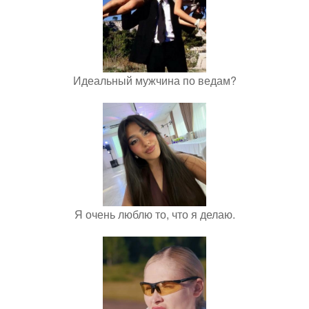
Идеальный мужчина по ведам?
Я очень люблю то, что я делаю.