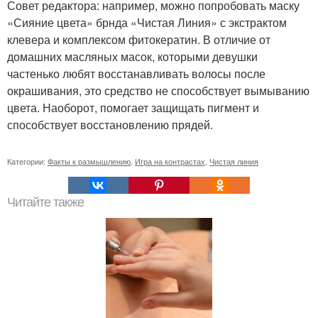
Совет редактора: например, можно попробовать маску
«Сияние цвета» брнда «Чистая Линия» с экстрактом
клевера и комплексом фитокератин. В отличие от
домашних масляных масок, которыми девушки
частенько любят восстанавливать волосы после
окрашивания, это средство не способствует вымыванию
цвета. Наоборот, помогает защищать пигмент и
способствует восстановлению прядей.
Категории:
Факты к размышлению
,
Игра на контрастах
,
Чистая линия
Читайте также