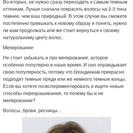
Во-вторых, не нужно сразу переходить к самым темным
оттенкам. Лучше сначала покрасить волосы на 2-3 тона
темнее, чем ваш природный. В этом случае вы сможете
постепенно привыкать к новому образу и понять, нужно
ли вам продолжать или же стоит вернуться к своему
натуральному цвету волос.
Мелирование
Не стоит забывать и про мелирование, которое
особенно популярно в наше время. И оно оправдывает
свою популярность, потому что блондинкам прекрасно
подходят темные пряди или же немного темные концы.
Если вы хотите поэкспериментировать и ищете новые
способы перекрашивания, то почему бы и не
мелирование?
Волосы, брови, ресницы…