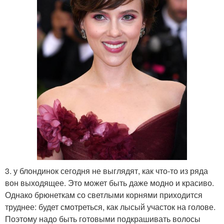
3. у блондинок сегодня не выглядят, как что-то из ряда
вон выходящее. Это может быть даже модно и красиво.
Однако брюнеткам со светлыми корнями приходится
труднее: будет смотреться, как лысый участок на голове.
Поэтому надо быть готовыми подкрашивать волосы