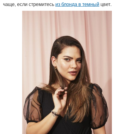
чаще, если стремитесь
из блонда в темный
цвет.