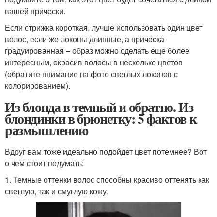
вашей прически.
Если стрижка короткая, лучше использовать один цвет
волос, если же локоны длинные, а прическа
градуированная – образ можно сделать еще более
интересным, окрасив волосы в несколько цветов
(обратите внимание на фото светлых локонов с
колорированием).
Из блонда в темный и обратно. Из
блондинки в брюнетку: 5 фактов к
размышлению
Вдруг вам тоже идеально подойдет цвет потемнее? Вот
о чем стоит подумать:
1. Темные оттенки волос способны красиво оттенять как
светлую, так и смуглую кожу.