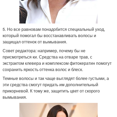
5. Но все равновам понадобится специальный уход,
который помогал бы восстанавливать волосы и
защищал оттенок от вымывания.
Совет редактора: например, почему бы не
присмотреться ки. Средства на отваре трав, с
экстрактом клевера и комплексом фитокератин помогут
сохранить яркость оттенка волос и блеск.
Темные волосы и так чаще выглядят более густыми, а
эти средства смогут придать им дополнительный
прикорневой. К тому же, защитить цвет от скорого
вымывания.