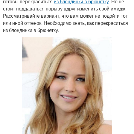
готовы перекраситься
из блондинки в брюнетку
. Но не
стоит поддаваться порыву вдруг изменить свой имидж.
Рассматривайте вариант, что вам может не подойти тот
или иной оттенок. Необходимо знать, как перекраситься
из блондинки в брюнетку.