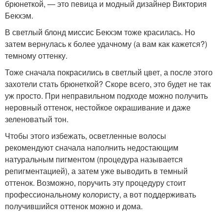
брюнеткой, — это певица и модный дизайнер Виктория
Бекхэм.
В светлый блонд миссис Бекхэм тоже красилась. Но
затем вернулась к более удачному (а вам как кажется?)
темному оттенку.
Тоже сначала покрасились в светлый цвет, а после этого
захотели стать брюнеткой? Скоре всего, это будет не так
уж просто. При неправильном подходе можно получить
неровный оттенок, нестойкое окрашивание и даже
зеленоватый тон.
Чтобы этого избежать, осветленные волосы
рекомендуют сначала наполнить недостающим
натуральным пигментом (процедура называется
репигментацией), а затем уже выводить в темный
оттенок. Возможно, поручить эту процедуру стоит
профессиональному колористу, а вот поддерживать
получившийся оттенок можно и дома.