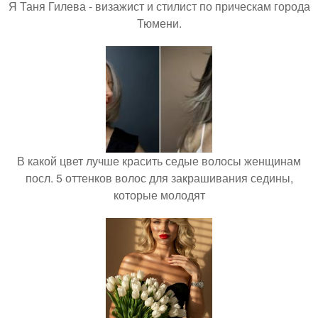
Я Таня Гилева - визажист и стилист по прическам города
Тюмени.
В какой цвет лучше красить седые волосы женщинам
посл. 5 оттенков волос для закрашивания седины,
которые молодят