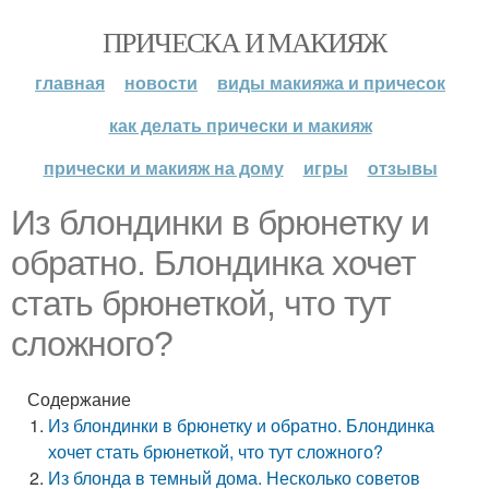
ПРИЧЕСКА И МАКИЯЖ
главная
новости
виды макияжа и причесок
как делать прически и макияж
прически и макияж на дому
игры
отзывы
Из блондинки в брюнетку и
обратно. Блондинка хочет
стать брюнеткой, что тут
сложного?
Содержание
Из блондинки в брюнетку и обратно. Блондинка
хочет стать брюнеткой, что тут сложного?
Из блонда в темный дома. Несколько советов