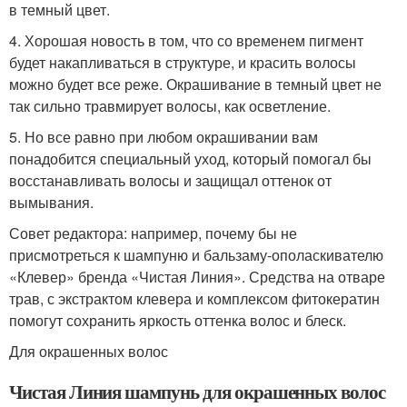
в темный цвет.
4. Хорошая новость в том, что со временем пигмент
будет накапливаться в структуре, и красить волосы
можно будет все реже. Окрашивание в темный цвет не
так сильно травмирует волосы, как осветление.
5. Но все равно при любом окрашивании вам
понадобится специальный уход, который помогал бы
восстанавливать волосы и защищал оттенок от
вымывания.
Совет редактора: например, почему бы не
присмотреться к шампуню и бальзаму-ополаскивателю
«Клевер» бренда «Чистая Линия». Средства на отваре
трав, с экстрактом клевера и комплексом фитокератин
помогут сохранить яркость оттенка волос и блеск.
Для окрашенных волос
Чистая Линия шампунь для окрашенных волос