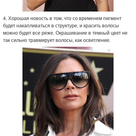
4. Хорошая новость в том, что со временем пигмент
будет накапливаться в структуре, и красить волосы
можно будет все реже. Окрашивание в темный цвет не
так сильно травмирует волосы, как осветление.