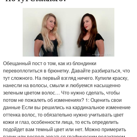
Обещанный пост о том, как из блондинки
перевоплотиться в брюнетку. Давайте разбираться, что
тут сложного. На первый взгляд ничего. Купили краску,
нанесли на волосы, смыли и любуемся насыщенно
зеленым цветом волос… Что нужно сделать, чтобы
потом не пожалеть об изменениях? 1: Оценить свои
данные Если вы решились на кардинальное изменение
оттенка волос, то обязательно нужно учитывать цвет
кожи и глаз, особенности лица, то есть определить
подойдет вам темный цвет или нет. Можно примерить
парик или воспользоваться графическим редактором.