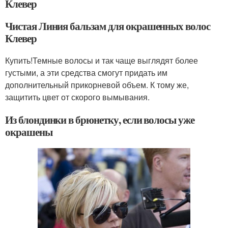
Клевер
Чистая Линия бальзам для окрашенных волос
Клевер
Купить!Темные волосы и так чаще выглядят более
густыми, а эти средства смогут придать им
дополнительный прикорневой объем. К тому же,
защитить цвет от скорого вымывания.
Из блондинки в брюнетку, если волосы уже
окрашены