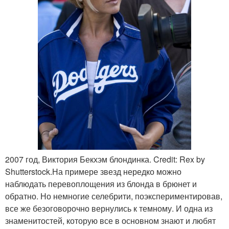
2007 год, Виктория Бекхэм блондинка. Credit: Rex by
Shutterstock.На примере звезд нередко можно
наблюдать перевоплощения из блонда в брюнет и
обратно. Но немногие селебрити, поэкспериментировав,
все же безоговорочно вернулись к темному. И одна из
знаменитостей, которую все в основном знают и любят