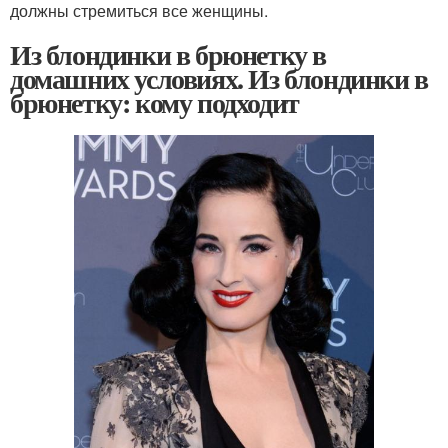
должны стремиться все женщины.
Из блондинки в брюнетку в
домашних условиях. Из блондинки в
брюнетку: кому подходит