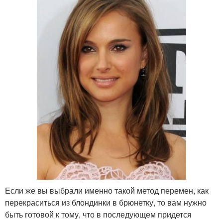
Если же вы выбрали именно такой метод перемен, как
перекраситься из блондинки в брюнетку, то вам нужно
быть готовой к тому, что в последующем придется