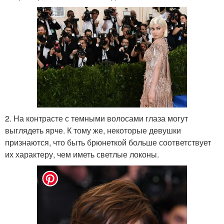
2. На контрасте с темными волосами глаза могут
выглядеть ярче. К тому же, некоторые девушки
признаются, что быть брюнеткой больше соответствует
их характеру, чем иметь светлые локоны.