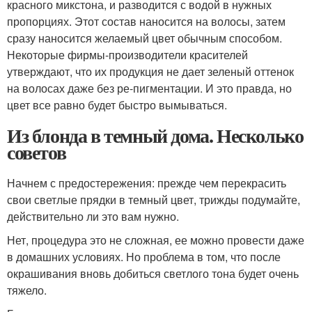
красного микстона, и разводится с водой в нужных
пропорциях. Этот состав наносится на волосы, затем
сразу наносится желаемый цвет обычным способом.
Некоторые фирмы-производители красителей
утверждают, что их продукция не дает зеленый оттенок
на волосах даже без ре-пигментации. И это правда, но
цвет все равно будет быстро вымываться.
Из блонда в темный дома. Несколько
советов
Начнем с предостережения: прежде чем перекрасить
свои светлые прядки в темный цвет, трижды подумайте,
действительно ли это вам нужно.
Нет, процедура это не сложная, ее можно провести даже
в домашних условиях. Но проблема в том, что после
окрашивания вновь добиться светлого тона будет очень
тяжело.