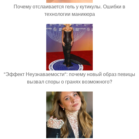
Почему отслаивается гель у кутикулы. Ошибки в
технологии маникюра
"Эффект Неузнаваемости": почему новый образ певицы
вызвал споры о гранях возможного?