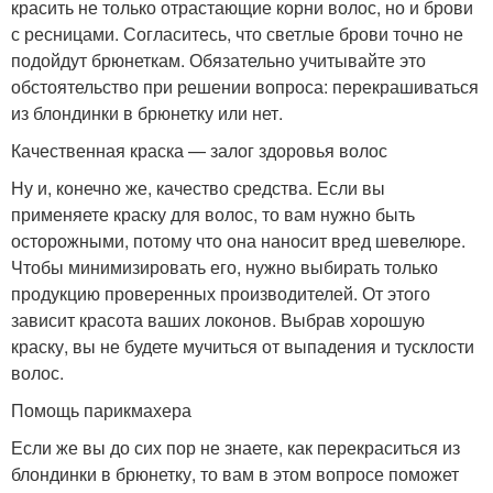
красить не только отрастающие корни волос, но и брови
с ресницами. Согласитесь, что светлые брови точно не
подойдут брюнеткам. Обязательно учитывайте это
обстоятельство при решении вопроса: перекрашиваться
из блондинки в брюнетку или нет.
Качественная краска — залог здоровья волос
Ну и, конечно же, качество средства. Если вы
применяете краску для волос, то вам нужно быть
осторожными, потому что она наносит вред шевелюре.
Чтобы минимизировать его, нужно выбирать только
продукцию проверенных производителей. От этого
зависит красота ваших локонов. Выбрав хорошую
краску, вы не будете мучиться от выпадения и тусклости
волос.
Помощь парикмахера
Если же вы до сих пор не знаете, как перекраситься из
блондинки в брюнетку, то вам в этом вопросе поможет