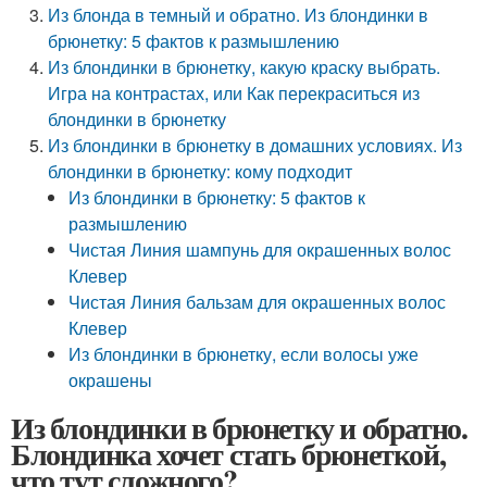
Из блонда в темный и обратно. Из блондинки в
брюнетку: 5 фактов к размышлению
Из блондинки в брюнетку, какую краску выбрать.
Игра на контрастах, или Как перекраситься из
блондинки в брюнетку
Из блондинки в брюнетку в домашних условиях. Из
блондинки в брюнетку: кому подходит
Из блондинки в брюнетку: 5 фактов к
размышлению
Чистая Линия шампунь для окрашенных волос
Клевер
Чистая Линия бальзам для окрашенных волос
Клевер
Из блондинки в брюнетку, если волосы уже
окрашены
Из блондинки в брюнетку и обратно.
Блондинка хочет стать брюнеткой,
что тут сложного?