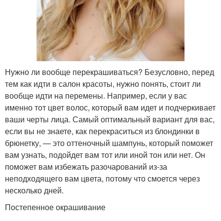
Нужно ли вообще перекрашиваться? Безусловно, перед
тем как идти в салон красоты, нужно понять, стоит ли
вообще идти на перемены. Например, если у вас
именно тот цвет волос, который вам идет и подчеркивает
ваши черты лица. Самый оптимальный вариант для вас,
если вы не знаете, как перекраситься из блондинки в
брюнетку, — это оттеночный шампунь, который поможет
вам узнать, подойдет вам тот или иной тон или нет. Он
поможет вам избежать разочарований из-за
неподходящего вам цвета, потому что смоется через
несколько дней.
Постепенное окрашивание