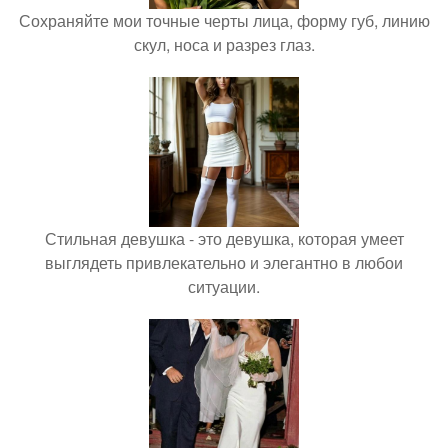
Сохраняйте мои точные черты лица, форму губ, линию
скул, носа и разрез глаз.
Стильная девушка - это девушка, которая умеет
выглядеть привлекательно и элегантно в любои
ситуации.