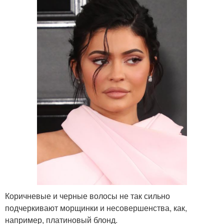
Коричневые и черные волосы не так сильно
подчеркивают морщинки и несовершенства, как,
например, платиновый блонд.