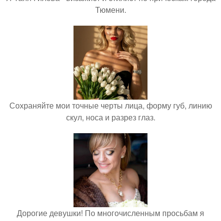
Тюмени.
Сохраняйте мои точные черты лица, форму губ, линию
скул, носа и разрез глаз.
Дорогие девушки! По многочисленным просьбам я