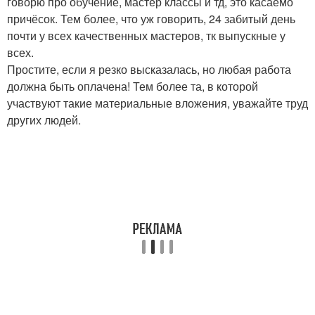
говорю про обучение, мастер классы и тд, это касаемо
причёсок. Тем более, что уж говорить, 24 забитый день
почти у всех качественных мастеров, тк выпускные у
всех.
Простите, если я резко высказалась, но любая работа
должна быть оплачена! Тем более та, в которой
участвуют такие материальные вложения, уважайте труд
других людей.