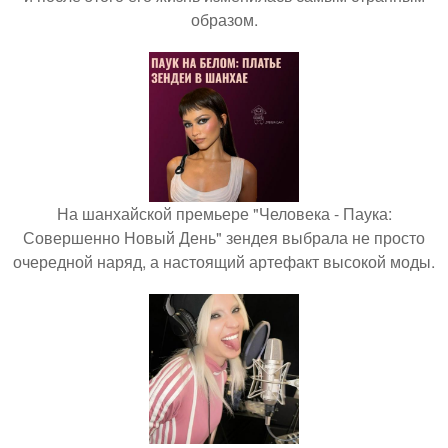
образом.
На шанхайской премьере "Человека - Паука:
Совершенно Новый День" зендея выбрала не просто
очередной наряд, а настоящий артефакт высокой моды.