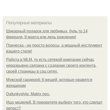
Популярные материалы
Шикарный подарок для любимых, будь то 14
февраля, 8 марта или день рождения!
Прическа - не просто волосы, а мощный инструмент
вашего стиля!
Работа в MLM, то есть сетевой компании сейчас
неразрывно связана с создание своего контента,
своей страницы в соц сетях.
Мужской гардероб: 6 вещей, которые нравятся
женщинам
Dafunkystyle. Matrix neo.
Ищу моделей. В приоритете выберу того, кто сделал
репост?