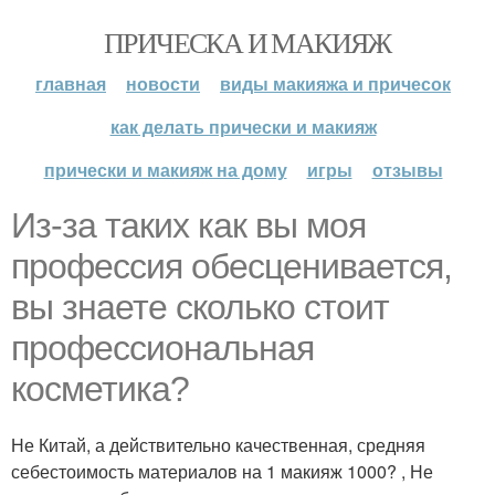
ПРИЧЕСКА И МАКИЯЖ
главная
новости
виды макияжа и причесок
как делать прически и макияж
прически и макияж на дому
игры
отзывы
Из-за таких как вы моя
профессия обесценивается,
вы знаете сколько стоит
профессиональная
косметика?
Не Китай, а действительно качественная, средняя
себестоимость материалов на 1 макияж 1000? , Не