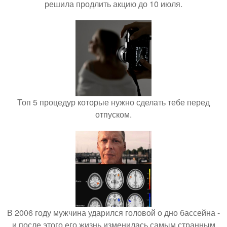
решила продлить акцию до 10 июля.
Топ 5 процедур которые нужно сделать тебе перед
отпуском.
В 2006 году мужчина ударился головой о дно бассейна -
и после этого его жизнь изменилась самым странным