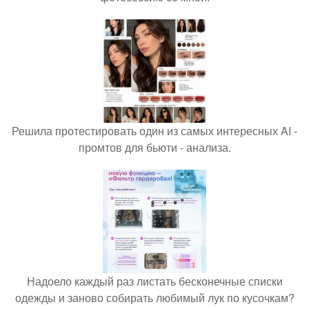
Решила протестировать один из самых интересных AI -
промтов для бьюти - анализа.
Надоело каждый раз листать бесконечные списки
одежды и заново собирать любимый лук по кусочкам?