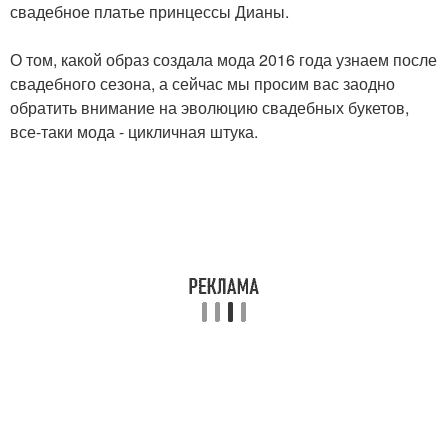
свадебное платье принцессы Дианы.
О том, какой образ создала мода 2016 года узнаем после
свадебного сезона, а сейчас мы просим вас заодно
обратить внимание на эволюцию свадебных букетов,
все-таки мода - цикличная штука.