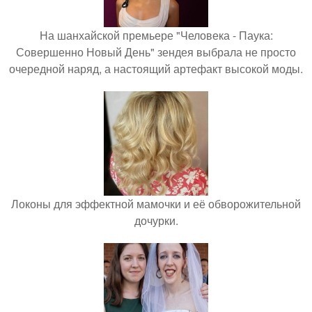
На шанхайской премьере "Человека - Паука:
Совершенно Новый День" зендея выбрала не просто
очередной наряд, а настоящий артефакт высокой моды.
Локоны для эффектной мамочки и её обворожительной
дочурки.