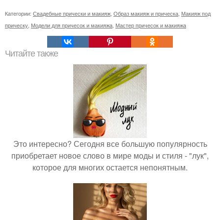
Категории:
Свадебные прически и макияж
,
Образ макияж и прическа
,
Макияж под
прическу
,
Модели для причесок и макияжа
,
Мастер причесок и макияжа
Читайте также
Это интересно? Сегодня все большую популярность
приобретает новое слово в мире моды и стиля - "лук",
которое для многих остается непонятным.