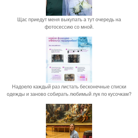
Щас приедут меня выкупать а тут очередь на
фотосессию со мной.
Надоело каждый раз листать бесконечные списки
одежды и заново собирать любимый лук по кусочкам?