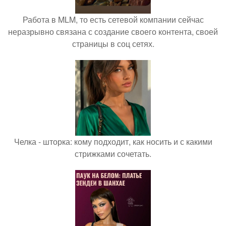
Работа в MLM, то есть сетевой компании сейчас
неразрывно связана с создание своего контента, своей
страницы в соц сетях.
Челка - шторка: кому подходит, как носить и с какими
стрижками сочетать.