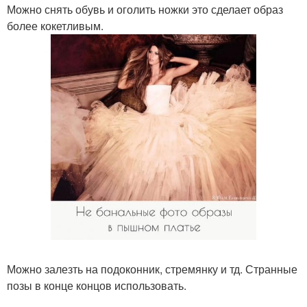
Можно снять обувь и оголить ножки это сделает образ
более кокетливым.
Можно залезть на подоконник, стремянку и тд. Странные
позы в конце концов использовать.