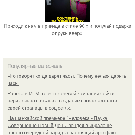
Приходи к нам в прикиде в стиле 90 х и получай подарки
от руки вверх!
Популярные материалы
Что говорят когда дарят часы. Почему нельзя дарить
часы
Работа в MLM, то есть сетевой компании сейчас
неразрывно связана с создание своего контента,
своей страницы в соц сетях.
На шанхайской премьере "Человека - Паука:
Совершенно Новый День" зендея выбрала не
просто очередной наряд, а настоящий артефакт