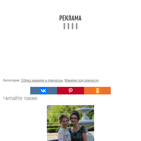
Категории:
Образ макияж и прическа
,
Макияж под прическу
Читайте также