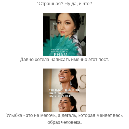
"Страшная? Ну да, и что?
Давно хотела написать именно этот пост.
Улыбка - это не мелочь, а деталь, которая меняет весь
образ человека.