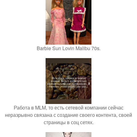
Barbie Sun Lovin Malibu 70s.
Работа в MLM, то есть сетевой компании сейчас
неразрывно связана с создание своего контента, своей
страницы в соц сетях.