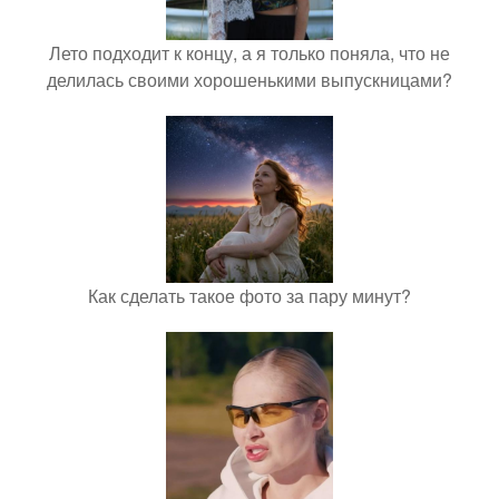
Лето подходит к концу, а я только поняла, что не
делилась своими хорошенькими выпускницами?
Как сделать такое фото за пару минут?