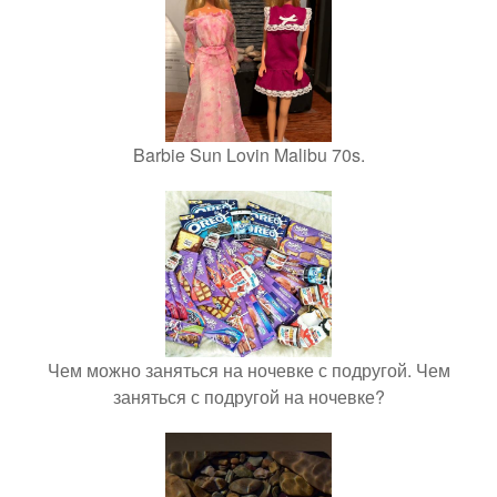
Barbie Sun Lovin Malibu 70s.
Чем можно заняться на ночевке с подругой. Чем
заняться с подругой на ночевке?