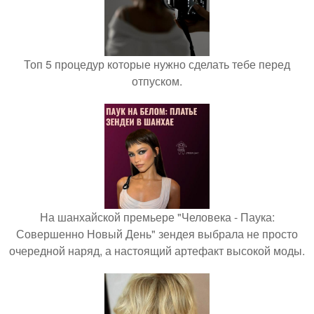
Топ 5 процедур которые нужно сделать тебе перед
отпуском.
На шанхайской премьере "Человека - Паука:
Совершенно Новый День" зендея выбрала не просто
очередной наряд, а настоящий артефакт высокой моды.