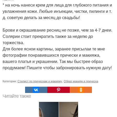
* на ночь нанеси крем для лица для глубокого питания и
увлажнения кожи. Любые инъекции, чистки, пилинги и т.
д. советую делать за месяц до свадьбы!
Брови и окрашивание ресниц не позже, чем за 4-7 днеи.
Солярии стоит прекратить также за неделю до
торжества.
Для более яснои картины, заранее присылаи те мне
фотографии понравившихся прически и макияжа,
вашего платья и украшении. Так мы быстрее образ
продумаем! Пишите чтобы забронировать нужную дату!
Категории:
Стилист по прическам и макияжу
,
Образ макияж и прическа
Читайте также