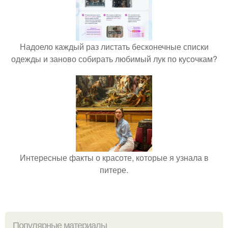
Надоело каждый раз листать бесконечные списки
одежды и заново собирать любимый лук по кусочкам?
Интересные факты о красоте, которые я узнала в
питере.
Популярные материалы