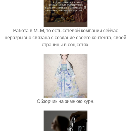
Работа в MLM, то есть сетевой компании сейчас
неразрывно связана с создание своего контента, своей
страницы в соц сетях.
Обзорчик на зимнюю курн.