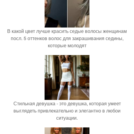
В какой цвет лучше красить седые волосы женщинам
посл. 5 оттенков волос для закрашивания седины,
которые молодят
Стильная девушка - это девушка, которая умеет
выглядеть привлекательно и элегантно в любои
ситуации.