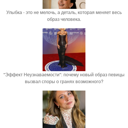
Улыбка - это не мелочь, а деталь, которая меняет весь
образ человека.
"Эффект Неузнаваемости": почему новый образ певицы
вызвал споры о гранях возможного?