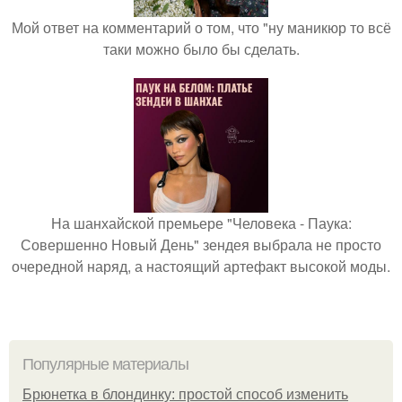
Мой ответ на комментарий о том, что "ну маникюр то всё
таки можно было бы сделать.
На шанхайской премьере "Человека - Паука:
Совершенно Новый День" зендея выбрала не просто
очередной наряд, а настоящий артефакт высокой моды.
Популярные материалы
Брюнетка в блондинку: простой способ изменить