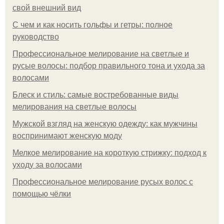
свой внешний вид
С чем и как носить гольфы и гетры: полное
руководство
Профессиональное мелирование на светлые и
русые волосы: подбор правильного тона и ухода за
волосами
Блеск и стиль: самые востребованные виды
мелирования на светлые волосы
Мужской взгляд на женскую одежду: как мужчины
воспринимают женскую моду
Мелкое мелирование на короткую стрижку: подход к
уходу за волосами
Профессиональное мелирование русых волос с
помощью чёлки