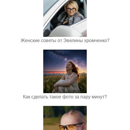
Женские советы от Эвелины хромченко?
Как сделать такое фото за пару минут?