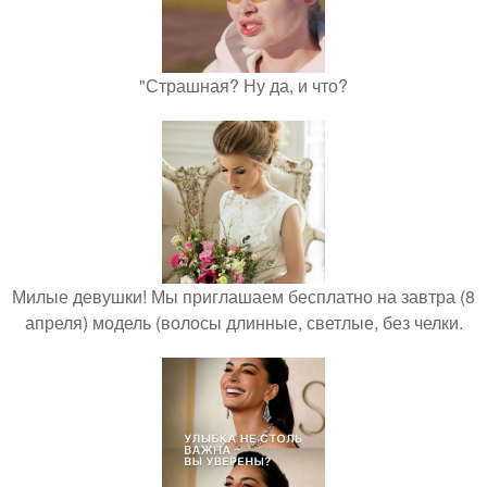
"Страшная? Ну да, и что?
Милые девушки! Мы приглашаем бесплатно на завтра (8
апреля) модель (волосы длинные, светлые, без челки.