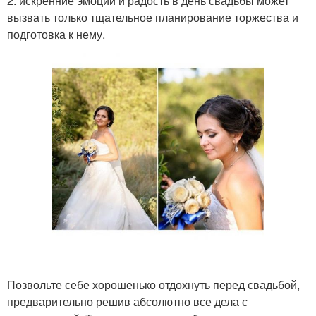
2. искренние эмоции и радость в день свадьбы может
вызвать только тщательное планирование торжества и
подготовка к нему.
Позвольте себе хорошенько отдохнуть перед свадьбой,
предварительно решив абсолютно все дела с