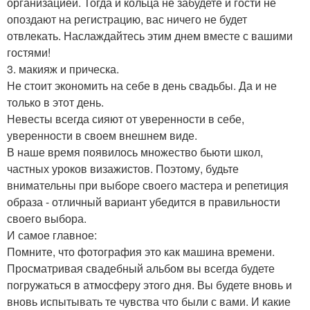
организацией. Тогда и кольца не забудете и гости не
опоздают на регистрацию, вас ничего не будет
отвлекать. Наслаждайтесь этим днем вместе с вашими
гостями!
3. макияж и прическа.
Не стоит экономить на себе в день свадьбы. Да и не
только в этот день.
Невесты всегда сияют от уверенности в себе,
уверенности в своем внешнем виде.
В наше время появилось множество бьюти школ,
частных уроков визажистов. Поэтому, будьте
внимательны при выборе своего мастера и репетиция
образа - отличный вариант убедится в правильности
своего выбора.
И самое главное:
Помните, что фотография это как машина времени.
Просматривая свадебный альбом вы всегда будете
погружаться в атмосферу этого дня. Вы будете вновь и
вновь испытывать те чувства что были с вами. И какие