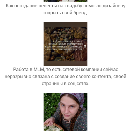
Как опоздание невесты на свадьбу помогло дизайнеру
открыть свой бренд.
Работа в MLM, то есть сетевой компании сейчас
неразрывно связана с создание своего контента, своей
страницы в соц сетях.