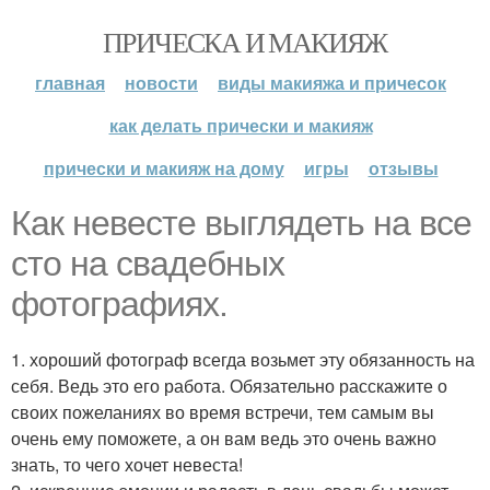
ПРИЧЕСКА И МАКИЯЖ
главная
новости
виды макияжа и причесок
как делать прически и макияж
прически и макияж на дому
игры
отзывы
Как невесте выглядеть на все
сто на свадебных
фотографиях.
1. хороший фотограф всегда возьмет эту обязанность на
себя. Ведь это его работа. Обязательно расскажите о
своих пожеланиях во время встречи, тем самым вы
очень ему поможете, а он вам ведь это очень важно
знать, то чего хочет невеста!