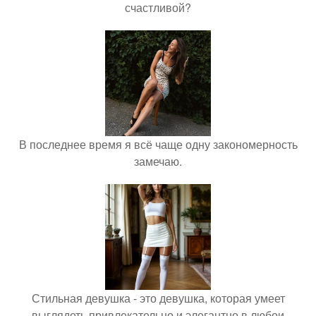
счастливой?
В последнее время я всё чаще одну закономерность
замечаю.
Стильная девушка - это девушка, которая умеет
выглядеть привлекательно и элегантно в любои