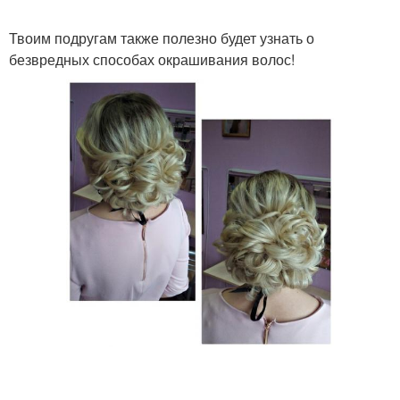
Твоим подругам также полезно будет узнать о
безвредных способах окрашивания волос!