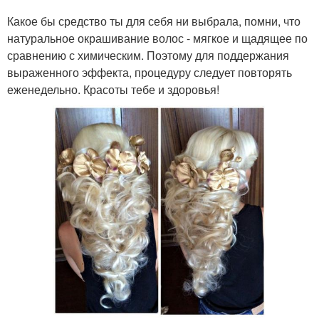
Какое бы средство ты для себя ни выбрала, помни, что
натуральное окрашивание волос - мягкое и щадящее по
сравнению с химическим. Поэтому для поддержания
выраженного эффекта, процедуру следует повторять
еженедельно. Красоты тебе и здоровья!