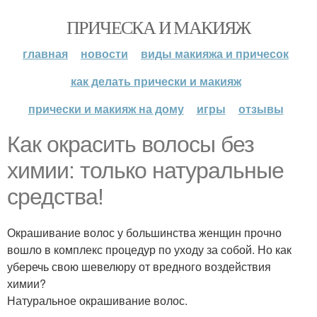
ПРИЧЕСКА И МАКИЯЖ
главная
новости
виды макияжа и причесок
как делать прически и макияж
прически и макияж на дому
игры
отзывы
Как окрасить волосы без
химии: только натуральные
средства!
Окрашивание волос у большинства женщин прочно
вошло в комплекс процедур по уходу за собой. Но как
уберечь свою шевелюру от вредного воздействия
химии?
Натуральное окрашивание волос.