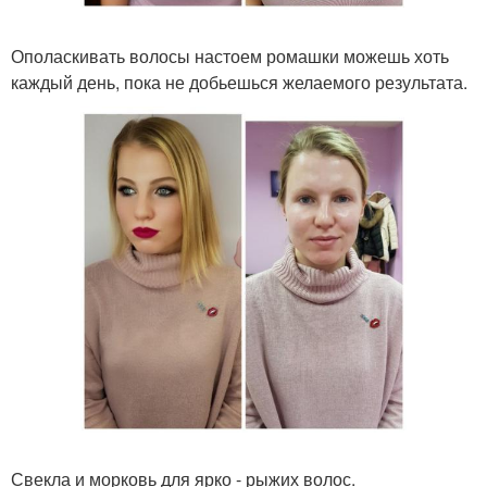
Ополаскивать волосы настоем ромашки можешь хоть
каждый день, пока не добьешься желаемого результата.
Свекла и морковь для ярко - рыжих волос.