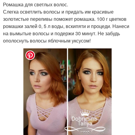
Ромашка для светлых волос.
Слегка осветлить волосы и придать им красивые
золотистые переливы поможет ромашка. 100 г цветков
ромашки залей 0, 5 л воды, вскипяти и процеди. Нанеси
на вымытые волосы и подержи 30 минут. Не забудь
ополоснуть волосы яблочным уксусом!