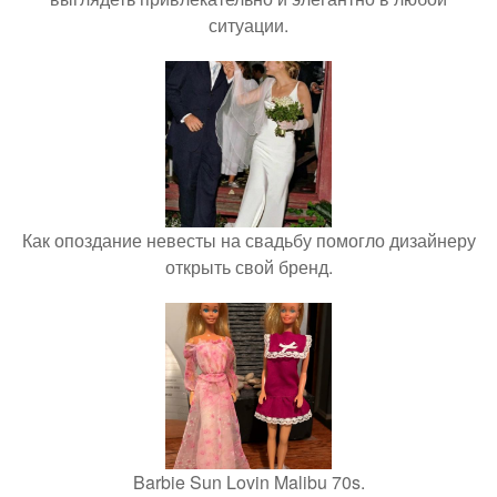
ситуации.
Как опоздание невесты на свадьбу помогло дизайнеру
открыть свой бренд.
Barbie Sun Lovin Malibu 70s.