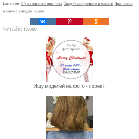
Категории:
Образ макияж и прическа
,
Свадебные прически и макияж
,
Прическа и
макияж с выездом на дом
Читайте также
Ищу моделей на фото - проект.