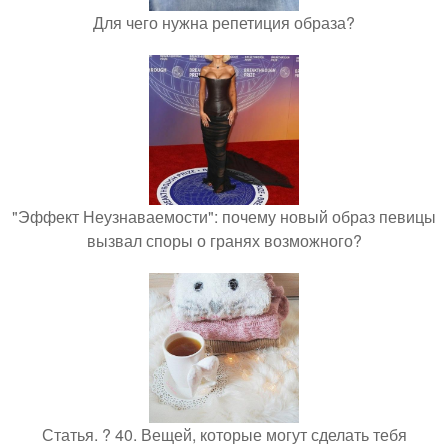
Для чего нужна репетиция образа?
"Эффект Неузнаваемости": почему новый образ певицы
вызвал споры о гранях возможного?
Статья. ? 40. Вещей, которые могут сделать тебя