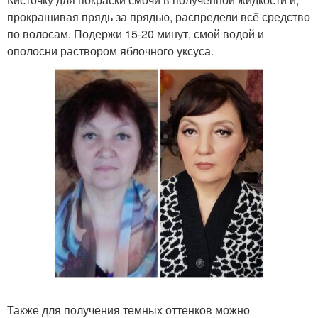
прокрашивая прядь за прядью, распредели всё средство
по волосам. Подержи 15-20 минут, смой водой и
ополосни раствором яблочного уксуса.
Также для получения темных оттенков можно