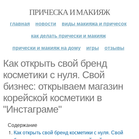
ПРИЧЕСКА И МАКИЯЖ
главная
новости
виды макияжа и причесок
как делать прически и макияж
прически и макияж на дому
игры
отзывы
Как открыть свой бренд
косметики с нуля. Свой
бизнес: открываем магазин
корейской косметики в
"Инстаграме"
Содержание
Как открыть свой бренд косметики с нуля. Свой