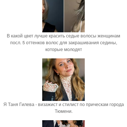
В какой цвет лучше красить седые волосы женщинам
посл. 5 оттенков волос для закрашивания седины,
которые молодят
Я Таня Гилева - визажист и стилист по прическам города
Тюмени.