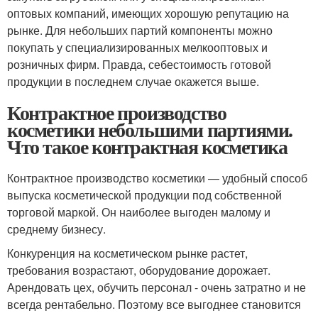
оптовых компаний, имеющих хорошую репутацию на
рынке. Для небольших партий компоненты можно
покупать у специализированных мелкооптовых и
розничных фирм. Правда, себестоимость готовой
продукции в последнем случае окажется выше.
Контрактное производство
косметики небольшими партиями.
Что такое контрактная косметика
Контрактное производство косметики — удобный способ
выпуска косметической продукции под собственной
торговой маркой. Он наиболее выгоден малому и
среднему бизнесу.
Конкуренция на косметическом рынке растет,
требования возрастают, оборудование дорожает.
Арендовать цех, обучить персонал - очень затратно и не
всегда рентабельно. Поэтому все выгоднее становится