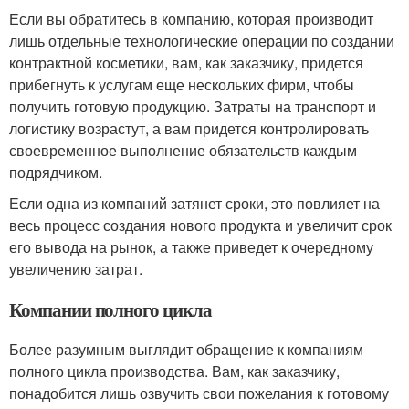
Если вы обратитесь в компанию, которая производит
лишь отдельные технологические операции по создании
контрактной косметики, вам, как заказчику, придется
прибегнуть к услугам еще нескольких фирм, чтобы
получить готовую продукцию. Затраты на транспорт и
логистику возрастут, а вам придется контролировать
своевременное выполнение обязательств каждым
подрядчиком.
Если одна из компаний затянет сроки, это повлияет на
весь процесс создания нового продукта и увеличит срок
его вывода на рынок, а также приведет к очередному
увеличению затрат.
Компании полного цикла
Более разумным выглядит обращение к компаниям
полного цикла производства. Вам, как заказчику,
понадобится лишь озвучить свои пожелания к готовому