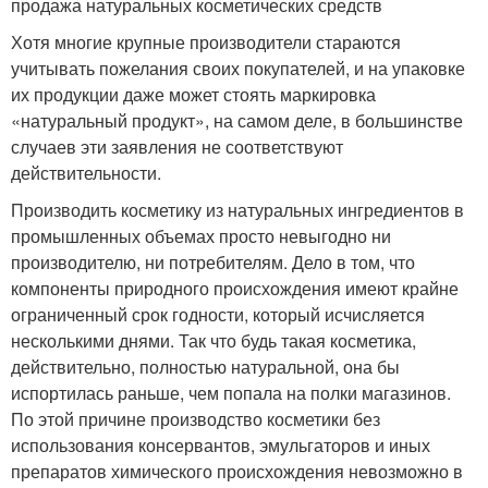
продажа натуральных косметических средств
Хотя многие крупные производители стараются
учитывать пожелания своих покупателей, и на упаковке
их продукции даже может стоять маркировка
«натуральный продукт», на самом деле, в большинстве
случаев эти заявления не соответствуют
действительности.
Производить косметику из натуральных ингредиентов в
промышленных объемах просто невыгодно ни
производителю, ни потребителям. Дело в том, что
компоненты природного происхождения имеют крайне
ограниченный срок годности, который исчисляется
несколькими днями. Так что будь такая косметика,
действительно, полностью натуральной, она бы
испортилась раньше, чем попала на полки магазинов.
По этой причине производство косметики без
использования консервантов, эмульгаторов и иных
препаратов химического происхождения невозможно в