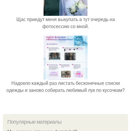
Щас приедут меня выкупать а тут очередь на
фотосессию со мной.
Надоело каждый раз листать бесконечные списки
одежды и заново собирать любимый лук по кусочкам?
Популярные материалы