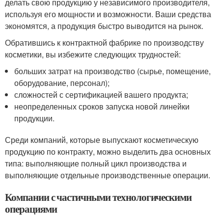
делать свою продукцию у независимого производителя,
используя его мощности и возможности. Ваши средства
экономятся, а продукция быстро выводится на рынок.
Обратившись к контрактной фабрике по производству
косметики, вы избежите следующих трудностей:
больших затрат на производство (сырье, помещение,
оборудование, персонал);
сложностей с сертификацией вашего продукта;
неопределенных сроков запуска новой линейки
продукции.
Среди компаний, которые выпускают косметическую
продукцию по контракту, можно выделить два основных
типа: выполняющие полный цикл производства и
выполняющие отдельные производственные операции.
Компании с частичными технологическими
операциями