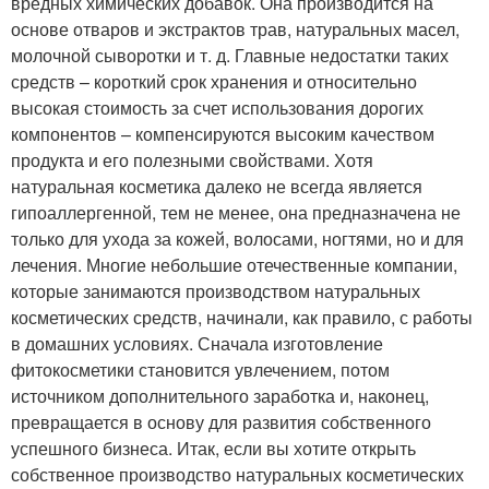
вредных химических добавок. Она производится на
основе отваров и экстрактов трав, натуральных масел,
молочной сыворотки и т. д. Главные недостатки таких
средств – короткий срок хранения и относительно
высокая стоимость за счет использования дорогих
компонентов – компенсируются высоким качеством
продукта и его полезными свойствами. Хотя
натуральная косметика далеко не всегда является
гипоаллергенной, тем не менее, она предназначена не
только для ухода за кожей, волосами, ногтями, но и для
лечения. Многие небольшие отечественные компании,
которые занимаются производством натуральных
косметических средств, начинали, как правило, с работы
в домашних условиях. Сначала изготовление
фитокосметики становится увлечением, потом
источником дополнительного заработка и, наконец,
превращается в основу для развития собственного
успешного бизнеса. Итак, если вы хотите открыть
собственное производство натуральных косметических