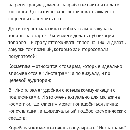
на регистрации домена, разработке сайта и оплате
хостинга. Достаточно зарегистрировать аккаунт в
соцсети и наполнить его;
Для интернет-магазина необязательно закупать
товары на старте. Вы можете делать публикации
товаров – и сразу отслеживать спрос на них. И делать
закупки тех позиций, которые заинтересовали
покупателей;
Косметика – относится к товарам, которые идеально
вписываются в "Инстаграм": и по визуалу, и по
целевой аудитории;
В "Инстаграме" удобная система коммуникации с
подписчиками. И это очень актуально для магазина
косметики, где клиенту может понадобиться личная
консультация, индивидуальный подбор косметических
средств;
Корейская косметика очень популярна в "Инстаграме"