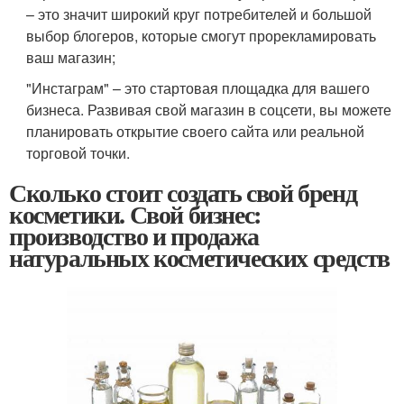
– это значит широкий круг потребителей и большой
выбор блогеров, которые смогут прорекламировать
ваш магазин;
"Инстаграм" – это стартовая площадка для вашего
бизнеса. Развивая свой магазин в соцсети, вы можете
планировать открытие своего сайта или реальной
торговой точки.
Сколько стоит создать свой бренд
косметики. Свой бизнес:
производство и продажа
натуральных косметических средств