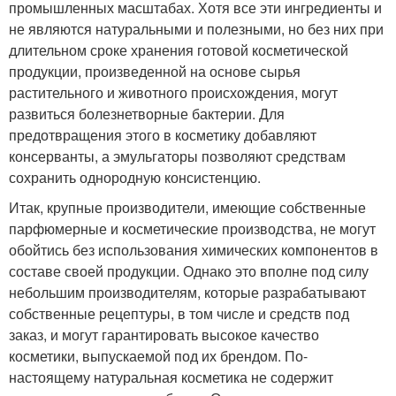
промышленных масштабах. Хотя все эти ингредиенты и
не являются натуральными и полезными, но без них при
длительном сроке хранения готовой косметической
продукции, произведенной на основе сырья
растительного и животного происхождения, могут
развиться болезнетворные бактерии. Для
предотвращения этого в косметику добавляют
консерванты, а эмульгаторы позволяют средствам
сохранить однородную консистенцию.
Итак, крупные производители, имеющие собственные
парфюмерные и косметические производства, не могут
обойтись без использования химических компонентов в
составе своей продукции. Однако это вполне под силу
небольшим производителям, которые разрабатывают
собственные рецептуры, в том числе и средств под
заказ, и могут гарантировать высокое качество
косметики, выпускаемой под их брендом. По-
настоящему натуральная косметика не содержит