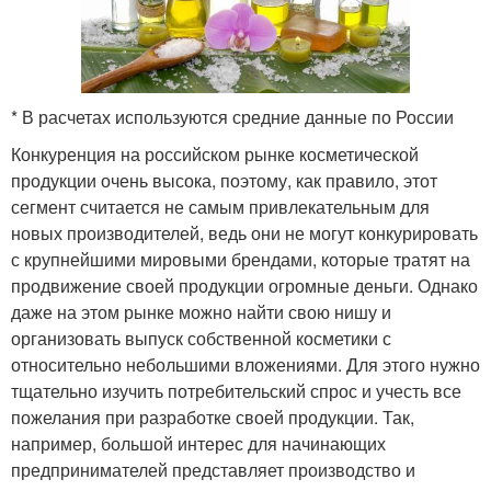
* В расчетах используются средние данные по России
Конкуренция на российском рынке косметической
продукции очень высока, поэтому, как правило, этот
сегмент считается не самым привлекательным для
новых производителей, ведь они не могут конкурировать
с крупнейшими мировыми брендами, которые тратят на
продвижение своей продукции огромные деньги. Однако
даже на этом рынке можно найти свою нишу и
организовать выпуск собственной косметики с
относительно небольшими вложениями. Для этого нужно
тщательно изучить потребительский спрос и учесть все
пожелания при разработке своей продукции. Так,
например, большой интерес для начинающих
предпринимателей представляет производство и