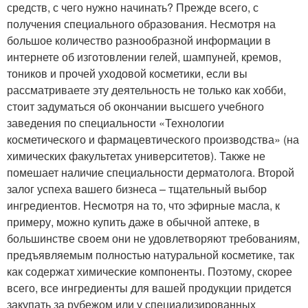
средств, с чего нужно начинать? Прежде всего, с
получения специального образования. Несмотря на
большое количество разнообразной информации в
интернете об изготовлении гелей, шампуней, кремов,
тоников и прочей уходовой косметики, если вы
рассматриваете эту деятельность не только как хобби,
стоит задуматься об окончании высшего учебного
заведения по специальности «Технологии
косметического и фармацевтического производства» (на
химических факультетах университетов). Также не
помешает наличие специальности дерматолога. Второй
залог успеха вашего бизнеса – тщательный выбор
ингредиентов. Несмотря на то, что эфирные масла, к
примеру, можно купить даже в обычной аптеке, в
большинстве своем они не удовлетворяют требованиям,
предъявляемым полностью натуральной косметике, так
как содержат химические компоненты. Поэтому, скорее
всего, все ингредиенты для вашей продукции придется
закупать за рубежом или у специализированных