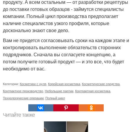
продукту. А всем остальным — от разработки рецептуры
до поставки готовых образцов - займутся специалисты
компании. Полный цикл производства предполагает
наличие специалистов узкого профиля, которые
досконально знают свое дело.
Вам не придется согласовывать сроки на каждом этапе и
контролировать выполнение обязательств сторонних
подрядчиков. Сначала вы согласуете концепцию, а
потом получите готовый продукт — и это все, что будет
необходимо от вас.
Категории:
Косметики с нуля
,
Корейская косметика
,
Косметические средства
,
Контрактное производство
,
Небольшие партии
,
Контрактная косметика
,
Технологические операции
,
Полный цикл
Читайте также