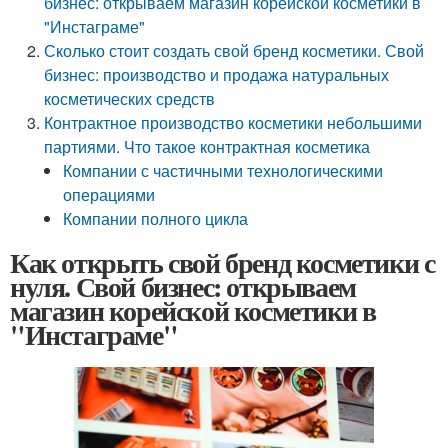
бизнес: открываем магазин корейской косметики в
"Инстаграме"
Сколько стоит создать свой бренд косметики. Свой
бизнес: производство и продажа натуральных
косметических средств
Контрактное производство косметики небольшими
партиями. Что такое контрактная косметика
Компании с частичными технологическими
операциями
Компании полного цикла
Как открыть свой бренд косметики с
нуля. Свой бизнес: открываем
магазин корейской косметики в
"Инстаграме"