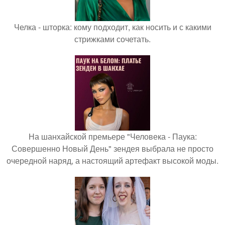
Челка - шторка: кому подходит, как носить и с какими
стрижками сочетать.
На шанхайской премьере "Человека - Паука:
Совершенно Новый День" зендея выбрала не просто
очередной наряд, а настоящий артефакт высокой моды.