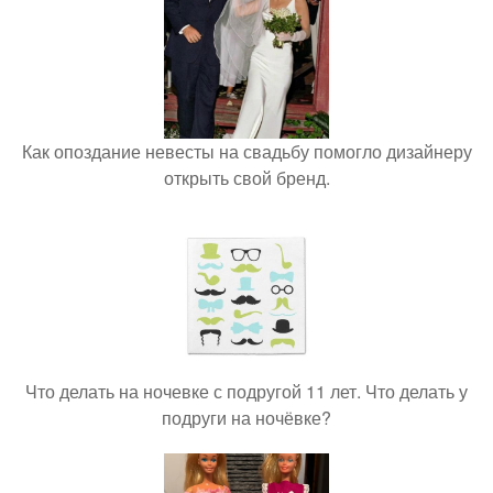
Как опоздание невесты на свадьбу помогло дизайнеру
открыть свой бренд.
Что делать на ночевке с подругой 11 лет. Что делать у
подруги на ночёвке?