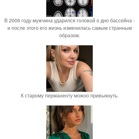
В 2006 году мужчина ударился головой о дно бассейна -
и после этого его жизнь изменилась самым странным
образом.
К старому перманенту можно привыкнуть.