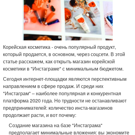
Корейская косметика - очень популярный продукт,
который продается, в основном, через соцсети. В этой
статье расскажем, как открыть магазин корейской
косметики в "Инстаграме" с минимальным бюджетом.
Сегодня интернет-площадки являются перспективным
направлением в сфере продаж. И среди них
"Инстаграм" – наиболее популярная и конкурентная
платформа 2020 года. Но трудности не останавливают
предпринимателей: количество инста-магазинов
продолжает расти, и вот почему:
Создание магазина на базе "Инстаграма"
предполагает минимальные вложения: вы экономите