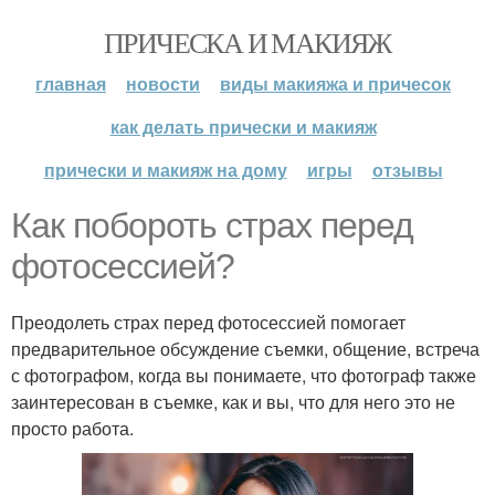
ПРИЧЕСКА И МАКИЯЖ
главная
новости
виды макияжа и причесок
как делать прически и макияж
прически и макияж на дому
игры
отзывы
Как побороть страх перед
фотосессией?
Преодолеть страх перед фотосессией помогает
предварительное обсуждение съемки, общение, встреча
с фотографом, когда вы понимаете, что фотограф также
заинтересован в съемке, как и вы, что для него это не
просто работа.