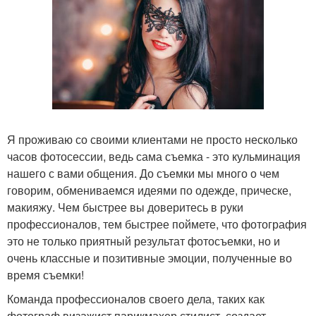
Я проживаю со своими клиентами не просто несколько
часов фотосессии, ведь сама съемка - это кульминация
нашего с вами общения. До съемки мы много о чем
говорим, обмениваемся идеями по одежде, прическе,
макияжу. Чем быстрее вы доверитесь в руки
профессионалов, тем быстрее поймете, что фотография
это не только приятный результат фотосъемки, но и
очень классные и позитивные эмоции, полученные во
время съемки!
Команда профессионалов своего дела, таких как
фотограф визажист парикмахер стилист, создает