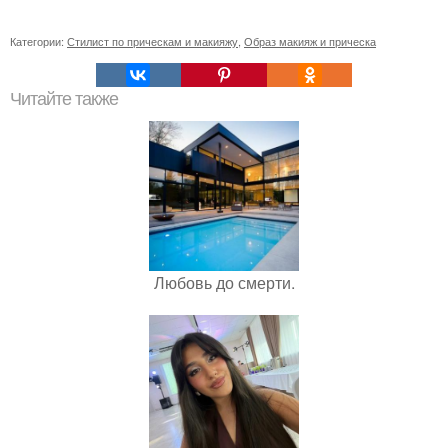
Категории:
Стилист по прическам и макияжу
,
Образ макияж и прическа
Читайте также
Любовь до смерти.