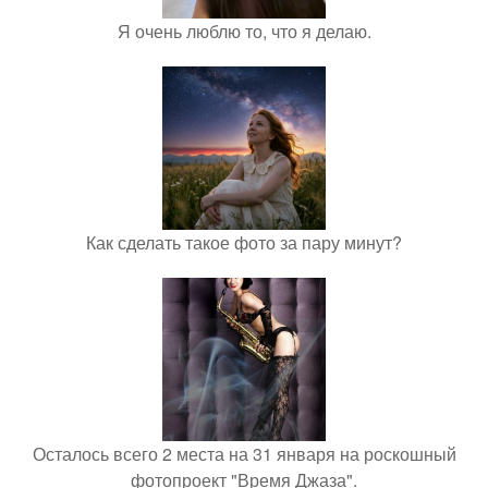
Я очень люблю то, что я делаю.
Как сделать такое фото за пару минут?
Осталось всего 2 места на 31 января на роскошный
фотопроект "Время Джаза".