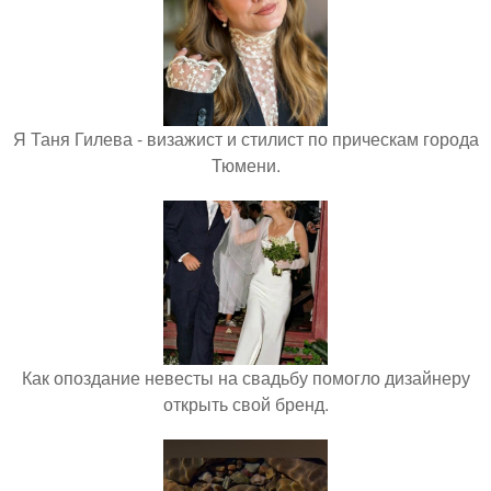
Я Таня Гилева - визажист и стилист по прическам города
Тюмени.
Как опоздание невесты на свадьбу помогло дизайнеру
открыть свой бренд.