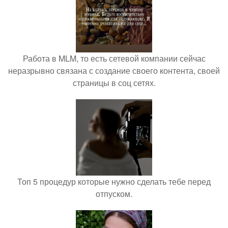
Работа в MLM, то есть сетевой компании сейчас
неразрывно связана с создание своего контента, своей
страницы в соц сетях.
Топ 5 процедур которые нужно сделать тебе перед
отпуском.