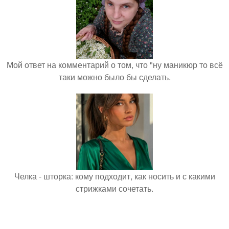
Мой ответ на комментарий о том, что "ну маникюр то всё
таки можно было бы сделать.
Челка - шторка: кому подходит, как носить и с какими
стрижками сочетать.