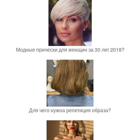
Модные прически для женщин за 30 лет 2018?
Для чего нужна репетиция образа?