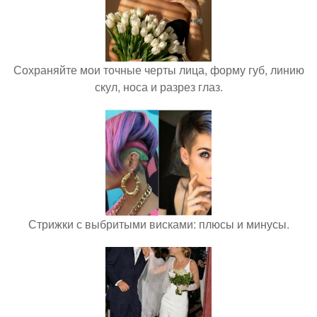
Сохраняйте мои точные черты лица, форму губ, линию
скул, носа и разрез глаз.
Стрижки с выбритыми висками: плюсы и минусы.