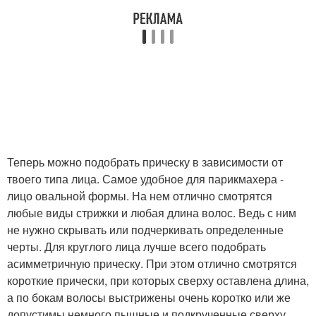
Теперь можно подобрать прическу в зависимости от
твоего типа лица. Самое удобное для парикмахера -
лицо овальной формы. На нем отлично смотрятся
любые виды стрижки и любая длина волос. Ведь с ним
не нужно скрывать или подчеркивать определенные
черты. Для круглого лица лучше всего подобрать
асимметричную прическу. При этом отлично смотрятся
короткие прически, при которых сверху оставлена длина,
а по бокам волосы выстрижены очень коротко или же
допустимы немного пышные и подкрученные сверху,