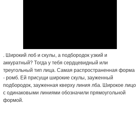
. Широкий лоб и скулы, а подбородок узкий и
аккуратный? Тогда у тебя сердцевидный или
треугольный тип лица. Самая распространенная форма
- ромб. Ей присущи широкие скулы, зауженный
подбородок, зауженная кверху линия лба. Широкое лицо
с одинаковыми линиями обозначили прямоугольной
формой.