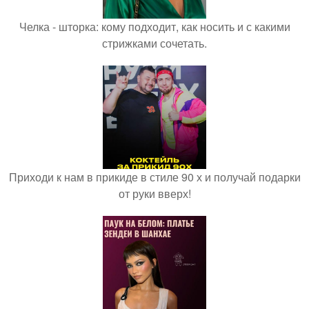
Челка - шторка: кому подходит, как носить и с какими
стрижками сочетать.
Приходи к нам в прикиде в стиле 90 х и получай подарки
от руки вверх!