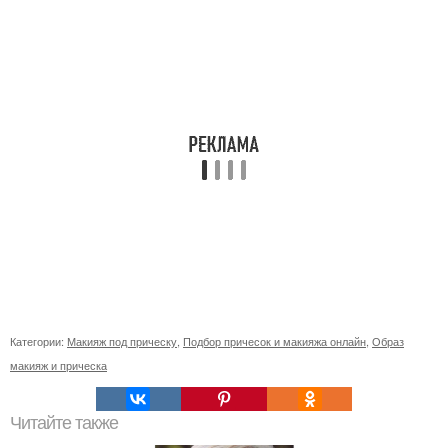
Категории:
Макияж под прическу
,
Подбор причесок и макияжа онлайн
,
Образ
макияж и прическа
Читайте также