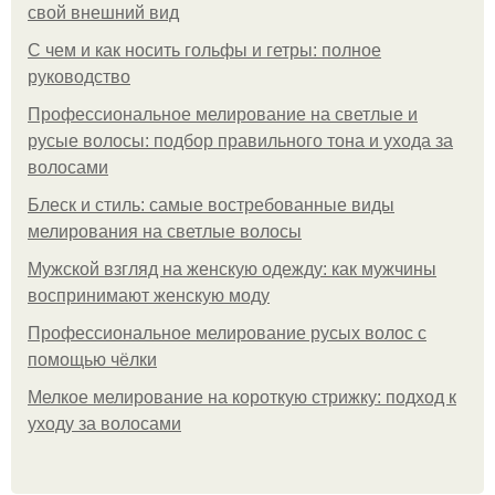
свой внешний вид
С чем и как носить гольфы и гетры: полное
руководство
Профессиональное мелирование на светлые и
русые волосы: подбор правильного тона и ухода за
волосами
Блеск и стиль: самые востребованные виды
мелирования на светлые волосы
Мужской взгляд на женскую одежду: как мужчины
воспринимают женскую моду
Профессиональное мелирование русых волос с
помощью чёлки
Мелкое мелирование на короткую стрижку: подход к
уходу за волосами