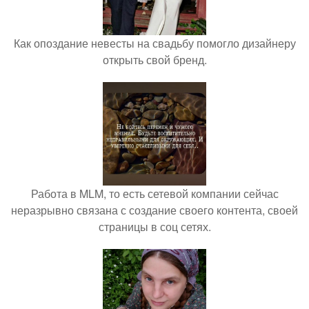
Как опоздание невесты на свадьбу помогло дизайнеру
открыть свой бренд.
Работа в MLM, то есть сетевой компании сейчас
неразрывно связана с создание своего контента, своей
страницы в соц сетях.