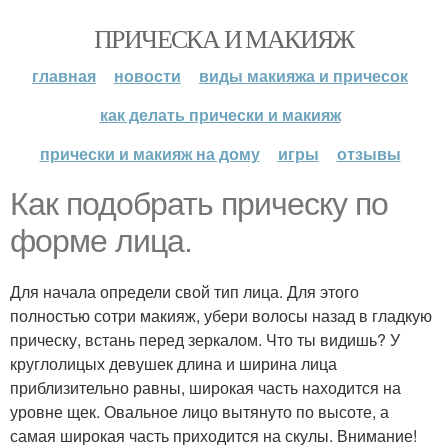
ПРИЧЕСКА И МАКИЯЖ
главная
новости
виды макияжа и причесок
как делать прически и макияж
прически и макияж на дому
игры
отзывы
Как подобрать прическу по
форме лица.
Для начала определи свой тип лица. Для этого
полностью сотри макияж, убери волосы назад в гладкую
прическу, встань перед зеркалом. Что ты видишь? У
круглолицых девушек длина и ширина лица
приблизительно равны, широкая часть находится на
уровне щек. Овальное лицо вытянуто по высоте, а
самая широкая часть приходится на скулы. Внимание!