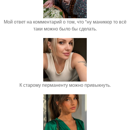
Мой ответ на комментарий о том, что "ну маникюр то всё
таки можно было бы сделать.
К старому перманенту можно привыкнуть.