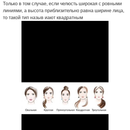
Только в том случае, если челюсть широкая с ровными
линиями, а высота приблизительно равна ширине лица,
то такой тип назыв иают квадратным