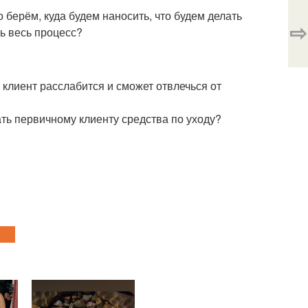
 берём, куда будем наносить, что будем делать
⇨
ть весь процесс?
 клиент расслабится и сможет отвлечься от
ать первичному клиенту средства по уходу?