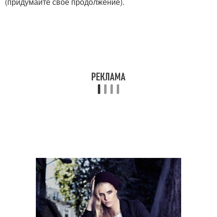
(придумайте своё продолжение).