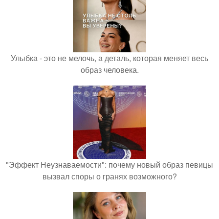
Улыбка - это не мелочь, а деталь, которая меняет весь
образ человека.
"Эффект Неузнаваемости": почему новый образ певицы
вызвал споры о гранях возможного?