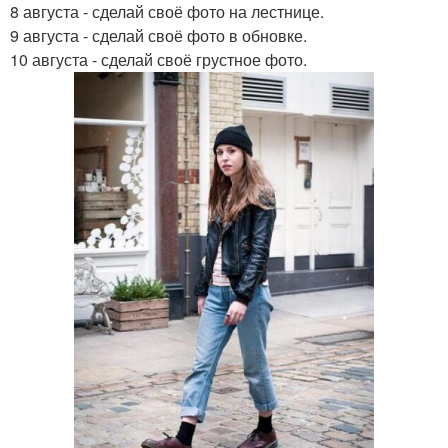
8 августа - сделай своё фото на лестнице.
9 августа - сделай своё фото в обновке.
10 августа - сделай своё грустное фото.