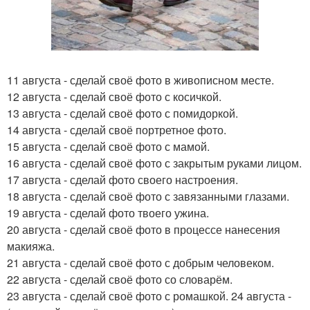
11 августа - сделай своё фото в живописном месте.
12 августа - сделай своё фото с косичкой.
13 августа - сделай своё фото с помидоркой.
14 августа - сделай своё портретное фото.
15 августа - сделай своё фото с мамой.
16 августа - сделай своё фото с закрытым руками лицом.
17 августа - сделай фото своего настроения.
18 августа - сделай своё фото с завязанными глазами.
19 августа - сделай фото твоего ужина.
20 августа - сделай своё фото в процессе нанесения
макияжа.
21 августа - сделай своё фото с добрым человеком.
22 августа - сделай своё фото со словарём.
23 августа - сделай своё фото с ромашкой. 24 августа -