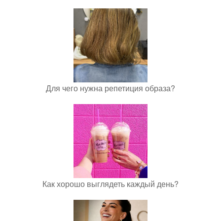
Для чего нужна репетиция образа?
Как хорошо выглядеть каждый день?