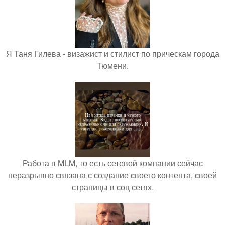
Я Таня Гилева - визажист и стилист по прическам города
Тюмени.
Работа в MLM, то есть сетевой компании сейчас
неразрывно связана с создание своего контента, своей
страницы в соц сетях.