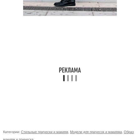
Категории:
Стильные прически и макияж
,
Модели для причесок и макияжа
,
Образ
макияж и прическа