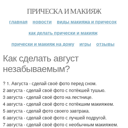
ПРИЧЕСКА И МАКИЯЖ
главная
новости
виды макияжа и причесок
как делать прически и макияж
прически и макияж на дому
игры
отзывы
Как сделать август
незабываемым?
? 1. Августа - сделай своё фото перед сном.
2 августа - сделай своё фото с потёкшей тушью.
3 августа - сделай своё фото на лестнице.
4 августа - сделай своё фото с потёкшим макияжем.
5 августа - сделай фото своего завтрака.
6 августа - сделай своё фото с лучшей подругой.
7 августа - сделай своё фото с необычным макияжем.