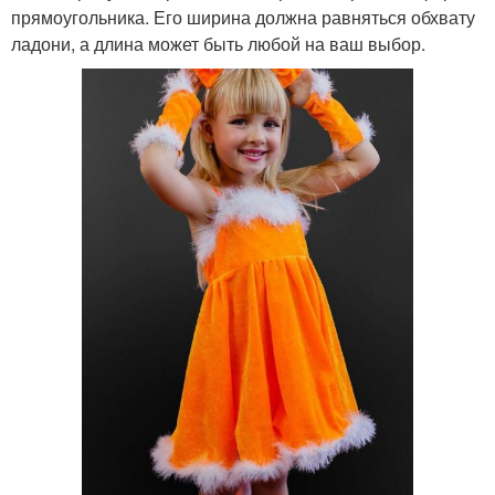
прямоугольника. Его ширина должна равняться обхвату
ладони, а длина может быть любой на ваш выбор.