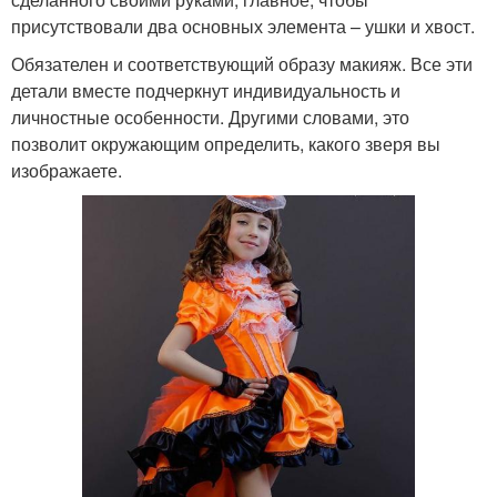
присутствовали два основных элемента – ушки и хвост.
Обязателен и соответствующий образу макияж. Все эти
детали вместе подчеркнут индивидуальность и
личностные особенности. Другими словами, это
позволит окружающим определить, какого зверя вы
изображаете.