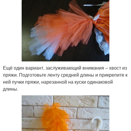
Ещё один вариант, заслуживающий внимания – хвост из
пряжи. Подготовьте ленту средней длины и прикрепите к
ней пучки пряжи, нарезанной на куски одинаковой
длины.