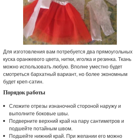
Для изготовления вам потребуется два прямоугольных
куска оранжевого цвета, нитки, иголка и резинка. Ткань
можно использовать любую. Вполне уместно будет
смотреться бархатный вариант, но более экономным
будет креп-сатин.
Порядок работы
Сложите отрезы изнаночной стороной наружу и
выполните боковые швы.
Подверните верхний край на пару сантиметров и
подшейте потайным швом.
Подшейте нижний край. При желании его можно