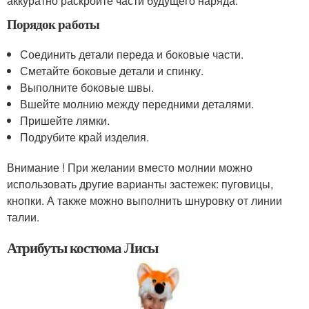
аккуратно раскроите части будущего наряда.
Порядок работы
Соединить детали переда и боковые части.
Сметайте боковые детали и спинку.
Выполните боковые швы.
Вшейте молнию между передними деталями.
Пришейте лямки.
Подрубите край изделия.
Внимание ! При желании вместо молнии можно
использовать другие варианты застежек: пуговицы,
кнопки. А также можно выполнить шнуровку от линии
талии.
Атрибуты костюма Лисы