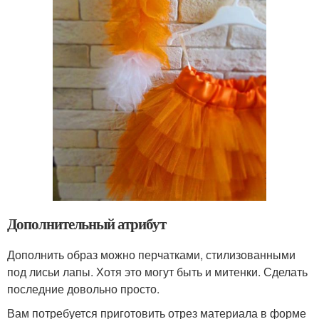
Дополнительный атрибут
Дополнить образ можно перчатками, стилизованными
под лисьи лапы. Хотя это могут быть и митенки. Сделать
последние довольно просто.
Вам потребуется приготовить отрез материала в форме