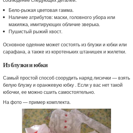
Бело-рыжая цветовая гамма.
Наличие атрибутов: маски, головного убора или
макияжа, имитирующих обличие зверька.
Пушистый рыжий хвост.
Основное одеяние может состоять из блузки и юбки или
сарафана, а также из коротеньких штанишек и жилетки.
Из блузки и юбки
Самый простой способ соорудить наряд лисички — взять
белую блузку и оранжевую юбку . Если у вас нет такой
юбочки, ее можно сшить самостоятельно.
На фото — пример комплекта.