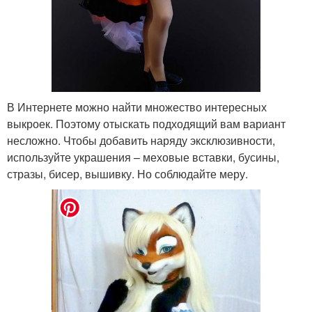
В Интернете можно найти множество интересных
выкроек. Поэтому отыскать подходящий вам вариант
несложно. Чтобы добавить наряду эксклюзивности,
используйте украшения – меховые вставки, бусины,
стразы, бисер, вышивку. Но соблюдайте меру.