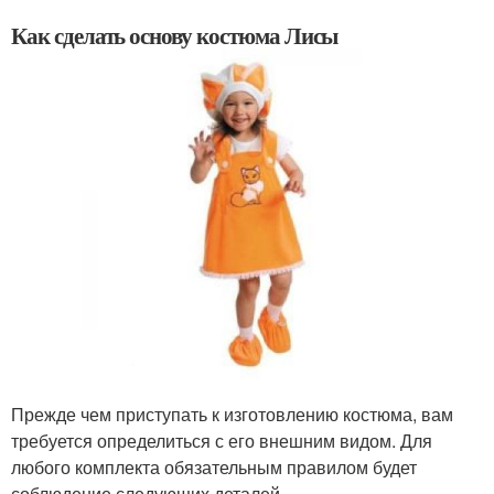
Как сделать основу костюма Лисы
Прежде чем приступать к изготовлению костюма, вам
требуется определиться с его внешним видом. Для
любого комплекта обязательным правилом будет
соблюдение следующих деталей.