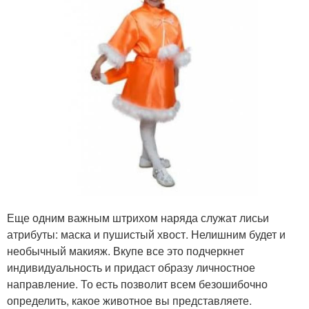
Еще одним важным штрихом наряда служат лисьи
атрибуты: маска и пушистый хвост. Нелишним будет и
необычный макияж. Вкупе все это подчеркнет
индивидуальность и придаст образу личностное
направление. То есть позволит всем безошибочно
определить, какое животное вы представляете.