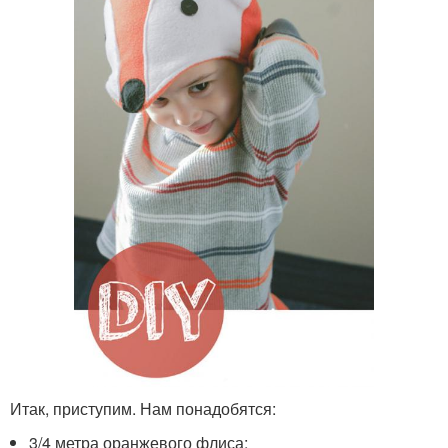
Итак, приступим. Нам понадобятся:
3/4 метра оранжевого флиса;