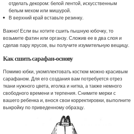
отделать декором: белой лентой, искусственным
белым мехом или мишурой.
В верхний край вставьте резинку.
Важно! Если вы хотите сшить пышную юбочку, то
возьмите фатин или органзу. Сложив ее в два слоя и
сделав пару ярусов, вы получите изумительную вещицу.
Как сшить сарафан-основу
Помимо юбки, укомплектовать костюм можно красивым
сарафаном. Для его создания вам потребуется отрез
ткани нужного цвета, иголка и нитка, а также немного
свободного времени и терпения. Снимите мерки с
вашего ребенка и, внося свои корректировки, выполните
выкройку по приведенному образцу.