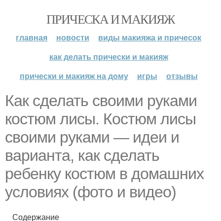
ПРИЧЕСКА И МАКИЯЖ
главная
новости
виды макияжа и причесок
как делать прически и макияж
прически и макияж на дому
игры
отзывы
Как сделать своими руками
костюм лисы. Костюм лисы
своими руками — идеи и
варианта, как сделать
ребенку костюм в домашних
условиях (фото и видео)
Содержание