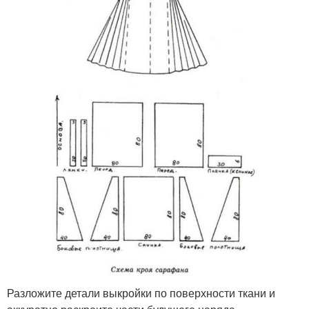
Разложите детали выкройки по поверхности ткани и