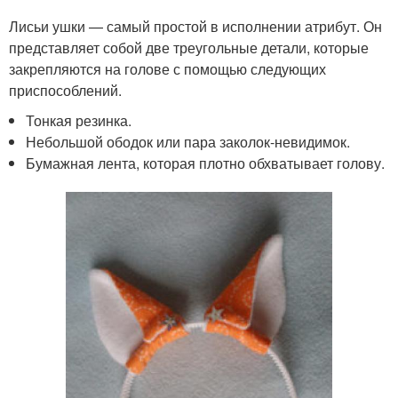
Лисьи ушки — самый простой в исполнении атрибут. Он
представляет собой две треугольные детали, которые
закрепляются на голове с помощью следующих
приспособлений.
Тонкая резинка.
Небольшой ободок или пара заколок-невидимок.
Бумажная лента, которая плотно обхватывает голову.