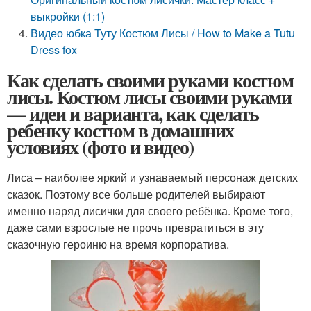
выкройки (1:1)
Видео юбка Туту Костюм Лисы / How to Make a Tutu
Dress fox
Как сделать своими руками костюм
лисы. Костюм лисы своими руками
— идеи и варианта, как сделать
ребенку костюм в домашних
условиях (фото и видео)
Лиса – наиболее яркий и узнаваемый персонаж детских
сказок. Поэтому все больше родителей выбирают
именно наряд лисички для своего ребёнка. Кроме того,
даже сами взрослые не прочь превратиться в эту
сказочную героиню на время корпоратива.