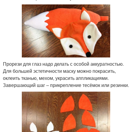
Прорези для глаз надо делать с особой аккуратностью.
Для большей эстетичности маску можно покрасить,
оклеить тканью, мехом, украсить аппликациями.
Завершающий шаг – прикрепление тесёмок или резинки.