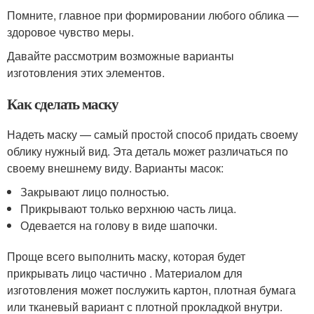
Помните, главное при формировании любого облика —
здоровое чувство меры.
Давайте рассмотрим возможные варианты
изготовления этих элементов.
Как сделать маску
Надеть маску — самый простой способ придать своему
облику нужный вид. Эта деталь может различаться по
своему внешнему виду. Варианты масок:
Закрывают лицо полностью.
Прикрывают только верхнюю часть лица.
Одевается на голову в виде шапочки.
Проще всего выполнить маску, которая будет
прикрывать лицо частично . Материалом для
изготовления может послужить картон, плотная бумага
или тканевый вариант с плотной прокладкой внутри.