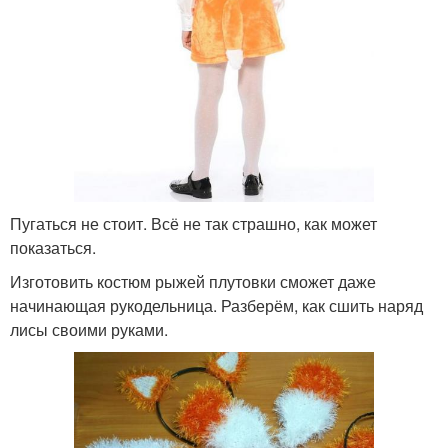
Пугаться не стоит. Всё не так страшно, как может
показаться.
Изготовить костюм рыжей плутовки сможет даже
начинающая рукодельница. Разберём, как сшить наряд
лисы своими руками.