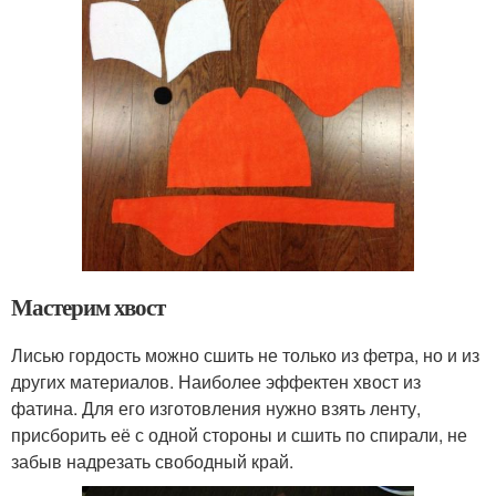
Мастерим хвост
Лисью гордость можно сшить не только из фетра, но и из
других материалов. Наиболее эффектен хвост из
фатина. Для его изготовления нужно взять ленту,
присборить её с одной стороны и сшить по спирали, не
забыв надрезать свободный край.