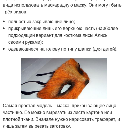
вида использовать маскарадную маску. Они могут быть
трёх видов:
полностью закрывающие лицо;
прикрывающие лишь его верхнюю часть (наиболее
подходящий вариант для костюма лисы Алисы
своими руками);
одевающиеся на голову по типу шапки (для детей).
Самая простая модель – маска, прикрывающее лицо
частично. Её можно вырезать из листа картона или
плотной ткани. Вначале нужно нарисовать трафарет, и
лишь затем вырезать заготовку.