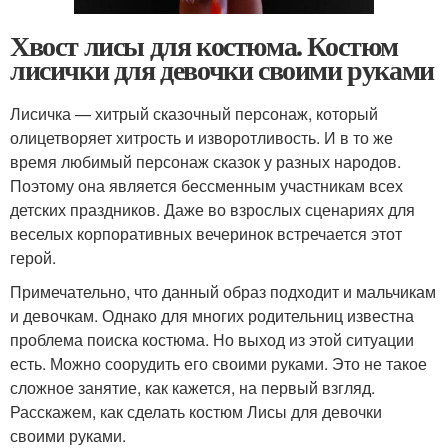
Хвост лисы для костюма. Костюм
лисички для девочки своими руками
Лисичка — хитрый сказочный персонаж, который
олицетворяет хитрость и изворотливость. И в то же
время любимый персонаж сказок у разных народов.
Поэтому она является бессменным участникам всех
детских праздников. Даже во взрослых сценариях для
веселых корпоративных вечеринок встречается этот
герой.
Примечательно, что данный образ подходит и мальчикам
и девочкам. Однако для многих родительниц известна
проблема поиска костюма. Но выход из этой ситуации
есть. Можно соорудить его своими руками. Это не такое
сложное занятие, как кажется, на первый взгляд.
Расскажем, как сделать костюм Лисы для девочки
своими руками.