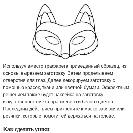
Используя вместо трафарета приведенный образец, из
основы вырезаем заготовку. Затем проделываем
отверстия для глаз. Далее декорируем заготовку с
помощью красок, ткани или цветной бумаги. Эффектным
решением также будет наклейка на заготовку
искусственного меха оранжевого и белого цветов.
Последним действием прикрепите к маске завязки или
резинки, которые помогут ей держаться на голове.
Как сделать ушки