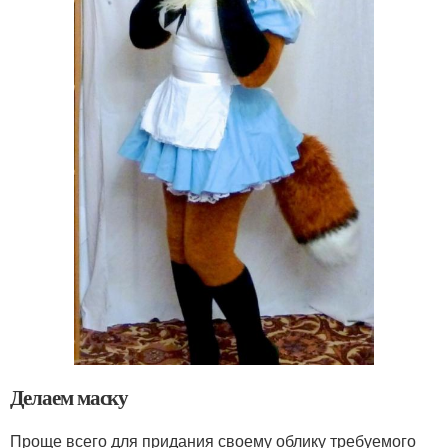
Делаем маску
Проще всего для придания своему облику требуемого