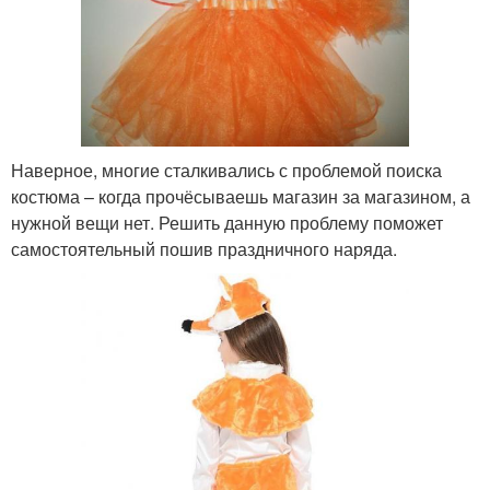
Наверное, многие сталкивались с проблемой поиска
костюма – когда прочёсываешь магазин за магазином, а
нужной вещи нет. Решить данную проблему поможет
самостоятельный пошив праздничного наряда.