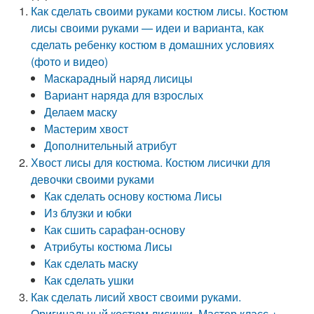
Как сделать своими руками костюм лисы. Костюм
лисы своими руками — идеи и варианта, как
сделать ребенку костюм в домашних условиях
(фото и видео)
Маскарадный наряд лисицы
Вариант наряда для взрослых
Делаем маску
Мастерим хвост
Дополнительный атрибут
Хвост лисы для костюма. Костюм лисички для
девочки своими руками
Как сделать основу костюма Лисы
Из блузки и юбки
Как сшить сарафан-основу
Атрибуты костюма Лисы
Как сделать маску
Как сделать ушки
Как сделать лисий хвост своими руками.
Оригинальный костюм лисички. Мастер класс +