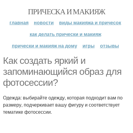
ПРИЧЕСКА И МАКИЯЖ
главная
новости
виды макияжа и причесок
как делать прически и макияж
прически и макияж на дому
игры
отзывы
Как создать яркий и
запоминающийся образ для
фотосессии?
Одежда: выбирайте одежду, которая подходит вам по
размеру, подчеркивает вашу фигуру и соответствует
тематике фотосессии.