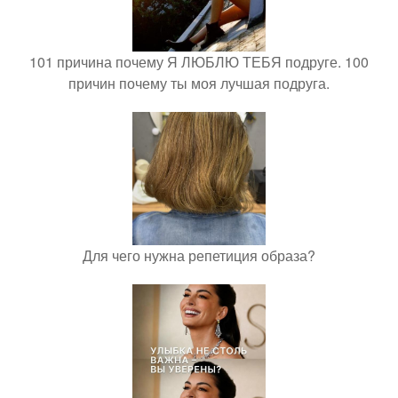
101 причина почему Я ЛЮБЛЮ ТЕБЯ подруге. 100
причин почему ты моя лучшая подруга.
Для чего нужна репетиция образа?