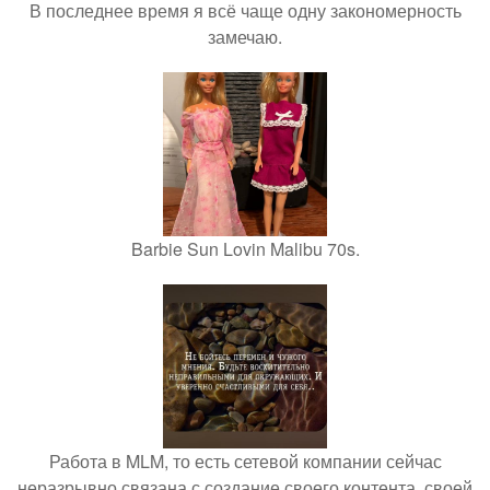
В последнее время я всё чаще одну закономерность
замечаю.
Barbie Sun Lovin Malibu 70s.
Работа в MLM, то есть сетевой компании сейчас
неразрывно связана с создание своего контента, своей