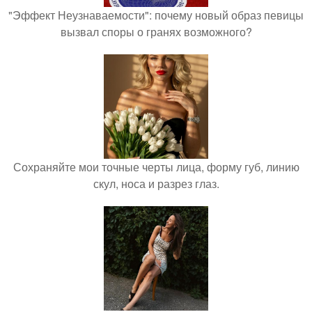
"Эффект Неузнаваемости": почему новый образ певицы
вызвал споры о гранях возможного?
Сохраняйте мои точные черты лица, форму губ, линию
скул, носа и разрез глаз.