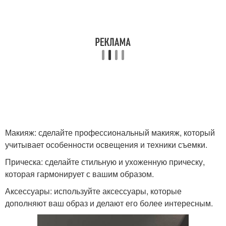
Макияж: сделайте профессиональный макияж, который
учитывает особенности освещения и техники съемки.
Прическа: сделайте стильную и ухоженную прическу,
которая гармонирует с вашим образом.
Аксессуары: используйте аксессуары, которые
дополняют ваш образ и делают его более интересным.