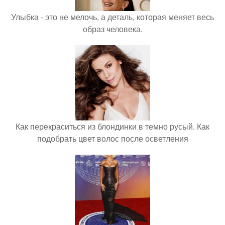
Улыбка - это не мелочь, а деталь, которая меняет весь
образ человека.
Как перекраситься из блондинки в темно русый. Как
подобрать цвет волос после осветления