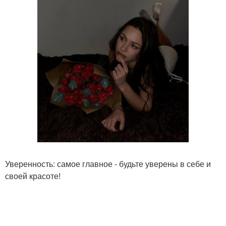
Уверенность: самое главное - будьте уверены в себе и
своей красоте!