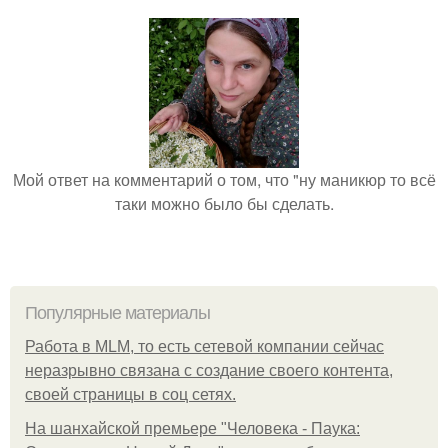
Мой ответ на комментарий о том, что "ну маникюр то всё
таки можно было бы сделать.
Популярные материалы
Работа в MLM, то есть сетевой компании сейчас
неразрывно связана с создание своего контента,
своей страницы в соц сетях.
На шанхайской премьере "Человека - Паука: