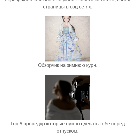
страницы в соц сетях.
Обзорчик на зимнюю курн.
Топ 5 процедур которые нужно сделать тебе перед
отпуском.