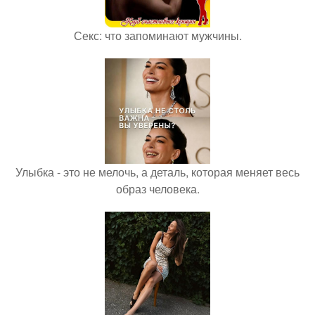
Секс: что запоминают мужчины.
Улыбка - это не мелочь, а деталь, которая меняет весь
образ человека.