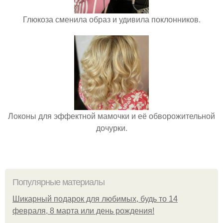
Глюкоза сменила образ и удивила поклонников.
Локоны для эффектной мамочки и её обворожительной
дочурки.
Популярные материалы
Шикарный подарок для любимых, будь то 14
февраля, 8 марта или день рождения!