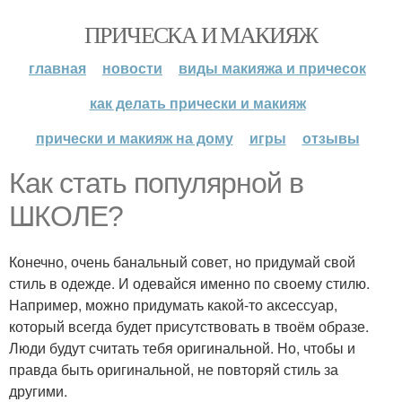
ПРИЧЕСКА И МАКИЯЖ
главная
новости
виды макияжа и причесок
как делать прически и макияж
прически и макияж на дому
игры
отзывы
Как стать популярной в
ШКОЛЕ?
Конечно, очень банальный совет, но придумай свой
стиль в одежде. И одевайся именно по своему стилю.
Например, можно придумать какой-то аксессуар,
который всегда будет присутствовать в твоём образе.
Люди будут считать тебя оригинальной. Но, чтобы и
правда быть оригинальной, не повторяй стиль за
другими.