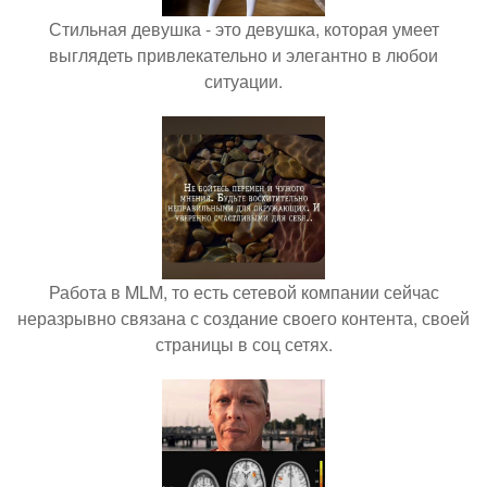
Стильная девушка - это девушка, которая умеет
выглядеть привлекательно и элегантно в любои
ситуации.
Работа в MLM, то есть сетевой компании сейчас
неразрывно связана с создание своего контента, своей
страницы в соц сетях.