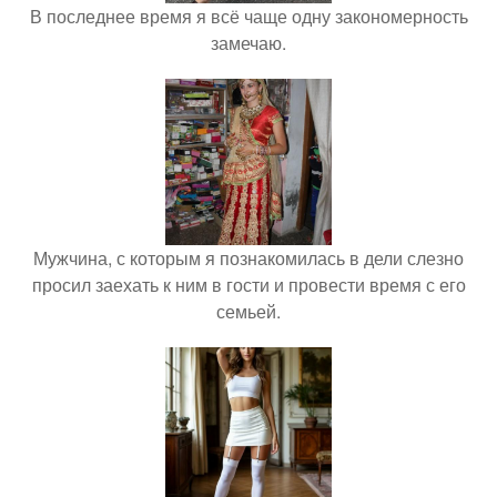
В последнее время я всё чаще одну закономерность
замечаю.
Мужчина, с которым я познакомилась в дели слезно
просил заехать к ним в гости и провести время с его
семьей.