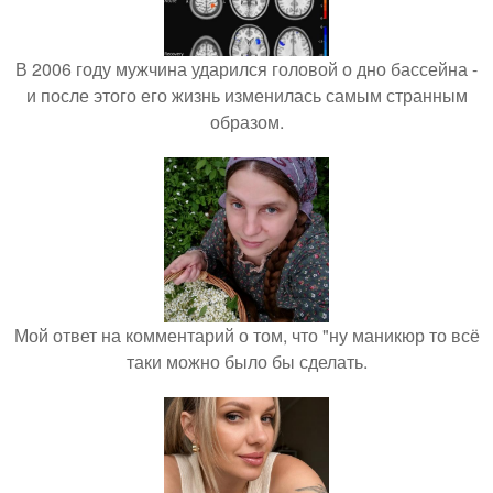
В 2006 году мужчина ударился головой о дно бассейна -
и после этого его жизнь изменилась самым странным
образом.
Мой ответ на комментарий о том, что "ну маникюр то всё
таки можно было бы сделать.