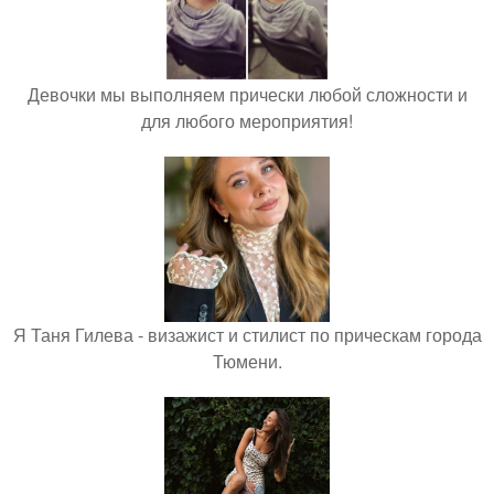
Девочки мы выполняем прически любой сложности и
для любого мероприятия!
Я Таня Гилева - визажист и стилист по прическам города
Тюмени.