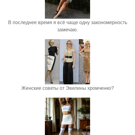
В последнее время я всё чаще одну закономерность
замечаю.
Женские советы от Эвелины хромченко?