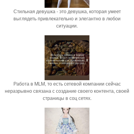
Стильная девушка - это девушка, которая умеет
выглядеть привлекательно и элегантно в любои
ситуации.
Работа в MLM, то есть сетевой компании сейчас
неразрывно связана с создание своего контента, своей
страницы в соц сетях.