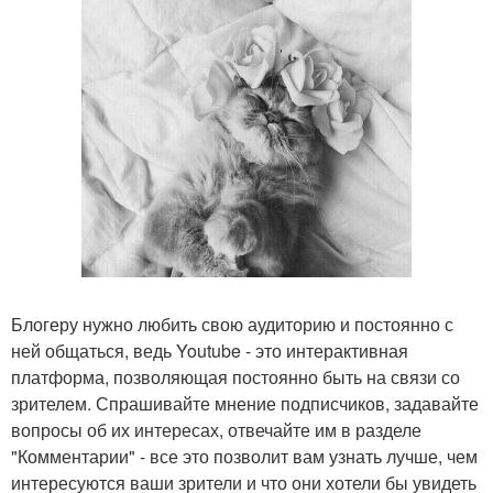
Блогеру нужно любить свою аудиторию и постоянно с
ней общаться, ведь Youtube - это интерактивная
платформа, позволяющая постоянно быть на связи со
зрителем. Спрашивайте мнение подписчиков, задавайте
вопросы об их интересах, отвечайте им в разделе
"Комментарии" - все это позволит вам узнать лучше, чем
интересуются ваши зрители и что они хотели бы увидеть