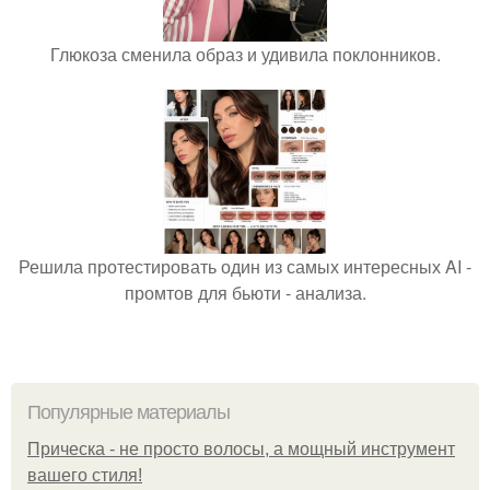
Глюкоза сменила образ и удивила поклонников.
Решила протестировать один из самых интересных AI -
промтов для бьюти - анализа.
Популярные материалы
Прическа - не просто волосы, а мощный инструмент
вашего стиля!