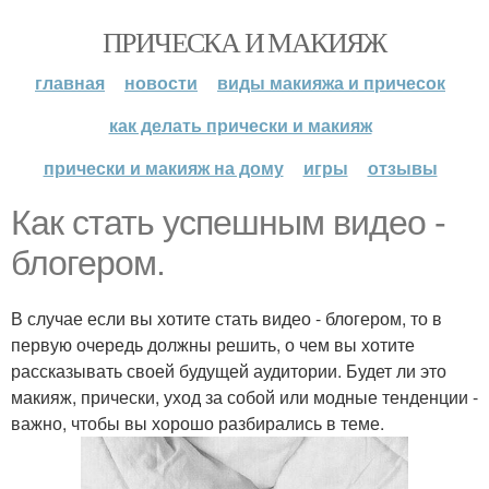
ПРИЧЕСКА И МАКИЯЖ
главная
новости
виды макияжа и причесок
как делать прически и макияж
прически и макияж на дому
игры
отзывы
Как стать успешным видео -
блогером.
В случае если вы хотите стать видео - блогером, то в
первую очередь должны решить, о чем вы хотите
рассказывать своей будущей аудитории. Будет ли это
макияж, прически, уход за собой или модные тенденции -
важно, чтобы вы хорошо разбирались в теме.