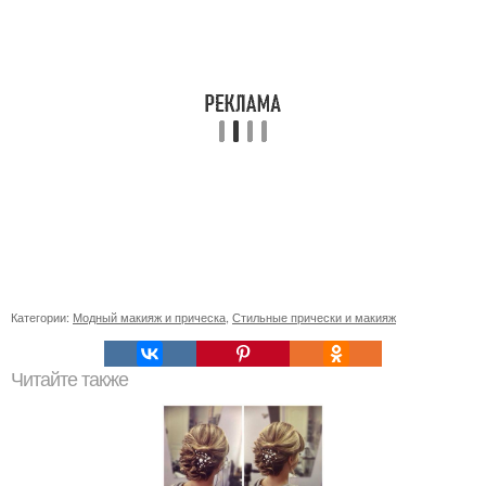
Категории:
Модный макияж и прическа
,
Стильные прически и макияж
Читайте также