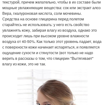
текстурой, причем желательно, чтобы в их составе были
мощные увлажняющие вещества: сок или экстракт алоэ
Вера, гиалуроновая кислота, соли мочевины.
Средства на основе глицерина перед полетом
старайтесь не использовать: у него есть свойство
увлажнять кожу, забирая влагу из воздуха, однако это
происходит лишь при высоком уровне влажности
воздуха от 40-50%. Как только этот уровень падает, вода
с поверхности кожи начинает испаряться, и появляется
ощущение сухости и стянутости (вот только не надо
верить в рассказы о том, что глицерин "Вытягивает"
влагу из кожи, это не так.