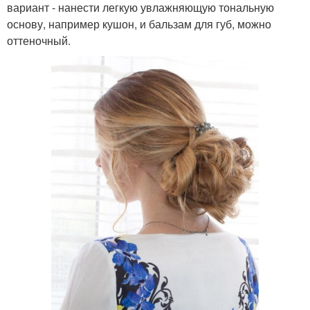
вариант - нанести легкую увлажняющую тональную
основу, например кушон, и бальзам для губ, можно
оттеночный.