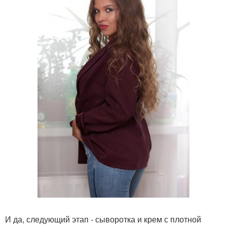
И да, следующий этап - сыворотка и крем с плотной