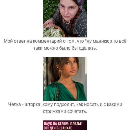
Мой ответ на комментарий о том, что "ну маникюр то всё
таки можно было бы сделать.
Челка - шторка: кому подходит, как носить и с какими
стрижками сочетать.