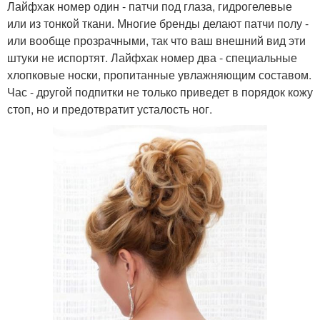
Лайфхак номер один - патчи под глаза, гидрогелевые
или из тонкой ткани. Многие бренды делают патчи полу -
или вообще прозрачными, так что ваш внешний вид эти
штуки не испортят. Лайфхак номер два - специальные
хлопковые носки, пропитанные увлажняющим составом.
Час - другой подпитки не только приведет в порядок кожу
стоп, но и предотвратит усталость ног.