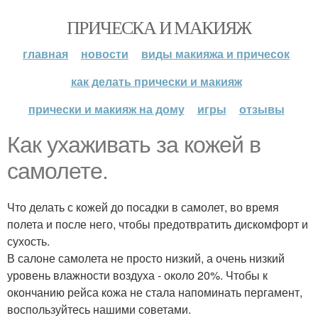
ПРИЧЕСКА И МАКИЯЖ
главная
новости
виды макияжа и причесок
как делать прически и макияж
прически и макияж на дому
игры
отзывы
Как ухаживать за кожей в
самолете.
Что делать с кожей до посадки в самолет, во время
полета и после него, чтобы предотвратить дискомфорт и
сухость.
В салоне самолета не просто низкий, а очень низкий
уровень влажности воздуха - около 20%. Чтобы к
окончанию рейса кожа не стала напоминать пергамент,
воспользуйтесь нашими советами.