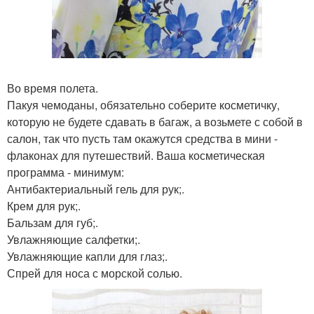
Во время полета.
Пакуя чемоданы, обязательно соберите косметичку,
которую не будете сдавать в багаж, а возьмете с собой в
салон, так что пусть там окажутся средства в мини -
флаконах для путешествий. Ваша косметическая
программа - минимум:
Антибактериальный гель для рук;.
Крем для рук;.
Бальзам для губ;.
Увлажняющие салфетки;.
Увлажняющие капли для глаз;.
Спрей для носа с морской солью.