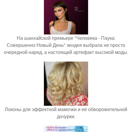
На шанхайской премьере "Человека - Паука:
Совершенно Новый День" зендея выбрала не просто
очередной наряд, а настоящий артефакт высокой моды.
Локоны для эффектной мамочки и её обворожительной
дочурки.