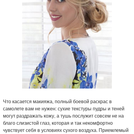
Что касается макияжа, полный боевой раскрас в
самолете вам не нужен: сухие текстуры пудры и теней
могут раздражать кожу, а тушь послужит совсем не на
благо слизистой глаз, которая и так некомфортно
чувствует себя в условиях сухого воздуха. Приемлемый