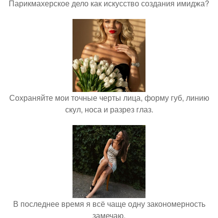
Парикмахерское дело как искусство создания имиджа?
Сохраняйте мои точные черты лица, форму губ, линию
скул, носа и разрез глаз.
В последнее время я всё чаще одну закономерность
замечаю.