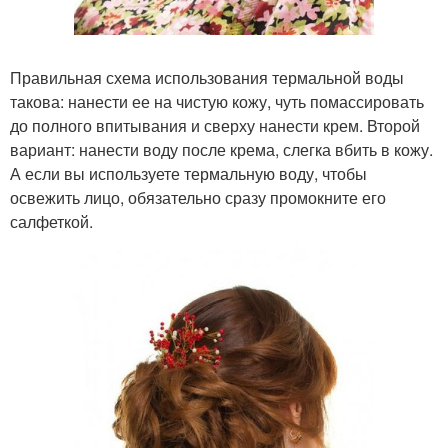
Правильная схема использования термальной воды
такова: нанести ее на чистую кожу, чуть помассировать
до полного впитывания и сверху нанести крем. Второй
вариант: нанести воду после крема, слегка вбить в кожу.
А если вы используете термальную воду, чтобы
освежить лицо, обязательно сразу промокните его
салфеткой.