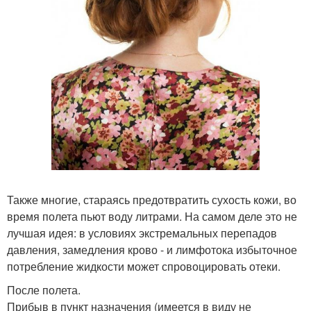
Также многие, стараясь предотвратить сухость кожи, во
время полета пьют воду литрами. На самом деле это не
лучшая идея: в условиях экстремальных перепадов
давления, замедления крово - и лимфотока избыточное
потребление жидкости может спровоцировать отеки.
После полета.
Прибыв в пункт назначения (имеется в виду не