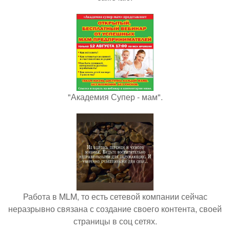
"Академия Супер - мам".
Работа в MLM, то есть сетевой компании сейчас
неразрывно связана с создание своего контента, своей
страницы в соц сетях.