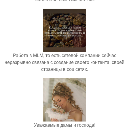
Работа в MLM, то есть сетевой компании сейчас
неразрывно связана с создание своего контента, своей
страницы в соц сетях.
Уважаемые дамы и господа!