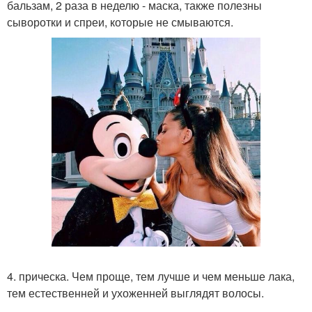
бальзам, 2 раза в неделю - маска, также полезны
сыворотки и спреи, которые не смываются.
4. прическа. Чем проще, тем лучше и чем меньше лака,
тем естественней и ухоженней выглядят волосы.