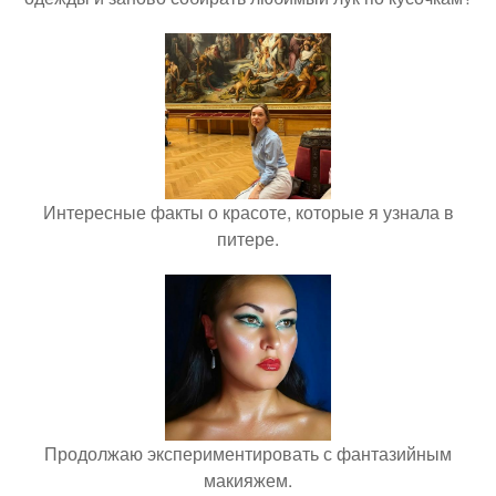
Интересные факты о красоте, которые я узнала в
питере.
Продолжаю экспериментировать с фантазийным
макияжем.