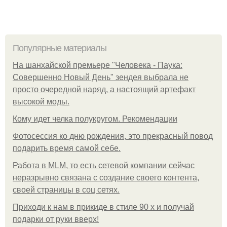
Популярные материалы
На шанхайской премьере "Человека - Паука:
Совершенно Новый День" зендея выбрала не
просто очередной наряд, а настоящий артефакт
высокой моды.
Кому идет челка полукругом. Рекомендации
Фотосессия ко дню рождения, это прекрасный повод
подарить время самой себе.
Работа в MLM, то есть сетевой компании сейчас
неразрывно связана с создание своего контента,
своей страницы в соц сетях.
Приходи к нам в прикиде в стиле 90 х и получай
подарки от руки вверх!