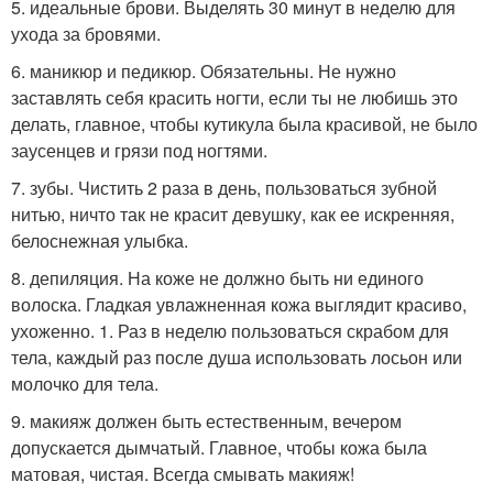
5. идеальные брови. Выделять 30 минут в неделю для
ухода за бровями.
6. маникюр и педикюр. Обязательны. Не нужно
заставлять себя красить ногти, если ты не любишь это
делать, главное, чтобы кутикула была красивой, не было
заусенцев и грязи под ногтями.
7. зубы. Чистить 2 раза в день, пользоваться зубной
нитью, ничто так не красит девушку, как ее искренняя,
белоснежная улыбка.
8. депиляция. На коже не должно быть ни единого
волоска. Гладкая увлажненная кожа выглядит красиво,
ухоженно. 1. Раз в неделю пользоваться скрабом для
тела, каждый раз после душа использовать лосьон или
молочко для тела.
9. макияж должен быть естественным, вечером
допускается дымчатый. Главное, чтобы кожа была
матовая, чистая. Всегда смывать макияж!