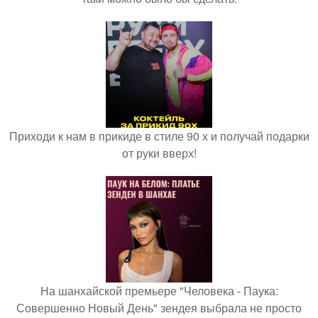
Приходи к нам в прикиде в стиле 90 х и получай подарки
от руки вверх!
На шанхайской премьере "Человека - Паука:
Совершенно Новый День" зендея выбрала не просто