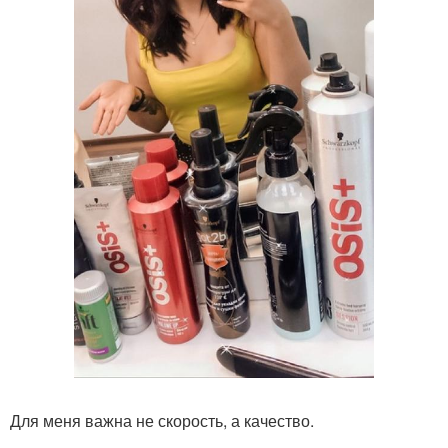
Для меня важна не скорость, а качество.