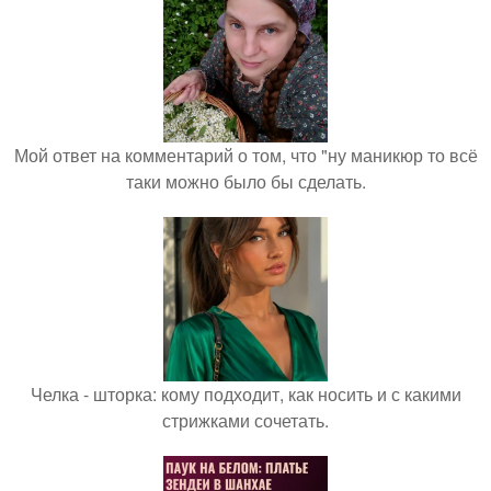
Мой ответ на комментарий о том, что "ну маникюр то всё
таки можно было бы сделать.
Челка - шторка: кому подходит, как носить и с какими
стрижками сочетать.