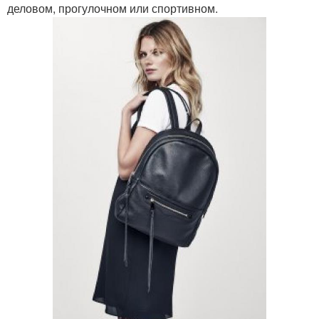
деловом, прогулочном или спортивном.