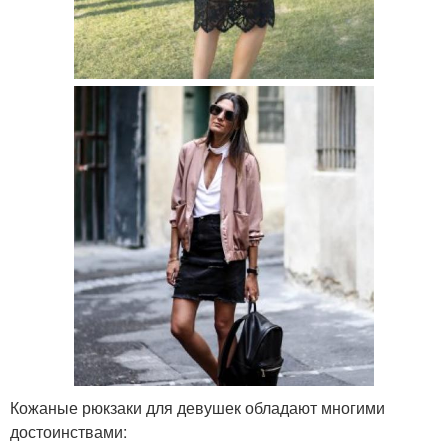
Кожаные рюкзаки для девушек обладают многими
достоинствами: