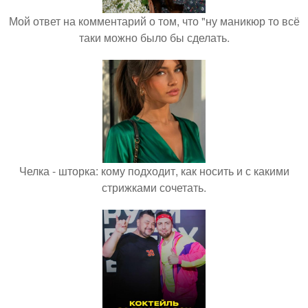
Мой ответ на комментарий о том, что "ну маникюр то всё
таки можно было бы сделать.
Челка - шторка: кому подходит, как носить и с какими
стрижками сочетать.