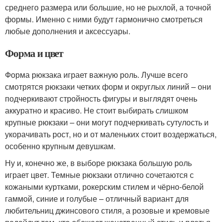
среднего размера или большие, но не рыхлой, а точной
формы. Именно с ними будут гармонично смотреться
любые дополнения и аксессуары.
Форма и цвет
Форма рюкзака играет важную роль. Лучше всего
смотрятся рюкзаки четких форм и округлых линий – они
подчеркивают стройность фигуры и выглядят очень
аккуратно и красиво. Не стоит выбирать слишком
крупные рюкзаки – они могут подчеркивать сутулость и
укорачивать рост, но и от маленьких стоит воздержаться,
особенно крупным девушкам.
Ну и, конечно же, в выборе рюкзака большую роль
играет цвет. Темные рюкзаки отлично сочетаются с
кожаными куртками, рокерским стилем и чёрно-белой
гаммой, синие и голубые – отличный вариант для
любительниц джинсового стиля, а розовые и кремовые