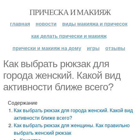
ПРИЧЕСКА И МАКИЯЖ
главная
новости
виды макияжа и причесок
как делать прически и макияж
прически и макияж на дому
игры
отзывы
Как выбрать рюкзак для
города женский. Какой вид
активности ближе всего?
Содержание
Как выбрать рюкзак для города женский. Какой вид
активности ближе всего?
Как выбрать рюкзак для женщины. Как правильно
выбрать женский рюкзак