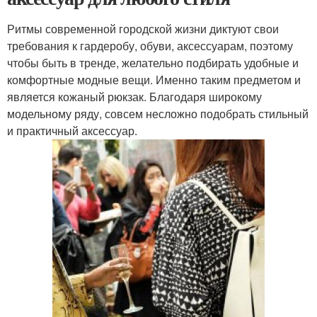
Ритмы современной городской жизни диктуют свои
требования к гардеробу, обуви, аксессуарам, поэтому
чтобы быть в тренде, желательно подбирать удобные и
комфортные модные вещи. Именно таким предметом и
является кожаный рюкзак. Благодаря широкому
модельному ряду, совсем несложно подобрать стильный
и практичный аксессуар.