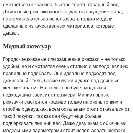
смотреться некрасиво, быстро терять товарный вид.
Джинсовые рюкзаки могут создавать ощущение жара,
поэтому желательно использовать только модели,
сделанные из качественных материалов, которые
дышат.
Модный аксессуар
Городские кожаные или замшевые рюкзаки – не только
удобны, но и смотрятся очень стильно и молодо, если их
правильно подобрать. Они идеально подходят под
джинсовый стиль, белые блузки и даже под длинные
женские платья. Насколько он будет модным и
подходящим зависит от размера. Миниатюрные
рюкзачки смотрятся красиво только на очень тонких и
стройных девушках, всем остальным стоит отказаться от
такой покупки, так как они будут еще больше
подчеркивать лишний вес. Даже девушкам с обычными
модельными параметрами стоит использовать рюкзаки