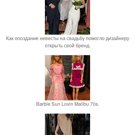
Как опоздание невесты на свадьбу помогло дизайнеру
открыть свой бренд.
Barbie Sun Lovin Malibu 70s.