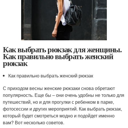
Как выбрать рюкзак для женщины.
Как правильно выбрать женский
рюкзак
Как правильно выбрать женский рюкзак
С приходом весны женские рюкзаки снова обретают
популярность. Еще бы – они очень удобны не только для
путешествий, но и для прогулки с ребенком в парке,
фотосессии и других мероприятий. Как выбрать рюкзак,
который будет смотреться модно и подойдет именно
вам? Вот несколько советов.