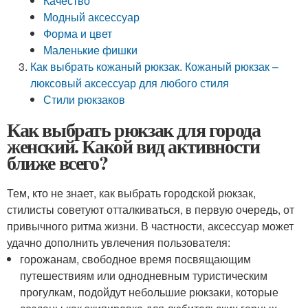
Качество
Модный аксессуар
Форма и цвет
Маленькие фишки
Как выбрать кожаный рюкзак. Кожаный рюкзак –
люксовый аксессуар для любого стиля
Стили рюкзаков
Как выбрать рюкзак для города
женский. Какой вид активности
ближе всего?
Тем, кто не знает, как выбрать городской рюкзак,
стилисты советуют отталкиваться, в первую очередь, от
привычного ритма жизни. В частности, аксессуар может
удачно дополнить увлечения пользователя:
горожанам, свободное время посвящающим
путешествиям или однодневным туристическим
прогулкам, подойдут небольшие рюкзаки, которые