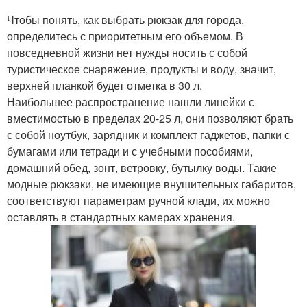
Чтобы понять, как выбрать рюкзак для города,
определитесь с приоритетным его объемом. В
повседневной жизни нет нужды носить с собой
туристическое снаряжение, продукты и воду, значит,
верхней планкой будет отметка в 30 л.
Наибольшее распространение нашли линейки с
вместимостью в пределах 20-25 л, они позволяют брать
с собой ноутбук, зарядник и комплект гаджетов, папки с
бумагами или тетради и с учебными пособиями,
домашний обед, зонт, ветровку, бутылку воды. Такие
модные рюкзаки, не имеющие внушительных габаритов,
соответствуют параметрам ручной клади, их можно
оставлять в стандартных камерах хранения.