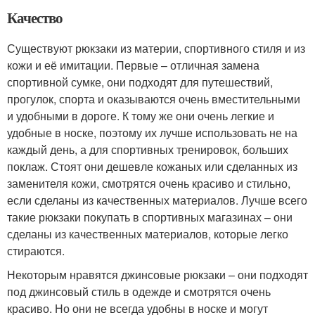
Качество
Существуют рюкзаки из материи, спортивного стиля и из
кожи и её имитации. Первые – отличная замена
спортивной сумке, они подходят для путешествий,
прогулок, спорта и оказываются очень вместительными
и удобными в дороге. К тому же они очень легкие и
удобные в носке, поэтому их лучше использовать не на
каждый день, а для спортивных тренировок, больших
поклаж. Стоят они дешевле кожаных или сделанных из
заменителя кожи, смотрятся очень красиво и стильно,
если сделаны из качественных материалов. Лучше всего
такие рюкзаки покупать в спортивных магазинах – они
сделаны из качественных материалов, которые легко
стираются.
Некоторым нравятся джинсовые рюкзаки – они подходят
под джинсовый стиль в одежде и смотрятся очень
красиво. Но они не всегда удобны в носке и могут